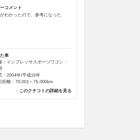
ーコメント
がわかったので、参考になった
た車
種：インプレッサスポーツワゴン・
明
式：2004年/平成16年
距離：70,001～75,000km
このクチコミの詳細を見る