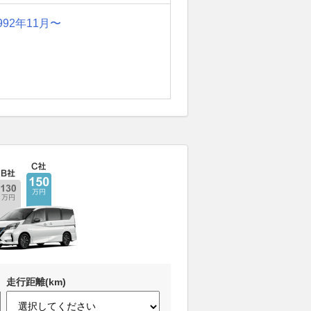
992年11月〜
走行距離(km)