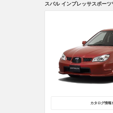
スバル インプレッサスポーツ
カタログ情報