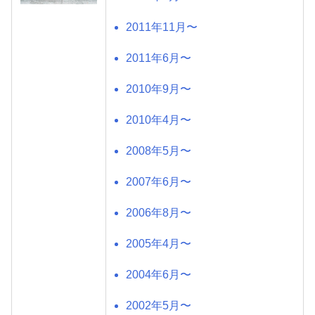
2011年11月〜
2011年6月〜
2010年9月〜
2010年4月〜
2008年5月〜
2007年6月〜
2006年8月〜
2005年4月〜
2004年6月〜
2002年5月〜