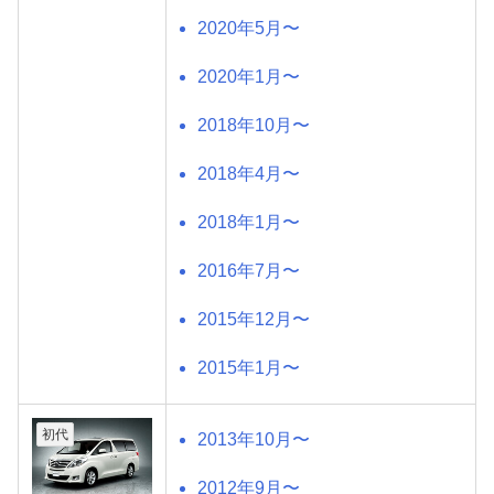
2020年5月〜
2020年1月〜
2018年10月〜
2018年4月〜
2018年1月〜
2016年7月〜
2015年12月〜
2015年1月〜
初代
2013年10月〜
2012年9月〜