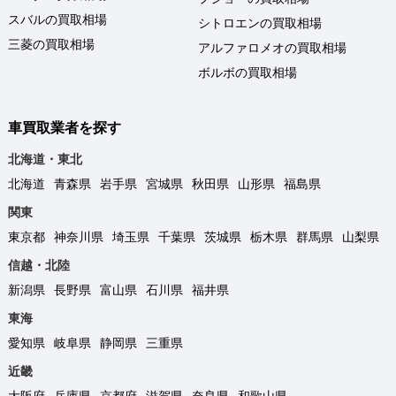
スバルの買取相場
シトロエンの買取相場
三菱の買取相場
アルファロメオの買取相場
ボルボの買取相場
車買取業者を探す
北海道・東北
北海道
青森県
岩手県
宮城県
秋田県
山形県
福島県
関東
東京都
神奈川県
埼玉県
千葉県
茨城県
栃木県
群馬県
山梨県
信越・北陸
新潟県
長野県
富山県
石川県
福井県
東海
愛知県
岐阜県
静岡県
三重県
近畿
大阪府
兵庫県
京都府
滋賀県
奈良県
和歌山県