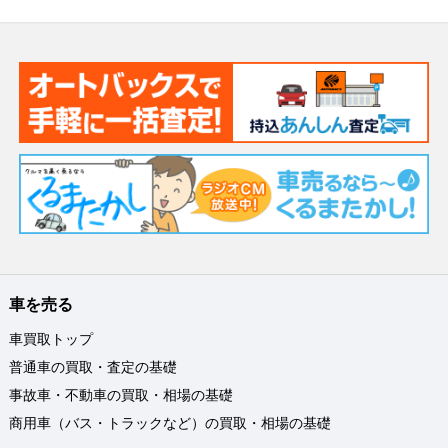
車を売る
車買取トップ
普通車の買取・査定の基礎
事故車・不動車の買取・相場の基礎
商用車（バス・トラックなど）の買取・相場の基礎