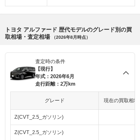
トヨタ アルファード 歴代モデルのグレード別の買
取相場・査定相場
（
2026年8月
時点）
査定時の条件
【現行】
年式：2026年6月
走行距離：2万km
グレード
現在の買取相場
Z(CVT_2.5_ガソリン)
Z(CVT_2.5_ガソリン)