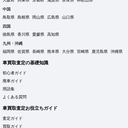
中国
鳥取県
島根県
岡山県
広島県
山口県
四国
徳島県
香川県
愛媛県
高知県
九州・沖縄
福岡県
佐賀県
長崎県
熊本県
大分県
宮崎県
鹿児島県
沖縄県
車買取査定の基礎知識
初心者ガイド
廃車ガイド
用語集
よくある質問
車買取査定お役立ちガイド
査定ガイド
買取ガイド