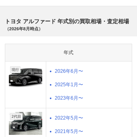
トヨタ アルファード 年式別の買取相場・査定相場
（
2026年8月
時点）
年式
現行
2026年6月〜
2025年1月〜
2023年6月〜
2代目
2022年5月〜
2021年5月〜