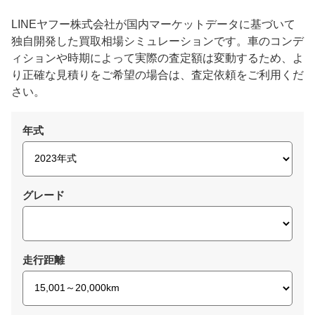
LINEヤフー株式会社が国内マーケットデータに基づいて
独自開発した買取相場シミュレーションです。車のコンデ
ィションや時期によって実際の査定額は変動するため、よ
り正確な見積りをご希望の場合は、査定依頼をご利用くだ
さい。
年式
グレード
走行距離