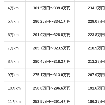
4万km
301.5万円〜339.4万円
234.3万
5万km
296.2万円〜334.1万円
229.0万
6万km
291.0万円〜328.8万円
223.8万
7万km
285.7万円〜323.5万円
218.5万
8万km
280.4万円〜318.3万円
213.2万
9万km
275.1万円〜313.0万円
207.9万
10万km
258.8万円〜296.6万円
191.6万
11万km
253.5万円〜291.4万円
186.3万