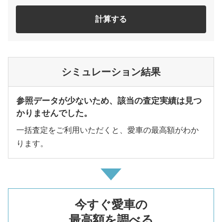
計算する
シミュレーション結果
参照データが少ないため、該当の査定実績は見つ
かりませんでした。
一括査定をご利用いただくと、愛車の最高額がわか
ります。
今すぐ愛車の
最高額を調べる