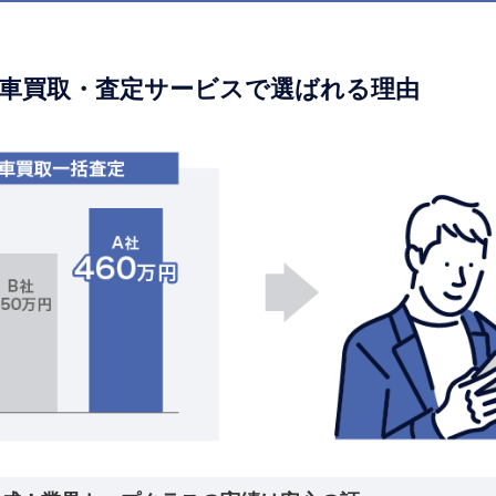
車買取・査定サービスで選ばれる理由