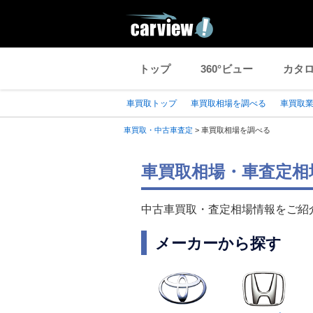
トップ
360°ビュー
カタ
車買取トップ
車買取相場を調べる
車買取
車買取・中古車査定
>
車買取相場を調べる
車買取相場・車査定相
中古車買取・査定相場情報をご紹
メーカーから探す