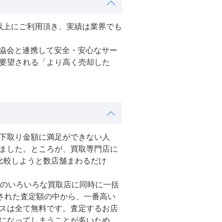
人以上にご利用頂き、実績は業界でも
協会と連携して安全・安心なサー
要望される「より高く売却した
下取り金額に満足ができない人
ました。ところが、買取専門店に
比較しようと数店舗まわるだけ
社のいろいろな買取店に同時に一括
された査定額の中から、一番高い
スは全て無料です。査定するお店
になってしまうことが多いため、