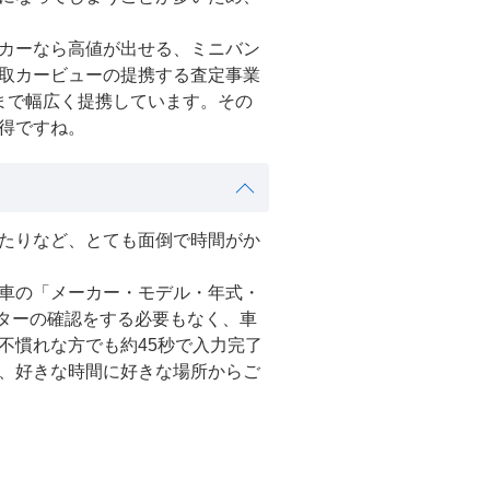
カーなら高値が出せる、ミニバン
取カービューの提携する査定事業
店まで幅広く提携しています。その
得ですね。
たりなど、とても面倒で時間がか
車の「メーカー・モデル・年式・
ーターの確認をする必要もなく、車
不慣れな方でも約45秒で入力完了
、好きな時間に好きな場所からご