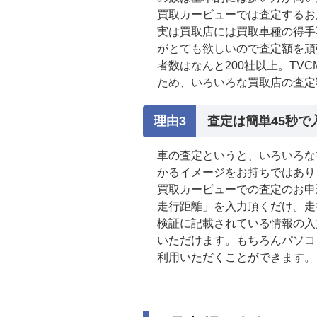
買取カービューでは査定するお
実は買取店には買取車種の得手
がとても欲しいので査定額を頑
者数はなんと200社以上。T
ため、いろいろな買取店の査定
査定は簡単45秒で
車の査定というと、いろいろな
かるイメージをお持ちではあり
買取カービューでの査定のお申
走行距離」を入力頂くだけ。走
検証に記載されている情報の入
いただけます。もちろんパソコ
利用いただくことができます。