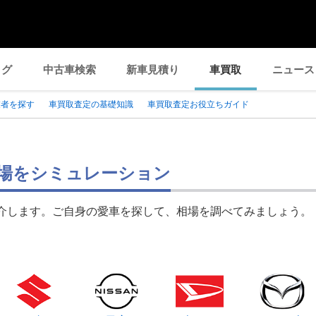
ログ
中古車検索
新車見積り
車買取
ニュース
業者を探す
車買取査定の基礎知識
車買取査定お役立ちガイド
場をシミュレーション
介します。ご自身の愛車を探して、相場を調べてみましょう。