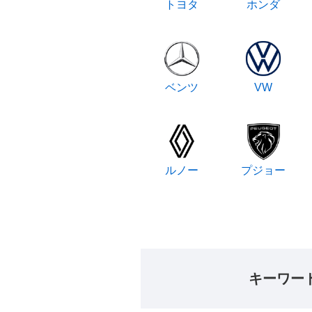
トヨタ
ホンダ
ベンツ
VW
ルノー
プジョー
キーワー