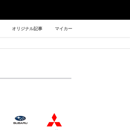
オリジナル記事
マイカー