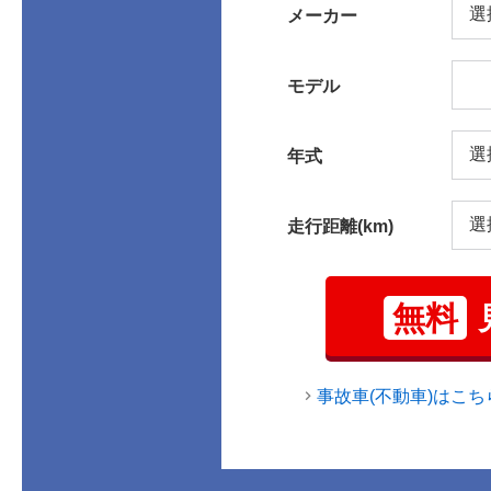
メーカー
モデル
年式
走行距離(km)
無料
事故車(不動車)はこち