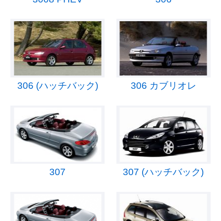
306 (ハッチバック)
306 カブリオレ
307
307 (ハッチバック)