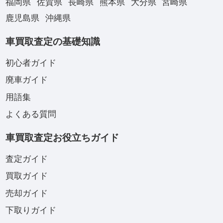
福岡県
佐賀県
長崎県
熊本県
大分県
宮崎県
鹿児島県
沖縄県
車買取査定の基礎知識
初心者ガイド
廃車ガイド
用語集
よくある質問
車買取査定お役立ちガイド
査定ガイド
買取ガイド
売却ガイド
下取りガイド