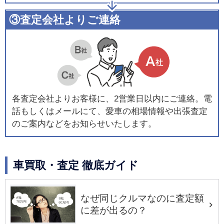
③査定会社よりご連絡
各査定会社よりお客様に、2営業日以内にご連絡。電
話もしくはメールにて、愛車の相場情報や出張査定
のご案内などをお知らせいたします。
車買取・査定 徹底ガイド
なぜ同じクルマなのに査定額
に差が出るの？