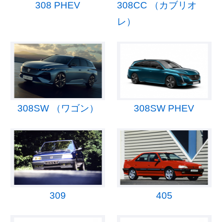
308 PHEV
308CC （カブリオ
レ）
308SW （ワゴン）
308SW PHEV
309
405