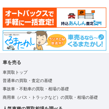
車を売る
車買取トップ
普通車の買取・査定の基礎
事故車・不動車の買取・相場の基礎
商用車（バス・トラックなど）の買取・相場の基礎
人気車種の買取相場を調べる