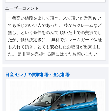
ユーザーコメント
一番高い値段を出して頂き、来て頂いた営業も と
ても感じのいい人であった。 後からクレームなど
無し、という条件をのんで 頂いた上での交渉でし
たが、価格決定後に、 無料でクレームガード保証
も入れて頂き、とても安心したお取引が出来まし
た。 是非車を売却する際にはまたお願いしたい。
日産 セレナの買取相場・査定相場