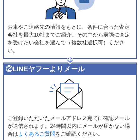
お車やご連絡先の情報をもとに、条件に合った査定
会社を最大10社までご紹介。その中から実際に査定
を受けたい会社を選んで（複数社選択可）くださ
い。
②LINEヤフーよりメール
ご登録いただいたメールアドレス宛てに確認メール
が送信されます。24時間以内にメールが届かない場
合は
よくあるご質問
をご確認ください。