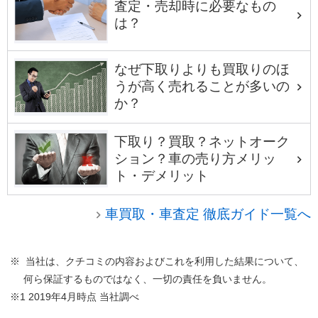
査定・売却時に必要なもの
は？
なぜ下取りよりも買取りのほ
うが高く売れることが多いの
か？
下取り？買取？ネットオーク
ション？車の売り方メリッ
ト・デメリット
車買取・車査定 徹底ガイド一覧へ
※ 当社は、クチコミの内容およびこれを利用した結果について、
何ら保証するものではなく、一切の責任を負いません。
※1 2019年4月時点 当社調べ