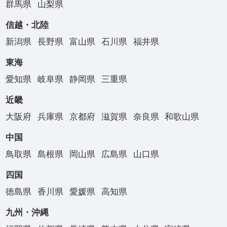
群馬県
山梨県
信越・北陸
新潟県
長野県
富山県
石川県
福井県
東海
愛知県
岐阜県
静岡県
三重県
近畿
大阪府
兵庫県
京都府
滋賀県
奈良県
和歌山県
中国
鳥取県
島根県
岡山県
広島県
山口県
四国
徳島県
香川県
愛媛県
高知県
九州・沖縄