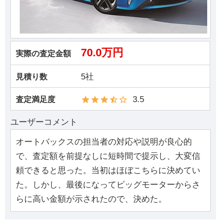
70.0万円
実際の査定金額
5社
見積り数
3.5
査定満足度
ユーザーコメント
オートバックスの担当者の対応や説明が良心的
で、査定額を前提なしに短時間で提示し、大変信
頼できると思った。当初はほぼこちらに決めてい
た。しかし、最後になってビッグモーターからさ
らに高い金額が示されたので、決めた。