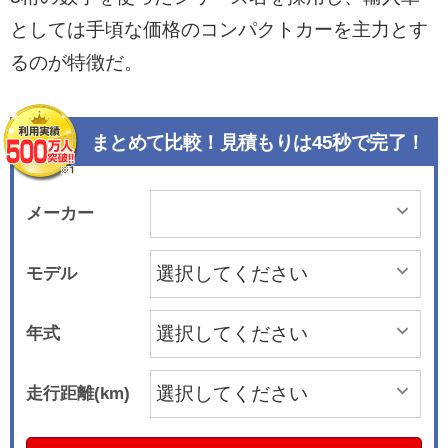
としては手頃な価格のコンパクトカーを主力とす
るのが特徴だ。
まとめて比較！見積もりは45秒で完了！
メーカー
モデル
年式
走行距離(km)