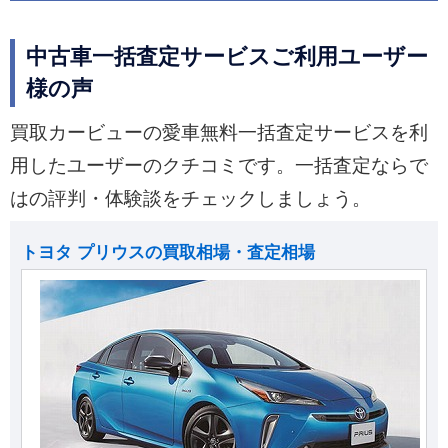
中古車一括査定サービスご利用ユーザー
様の声
買取カービューの愛車無料一括査定サービスを利
用したユーザーのクチコミです。一括査定ならで
はの評判・体験談をチェックしましょう。
トヨタ プリウスの買取相場・査定相場