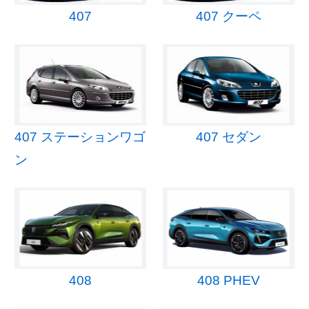
407
407 クーペ
407 ステーションワゴ
407 セダン
ン
408
408 PHEV