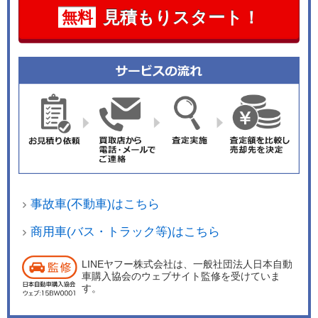
見積もりスタート！
無料
事故車(不動車)はこちら
商用車(バス・トラック等)はこちら
LINEヤフー株式会社は、一般社団法人日本自動
車購入協会のウェブサイト監修を受けていま
す。