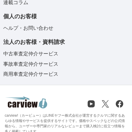
連載コラム
個人のお客様
ヘルプ・お問い合わせ
法人のお客様・資料請求
中古車査定仲介サービス
事故車査定仲介サービス
商用車査定仲介サービス
carview!（カービュー）はLINEヤフー株式会社が運営するクルマに関するあ
らゆる情報やサービスを提供するサイトです。価格やスペックなどの公式情
報から、ユーザーや専門家のリアルなレビューまで購入検討に役立つ情報を
多く掲載しています。