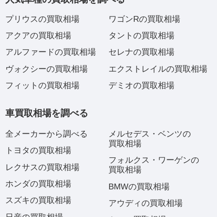
プリウスの買取相場
ワゴンRの買取相場
アクアの買取相場
タントの買取相場
アルファードの買取相場
セレナの買取相場
ヴォクシーの買取相場
エクストレイルの買取相場
フィットの買取相場
デミオの買取相場
車買取相場を調べる
全メーカーから調べる
メルセデス・ベンツの
買取相場
トヨタの買取相場
フォルクス・ワーゲンの
レクサスの買取相場
買取相場
ホンダの買取相場
BMWの買取相場
スズキの買取相場
アウディの買取相場