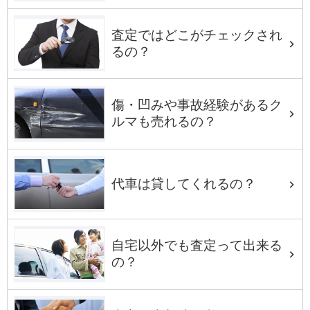
査定ではどこがチェックされ
るの？
傷・凹みや事故経験があるク
ルマも売れるの？
代車は貸してくれるの？
自宅以外でも査定って出来る
の？