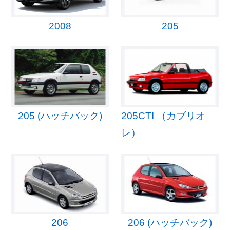
2008
205
205 (ハッチバック)
205CTI （カブリオ
レ）
206
206 (ハッチバック)