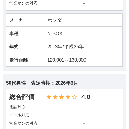
－
営業マンの対応
ホンダ
メーカー
N-BOX
車種
2013年/平成25年
年式
120,001～130,000
走行距離
50代男性
査定時期：
2026年6月
総合評価
4.0
－
電話対応
－
メール対応
－
営業マンの対応