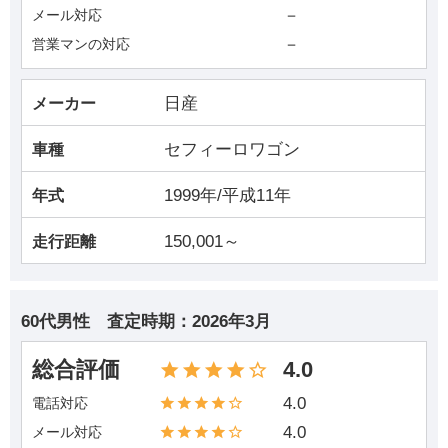
－
メール対応
－
営業マンの対応
日産
メーカー
セフィーロワゴン
車種
1999年/平成11年
年式
150,001～
走行距離
60代男性
査定時期：
2026年3月
総合評価
4.0
4.0
電話対応
4.0
メール対応