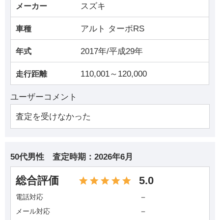
スズキ
メーカー
アルト ターボRS
車種
2017年/平成29年
年式
110,001～120,000
走行距離
ユーザーコメント
査定を受けなかった
50代男性
査定時期：
2026年6月
総合評価
5.0
－
電話対応
－
メール対応