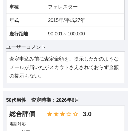
フォレスター
車種
2015年/平成27年
年式
90,001～100,000
走行距離
ユーザーコメント
査定申込み前に査定金額を、提示したかのような
メールが届いたがスカウトさえされておらず金額
の提示もない。
50代男性
査定時期：
2026年6月
総合評価
3.0
－
電話対応