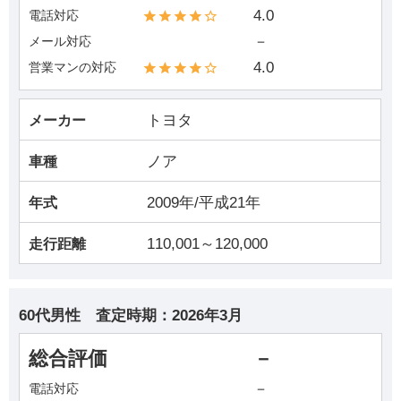
4.0
電話対応
－
メール対応
4.0
営業マンの対応
トヨタ
メーカー
ノア
車種
2009年/平成21年
年式
110,001～120,000
走行距離
60代男性
査定時期：
2026年3月
総合評価
－
－
電話対応