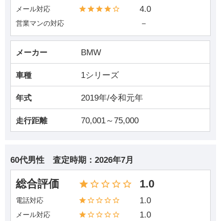
4.0
メール対応
－
営業マンの対応
BMW
メーカー
1シリーズ
車種
2019年/令和元年
年式
70,001～75,000
走行距離
60代男性
査定時期：
2026年7月
総合評価
1.0
1.0
電話対応
1.0
メール対応