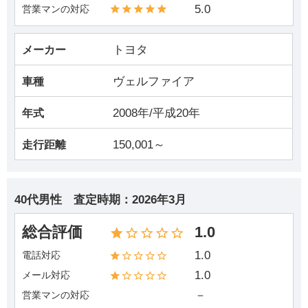
5.0
営業マンの対応
トヨタ
メーカー
ヴェルファイア
車種
2008年/平成20年
年式
150,001～
走行距離
40代男性
査定時期：
2026年3月
総合評価
1.0
1.0
電話対応
1.0
メール対応
－
営業マンの対応