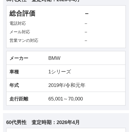
総合評価
－
－
電話対応
－
メール対応
－
営業マンの対応
BMW
メーカー
1シリーズ
車種
2019年/令和元年
年式
65,001～70,000
走行距離
60代男性
査定時期：
2026年4月