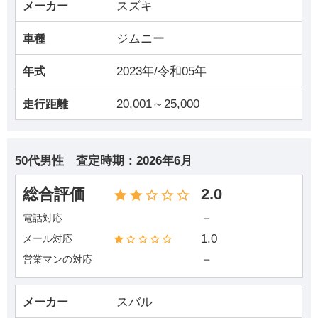
スズキ
メーカー
ジムニー
車種
2023年/令和05年
年式
20,001～25,000
走行距離
50代男性
査定時期：
2026年6月
総合評価
2.0
－
電話対応
1.0
メール対応
－
営業マンの対応
スバル
メーカー