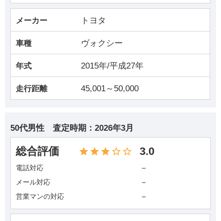
トヨタ
メーカー
ヴォクシー
車種
2015年/平成27年
年式
45,001～50,000
走行距離
50代男性
査定時期：
2026年3月
総合評価
3.0
－
電話対応
－
メール対応
－
営業マンの対応