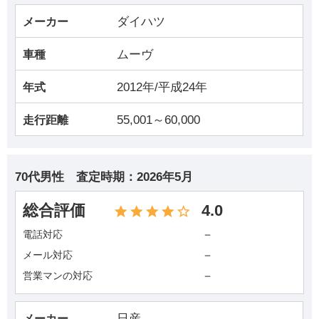
ダイハツ
メーカー
ムーヴ
車種
2012年/平成24年
年式
55,001～60,000
走行距離
70代男性
査定時期：
2026年5月
総合評価
4.0
－
電話対応
－
メール対応
－
営業マンの対応
日産
メーカー