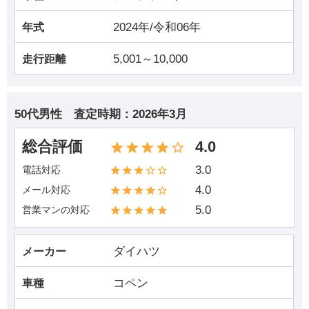
2024年/令和06年
年式
5,001～10,000
走行距離
50代男性
査定時期：
2026年3月
総合評価
4.0
3.0
電話対応
4.0
メール対応
5.0
営業マンの対応
ダイハツ
メーカー
コペン
車種