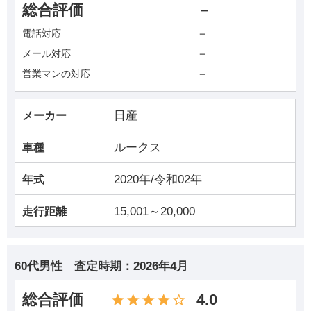
総合評価
－
－
電話対応
－
メール対応
－
営業マンの対応
日産
メーカー
ルークス
車種
2020年/令和02年
年式
15,001～20,000
走行距離
60代男性
査定時期：
2026年4月
総合評価
4.0