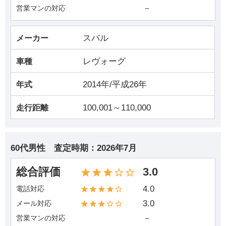
－
営業マンの対応
スバル
メーカー
レヴォーグ
車種
2014年/平成26年
年式
100,001～110,000
走行距離
60代男性
査定時期：
2026年7月
総合評価
3.0
4.0
電話対応
3.0
メール対応
－
営業マンの対応