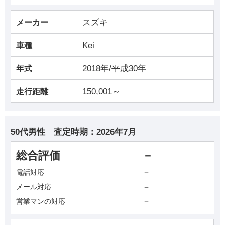
スズキ
メーカー
Kei
車種
2018年/平成30年
年式
150,001～
走行距離
50代男性
査定時期：
2026年7月
総合評価
－
－
電話対応
－
メール対応
－
営業マンの対応