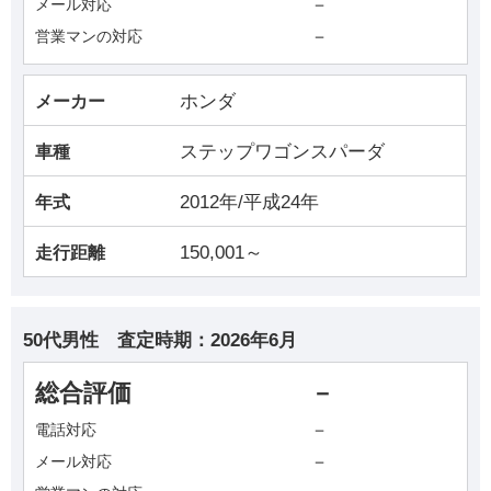
－
メール対応
－
営業マンの対応
ホンダ
メーカー
ステップワゴンスパーダ
車種
2012年/平成24年
年式
150,001～
走行距離
50代男性
査定時期：
2026年6月
総合評価
－
－
電話対応
－
メール対応