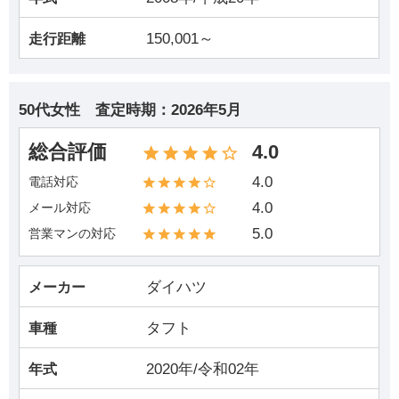
150,001～
走行距離
50代女性
査定時期：
2026年5月
総合評価
4.0
4.0
電話対応
4.0
メール対応
5.0
営業マンの対応
ダイハツ
メーカー
タフト
車種
2020年/令和02年
年式