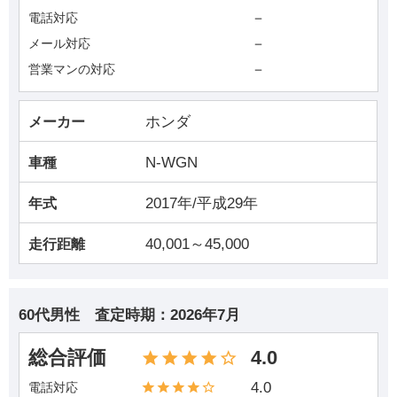
－
電話対応
－
メール対応
－
営業マンの対応
ホンダ
メーカー
N-WGN
車種
2017年/平成29年
年式
40,001～45,000
走行距離
60代男性
査定時期：
2026年7月
総合評価
4.0
4.0
電話対応