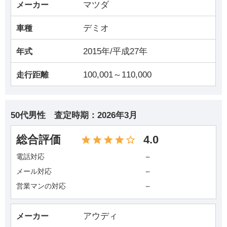
マツダ
メーカー
デミオ
車種
2015年/平成27年
年式
100,001～110,000
走行距離
50代男性
査定時期：
2026年3月
総合評価
4.0
－
電話対応
－
メール対応
－
営業マンの対応
アウディ
メーカー