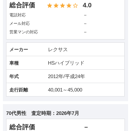
総合評価
4.0
－
電話対応
－
メール対応
－
営業マンの対応
レクサス
メーカー
HSハイブリッド
車種
2012年/平成24年
年式
40,001～45,000
走行距離
70代男性
査定時期：
2026年7月
総合評価
－