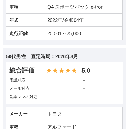
Q4 スポーツバック e-tron
車種
2022年/令和04年
年式
20,001～25,000
走行距離
50代男性
査定時期：
2026年3月
総合評価
5.0
－
電話対応
－
メール対応
－
営業マンの対応
トヨタ
メーカー
アルファード
車種