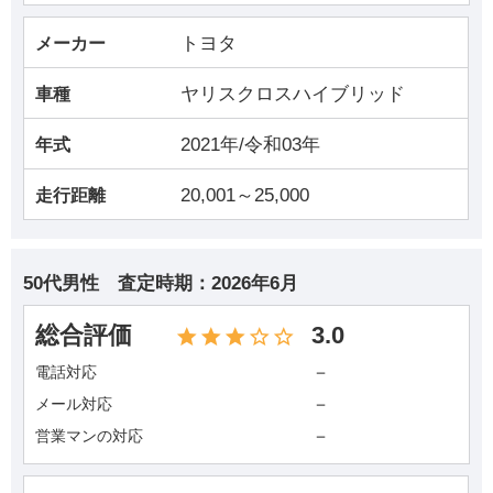
トヨタ
メーカー
ヤリスクロスハイブリッド
車種
2021年/令和03年
年式
20,001～25,000
走行距離
50代男性
査定時期：
2026年6月
総合評価
3.0
－
電話対応
－
メール対応
－
営業マンの対応