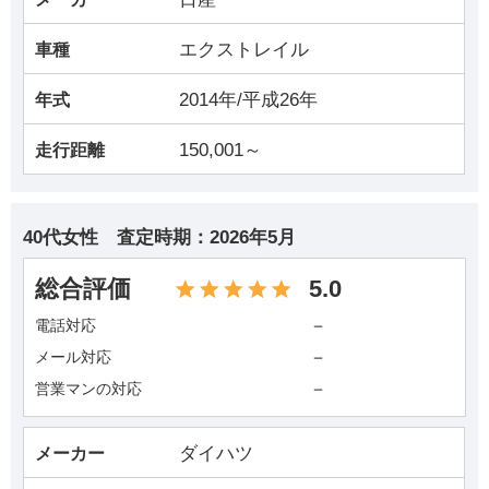
エクストレイル
車種
2014年/平成26年
年式
150,001～
走行距離
40代女性
査定時期：
2026年5月
総合評価
5.0
－
電話対応
－
メール対応
－
営業マンの対応
ダイハツ
メーカー