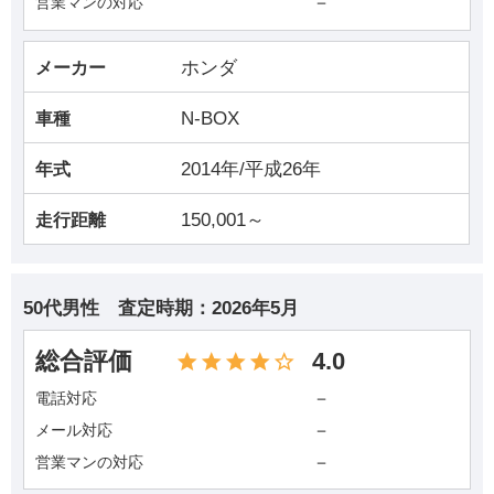
－
営業マンの対応
ホンダ
メーカー
N-BOX
車種
2014年/平成26年
年式
150,001～
走行距離
50代男性
査定時期：
2026年5月
総合評価
4.0
－
電話対応
－
メール対応
－
営業マンの対応