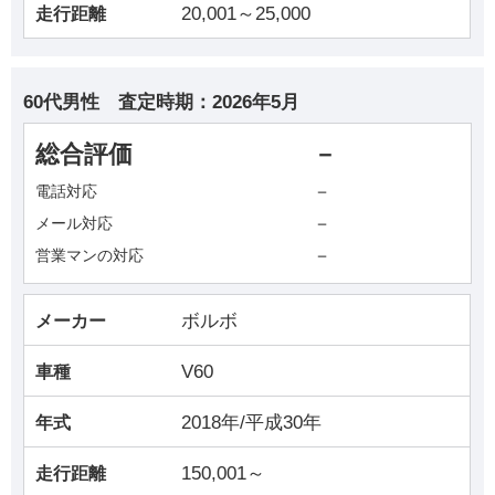
20,001～25,000
走行距離
60代男性
査定時期：
2026年5月
総合評価
－
－
電話対応
－
メール対応
－
営業マンの対応
ボルボ
メーカー
V60
車種
2018年/平成30年
年式
150,001～
走行距離