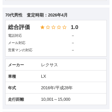
70代男性
査定時期：
2026年4月
総合評価
1.0
－
電話対応
－
メール対応
－
営業マンの対応
レクサス
メーカー
LX
車種
2016年/平成28年
年式
10,001～15,000
走行距離