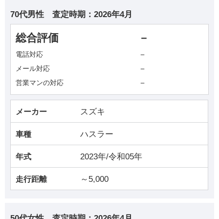
70代男性
査定時期：
2026年4月
総合評価
－
－
電話対応
－
メール対応
－
営業マンの対応
スズキ
メーカー
ハスラー
車種
2023年/令和05年
年式
～5,000
走行距離
50代女性
査定時期：
2026年4月