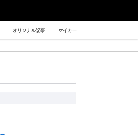
オリジナル記事
マイカー
ー