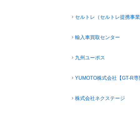
セルトレ（セルトレ提携事業
輸入車買取センター
九州ユーポス
YUMOTO株式会社【GT-R
株式会社ネクステージ