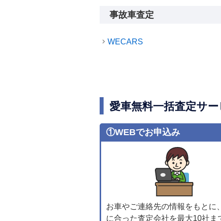
事故車査定
WECARS
愛車無料一括査定サー
①WEBでお申込み
お車やご連絡先の情報をもとに
に合った査定会社を最大10社ま