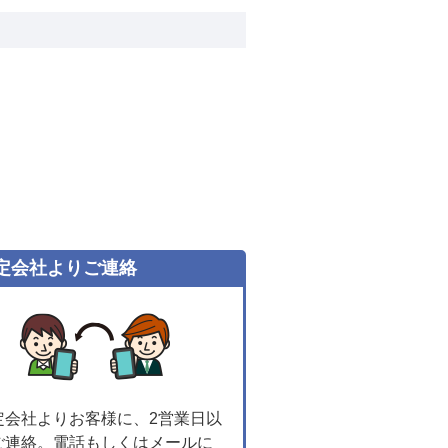
定会社よりご連絡
定会社よりお客様に、2営業日以
ご連絡。電話もしくはメールに