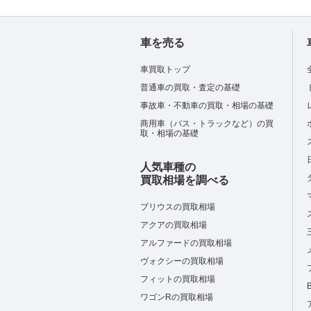
車を売る
車買取トップ
普通車の買取・査定の基礎
事故車・不動車の買取・相場の基礎
商用車（バス・トラックなど）の買
取・相場の基礎
人気車種の
買取相場を調べる
プリウスの買取相場
アクアの買取相場
アルファードの買取相場
ヴォクシーの買取相場
フィットの買取相場
ワゴンRの買取相場