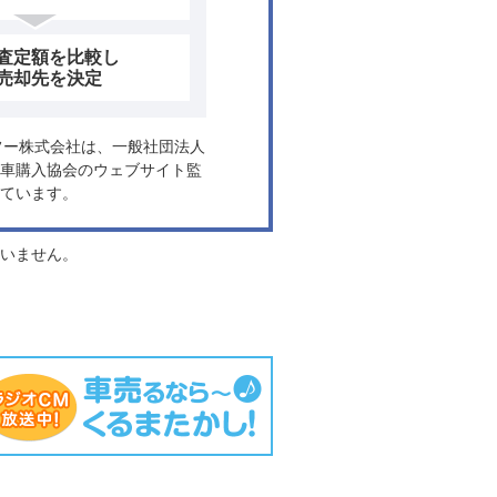
査定額を比較し
売却先を決定
ヤフー株式会社は、一般社団法人
車購入協会のウェブサイト監
ています。
負いません。