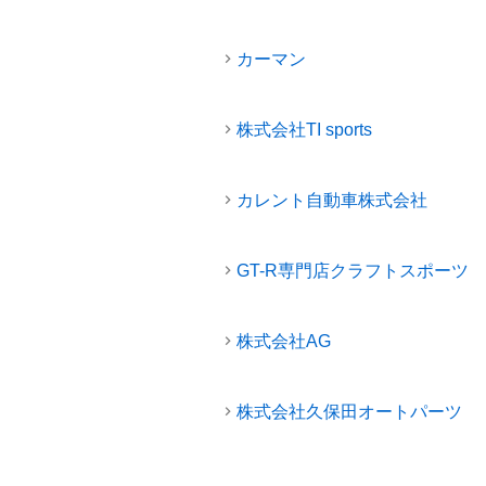
カーマン
株式会社TI sports
カレント自動車株式会社
GT-R専門店クラフトスポーツ
株式会社AG
株式会社久保田オートパーツ