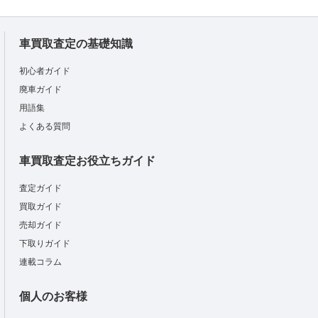
車買取査定の基礎知識
初心者ガイド
廃車ガイド
用語集
よくある質問
車買取査定お役立ちガイド
査定ガイド
買取ガイド
売却ガイド
下取りガイド
連載コラム
個人のお客様