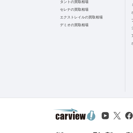
タントの買取相場
セレナの買取相場
エクストレイルの買取相場
デミオの買取相場