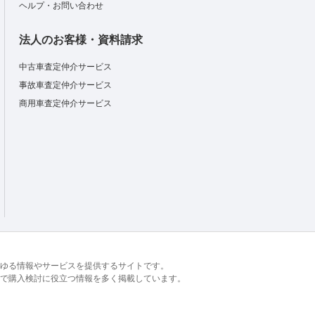
ヘルプ・お問い合わせ
法人のお客様・資料請求
中古車査定仲介サービス
事故車査定仲介サービス
商用車査定仲介サービス
るあらゆる情報やサービスを提供するサイトです。
で購入検討に役立つ情報を多く掲載しています。