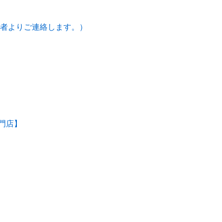
者よりご連絡します。）
専門店】