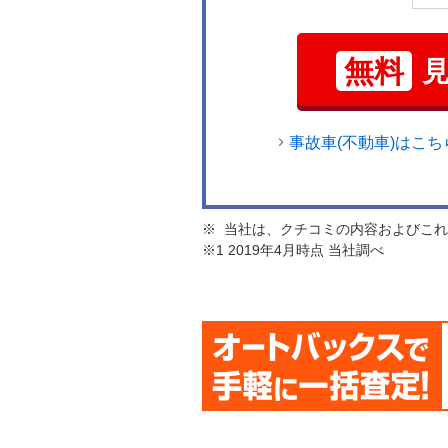
無料
事故車(不動車)はこち
※ 当社は、クチコミの内容およびこ
※1 2019年4月時点 当社調べ