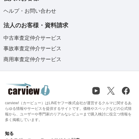
ヘルプ・お問い合わせ
法人のお客様・資料請求
中古車査定仲介サービス
事故車査定仲介サービス
商用車査定仲介サービス
carview!（カービュー）はLINEヤフー株式会社が運営するクルマに関するあ
らゆる情報やサービスを提供するサイトです。価格やスペックなどの公式情
報から、ユーザーや専門家のリアルなレビューまで購入検討に役立つ情報を
多く掲載しています。
知る