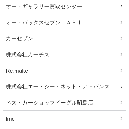
オートギャラリー買取センター
オートバックスセブン ＡＰⅠ
カーセブン
株式会社カーチス
Re:make
株式会社エー・シー・ネット・アドバンス
ベストカーショップイーグル昭島店
fmc