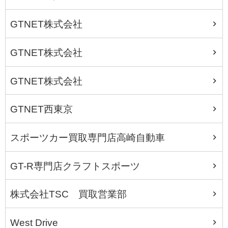
GTNET株式会社
GTNET株式会社
GTNET株式会社
GTNET西東京
スポーツカー買取専門店高崎自動車
GT-R専門店クラフトスポーツ
株式会社TSC 買取営業部
West Drive