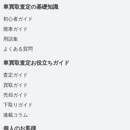
車買取査定の基礎知識
初心者ガイド
廃車ガイド
用語集
よくある質問
車買取査定お役立ちガイド
査定ガイド
買取ガイド
売却ガイド
下取りガイド
連載コラム
個人のお客様