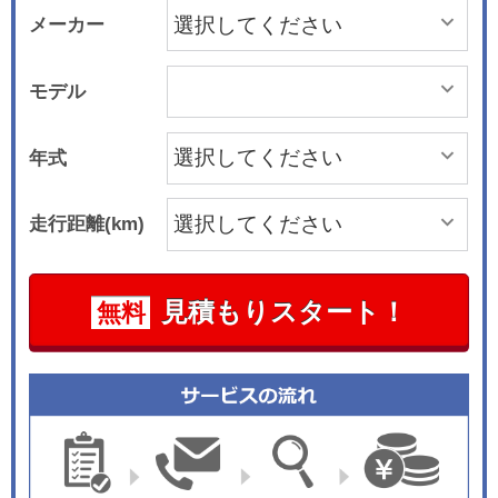
メーカー
モデル
年式
走行距離(km)
見積もりスタート！
無料