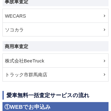
事故車査定
WECARS
ソコカラ
商用車査定
株式会社BeeTruck
トラック市群馬南店
愛車無料一括査定サービスの流れ
①WEBでお申込み