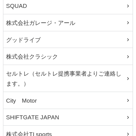
SQUAD
株式会社ガレージ・アール
グッドライブ
株式会社クラシック
セルトレ（セルトレ提携事業者よりご連絡し
ます。）
City Motor
SHIFTGATE JAPAN
株式会社TI sports