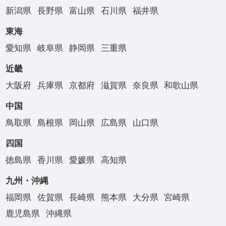
新潟県
長野県
富山県
石川県
福井県
東海
愛知県
岐阜県
静岡県
三重県
近畿
大阪府
兵庫県
京都府
滋賀県
奈良県
和歌山県
中国
鳥取県
島根県
岡山県
広島県
山口県
四国
徳島県
香川県
愛媛県
高知県
九州・沖縄
福岡県
佐賀県
長崎県
熊本県
大分県
宮崎県
鹿児島県
沖縄県