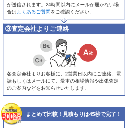
が送信されます。24時間以内にメールが届かない場
合は
よくあるご質問
をご確認ください。
③査定会社よりご連絡
各査定会社よりお客様に、2営業日以内にご連絡。電
話もしくはメールにて、愛車の相場情報や出張査定
のご案内などをお知らせいたします。
まとめて比較！見積もりは45秒で完了！