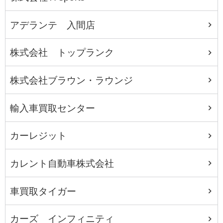
アデランテ 入間店
株式会社 トップランク
株式会社ブラウン・ラウンジ
輸入車買取センター
カーレジット
カレント自動車株式会社
車買取タイガー
カーズ インフィニティ