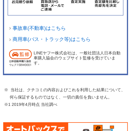
事故車(不動車)はこちら
商用車(バス・トラック等)はこちら
LINEヤフー株式会社は、一般社団法人日本自動
車購入協会のウェブサイト監修を受けていま
す。
※ 当社は、クチコミの内容およびこれを利用した結果について、
何ら保証するものではなく、一切の責任を負いません。
※1 2019年4月時点 当社調べ