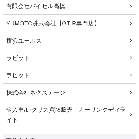
有限会社バイセル高橋
YUMOTO株式会社【GT-R専門店】
横浜ユーポス
ラビット
ラビット
株式会社ネクステージ
輸入車/レクサス買取販売 カーリンクディラ
イト