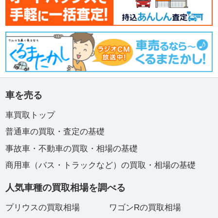
車を売る
車買取トップ
普通車の買取・査定の基礎
事故車・不動車の買取・相場の基礎
商用車（バス・トラックなど）の買取・相場の基礎
人気車種の買取相場を調べる
プリウスの買取相場
ワゴンRの買取相場