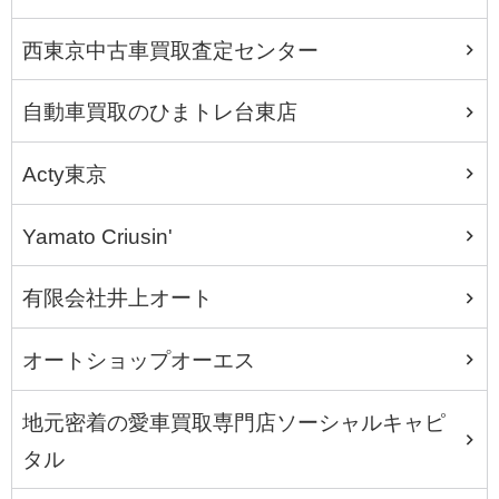
西東京中古車買取査定センター
自動車買取のひまトレ台東店
Acty東京
Yamato Criusin'
有限会社井上オート
オートショップオーエス
地元密着の愛車買取専門店ソーシャルキャピ
タル