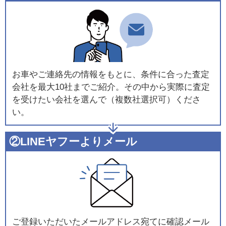
お車やご連絡先の情報をもとに、条件に合った査定
会社を最大10社までご紹介。その中から実際に査定
を受けたい会社を選んで（複数社選択可）くださ
い。
②LINEヤフーよりメール
ご登録いただいたメールアドレス宛てに確認メール