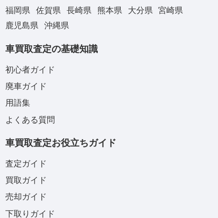
福岡県
佐賀県
長崎県
熊本県
大分県
宮崎県
鹿児島県
沖縄県
車買取査定の基礎知識
初心者ガイド
廃車ガイド
用語集
よくある質問
車買取査定お役立ちガイド
査定ガイド
買取ガイド
売却ガイド
下取りガイド