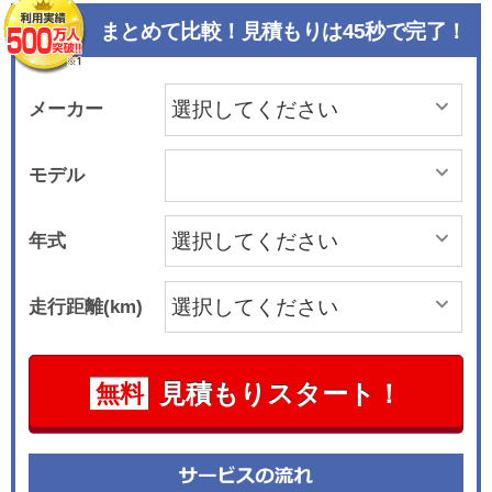
まとめて比較！見積もりは45秒で完了！
メーカー
モデル
年式
走行距離(km)
見積もりスタート！
無料