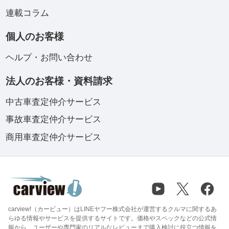
連載コラム
個人のお客様
ヘルプ・お問い合わせ
法人のお客様・資料請求
中古車査定仲介サービス
事故車査定仲介サービス
商用車査定仲介サービス
carview!（カービュー）はLINEヤフー株式会社が運営するクルマに関するあ
らゆる情報やサービスを提供するサイトです。価格やスペックなどの公式情
報から、ユーザーや専門家のリアルなレビューまで購入検討に役立つ情報を