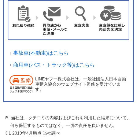
事故車(不動車)はこちら
商用車(バス・トラック等)はこちら
LINEヤフー株式会社は、一般社団法人日本自動
車購入協会のウェブサイト監修を受けていま
す。
※ 当社は、クチコミの内容およびこれを利用した結果について、
何ら保証するものではなく、一切の責任を負いません。
※1 2019年4月時点 当社調べ