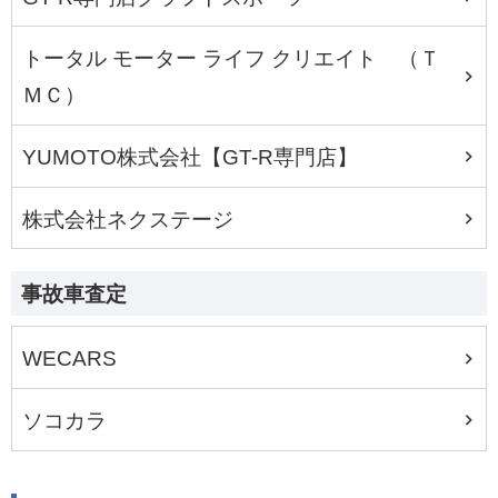
トータル モーター ライフ クリエイト （Ｔ
ＭＣ）
YUMOTO株式会社【GT-R専門店】
株式会社ネクステージ
事故車査定
WECARS
ソコカラ