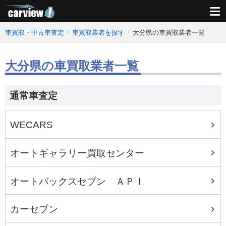
車買取・中古車査定
車買取業者を探す
大分県の車買取業者一覧
大分県の車買取業者一覧
通常車査定
WECARS
オートギャラリー買取センター
オートバックスセブン ＡＰⅠ
カーセブン