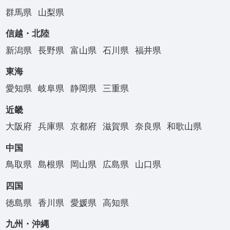
群馬県
山梨県
信越・北陸
新潟県
長野県
富山県
石川県
福井県
東海
愛知県
岐阜県
静岡県
三重県
近畿
大阪府
兵庫県
京都府
滋賀県
奈良県
和歌山県
中国
鳥取県
島根県
岡山県
広島県
山口県
四国
徳島県
香川県
愛媛県
高知県
九州・沖縄