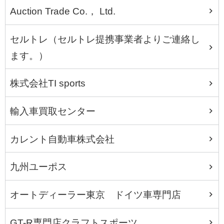
Auction Trade Co.， Ltd.
セルトレ（セルトレ提携事業者よりご連絡し
ます。）
株式会社TI sports
輸入車買取センター
カレント自動車株式会社
九州ユーポス
オートディーラー東京 ドイツ車専門店
GT-R専門店クラフトスポーツ