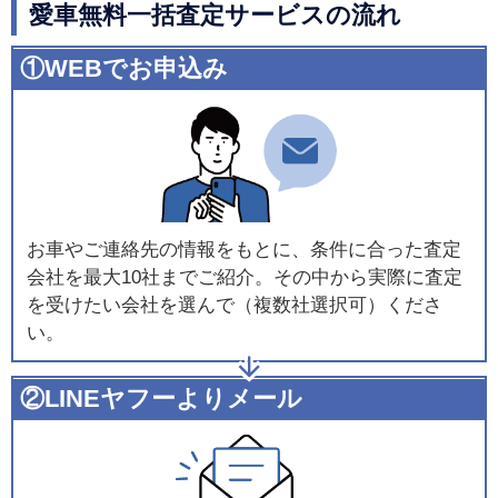
愛車無料一括査定サービスの流れ
①WEBでお申込み
お車やご連絡先の情報をもとに、条件に合った査定
会社を最大10社までご紹介。その中から実際に査定
を受けたい会社を選んで（複数社選択可）くださ
い。
②LINEヤフーよりメール