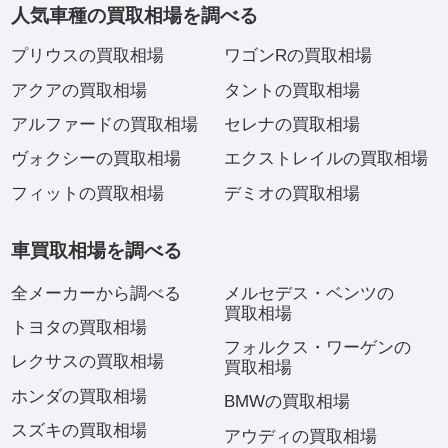
人気車種の買取相場を調べる
プリウスの買取相場
ワゴンRの買取相場
アクアの買取相場
タントの買取相場
アルファードの買取相場
セレナの買取相場
ヴォクシーの買取相場
エクストレイルの買取相場
フィットの買取相場
デミオの買取相場
車買取相場を調べる
全メーカーから調べる
メルセデス・ベンツの
買取相場
トヨタの買取相場
フォルクス・ワーゲンの
レクサスの買取相場
買取相場
ホンダの買取相場
BMWの買取相場
スズキの買取相場
アウディの買取相場