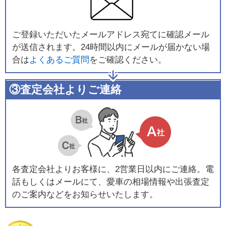
ご登録いただいたメールアドレス宛てに確認メール
が送信されます。24時間以内にメールが届かない場
合は
よくあるご質問
をご確認ください。
③査定会社よりご連絡
各査定会社よりお客様に、2営業日以内にご連絡。電
話もしくはメールにて、愛車の相場情報や出張査定
のご案内などをお知らせいたします。