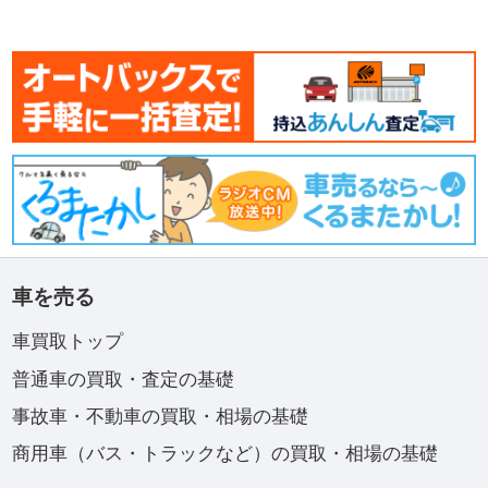
車を売る
車買取トップ
普通車の買取・査定の基礎
事故車・不動車の買取・相場の基礎
商用車（バス・トラックなど）の買取・相場の基礎