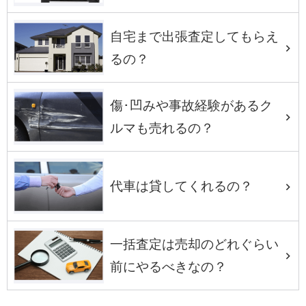
自宅まで出張査定してもらえ
るの？
傷･凹みや事故経験があるク
ルマも売れるの？
代車は貸してくれるの？
一括査定は売却のどれぐらい
前にやるべきなの？