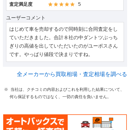
5
査定満足度
ユーザーコメント
はじめて車を売却するので同時刻に合同査定をし
ていただきました。合計８社の中ダントツぶっち
ぎりの高値を出していただいたのがユーポスさん
です。やっぱり値段で決まりですね。
全メーカーから買取相場・査定相場を調べる
※ 当社は、クチコミの内容およびこれを利用した結果について、
何ら保証するものではなく、一切の責任を負いません。