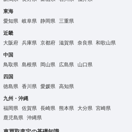
東海
愛知県
岐阜県
静岡県
三重県
近畿
大阪府
兵庫県
京都府
滋賀県
奈良県
和歌山県
中国
鳥取県
島根県
岡山県
広島県
山口県
四国
徳島県
香川県
愛媛県
高知県
九州・沖縄
福岡県
佐賀県
長崎県
熊本県
大分県
宮崎県
鹿児島県
沖縄県
車買取査定の基礎知識