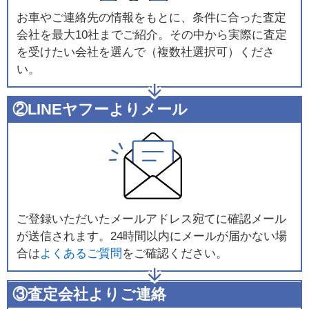
お車やご連絡先の情報をもとに、条件に合った査定
会社を最大10社までご紹介。その中から実際に査定
を受けたい会社を選んで（複数社選択可）くださ
い。
②LINEヤフーよりメール
ご登録いただいたメールアドレス宛てに確認メール
が送信されます。24時間以内にメールが届かない場
合は
よくあるご質問
をご確認ください。
③査定会社よりご連絡