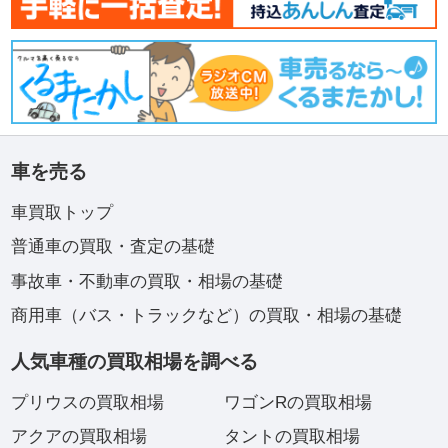
車を売る
車買取トップ
普通車の買取・査定の基礎
事故車・不動車の買取・相場の基礎
商用車（バス・トラックなど）の買取・相場の基礎
人気車種の買取相場を調べる
プリウスの買取相場
ワゴンRの買取相場
アクアの買取相場
タントの買取相場