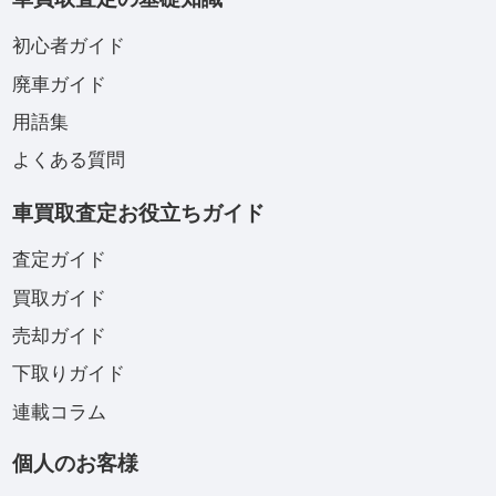
初心者ガイド
廃車ガイド
用語集
よくある質問
車買取査定お役立ちガイド
査定ガイド
買取ガイド
売却ガイド
下取りガイド
連載コラム
個人のお客様