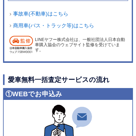
事故車(不動車)はこちら
商用車(バス・トラック等)はこちら
LINEヤフー株式会社は、一般社団法人日本自動
車購入協会のウェブサイト監修を受けていま
す。
愛車無料一括査定サービスの流れ
①WEBでお申込み