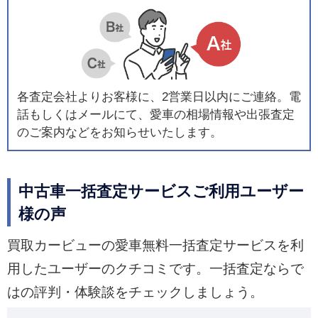
各査定会社よりお客様に、2営業日以内にご連絡。電
話もしくはメールにて、愛車の相場情報や出張査定
のご案内などをお知らせいたします。
中古車一括査定サービスご利用ユーザー
様の声
買取カービューの愛車無料一括査定サービスを利
用したユーザーのクチコミです。一括査定ならで
はの評判・体験談をチェックしましょう。