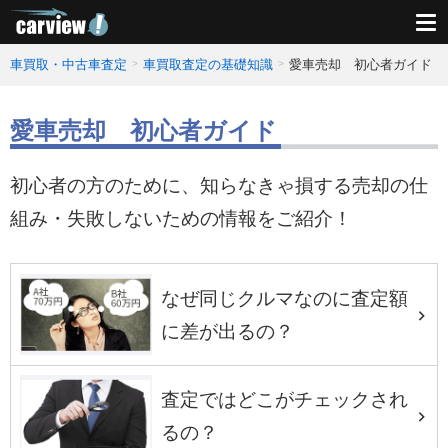
車買取・中古車査定
車買取査定の基礎知識
愛車売却 初心者ガイド
愛車売却 初心者ガイド
初心者の方のために、知らなきゃ損する売却の仕
組み・失敗しないための情報をご紹介！
なぜ同じクルマなのに査定額
に差が出るの？
査定ではどこがチェックされ
るの？