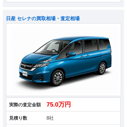
日産 セレナの買取相場・査定相場
75.0万円
実際の査定金額
8社
見積り数