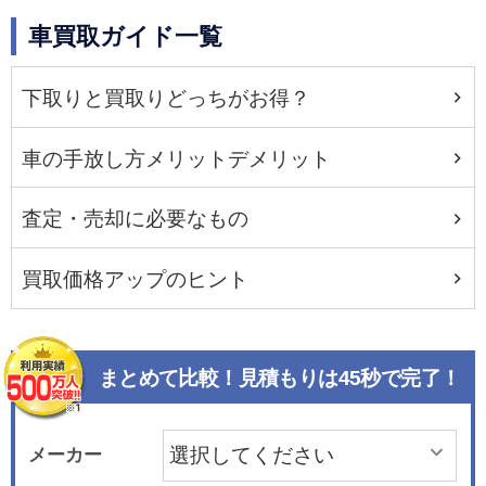
車買取ガイド一覧
下取りと買取りどっちがお得？
車の手放し方メリットデメリット
査定・売却に必要なもの
買取価格アップのヒント
まとめて比較！見積もりは45秒で完了！
メーカー