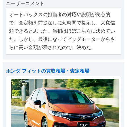
ユーザーコメント
オートバックスの担当者の対応や説明が良心的
で、査定額を前提なしに短時間で提示し、大変信
頼できると思った。当初はほぼこちらに決めてい
た。しかし、最後になってビッグモーターからさ
らに高い金額が示されたので、決めた。
ホンダ フィットの買取相場・査定相場