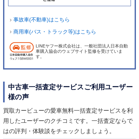
事故車(不動車)はこちら
商用車(バス・トラック等)はこちら
LINEヤフー株式会社は、一般社団法人日本自動
車購入協会のウェブサイト監修を受けていま
す。
中古車一括査定サービスご利用ユーザー
様の声
買取カービューの愛車無料一括査定サービスを利
用したユーザーのクチコミです。一括査定ならで
はの評判・体験談をチェックしましょう。