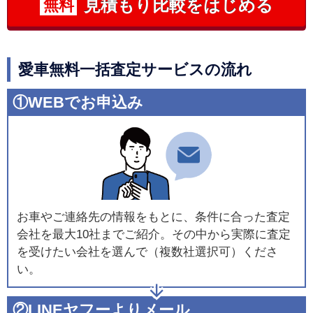
見積もり比較をはじめる
無料
愛車無料一括査定サービスの流れ
①WEBでお申込み
お車やご連絡先の情報をもとに、条件に合った査定
会社を最大10社までご紹介。その中から実際に査定
を受けたい会社を選んで（複数社選択可）くださ
い。
②LINEヤフーよりメール