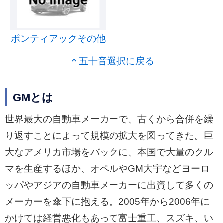
ポンティアックその他
五十音選択に戻る
GMとは
世界最大の自動車メーカーで、古くから合併を繰
り返すことによって規模の拡大を図ってきた。巨
大なアメリカ市場をバックに、本国で大量のクル
マを生産するほか、オペルやGM大宇などヨーロ
ッパやアジアの自動車メーカーに出資して多くの
メーカーを傘下に抱える。2005年から2006年に
かけては経営悪化もあって富士重工、スズキ、い