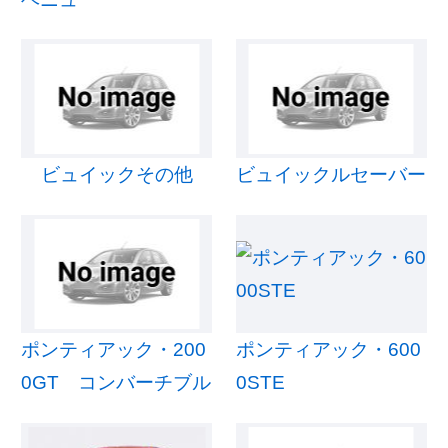
ビュイックその他
ビュイックルセーバー
ポンティアック・200
ポンティアック・600
0GT コンバーチブル
0STE