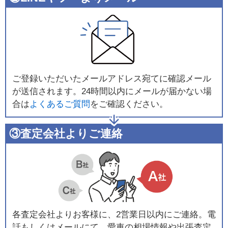
ご登録いただいたメールアドレス宛てに確認メール
が送信されます。24時間以内にメールが届かない場
合は
よくあるご質問
をご確認ください。
③査定会社よりご連絡
各査定会社よりお客様に、2営業日以内にご連絡。電
話もしくはメールにて、愛車の相場情報や出張査定