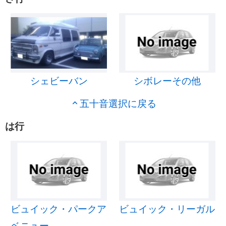
シェビーバン
シボレーその他
五十音選択に戻る
は行
ビュイック・パークア
ビュイック・リーガル
ベニュー