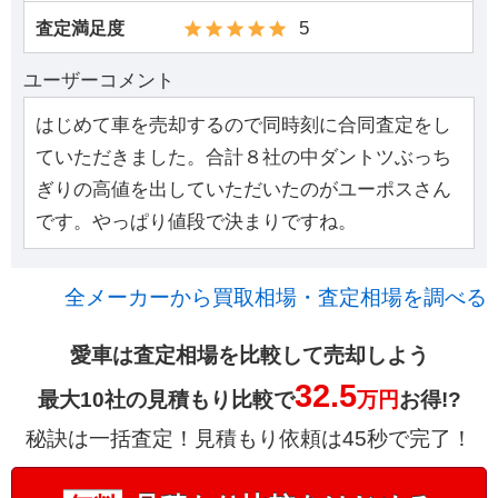
5
査定満足度
ユーザーコメント
はじめて車を売却するので同時刻に合同査定をし
ていただきました。合計８社の中ダントツぶっち
ぎりの高値を出していただいたのがユーポスさん
です。やっぱり値段で決まりですね。
全メーカーから買取相場・査定相場を調べる
愛車は査定相場を比較して売却しよう
32.5
最大10社の見積もり比較で
万円
お得!?
秘訣は一括査定！見積もり依頼は45秒で完了！