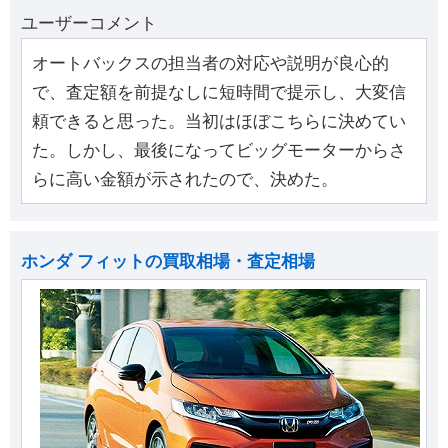
ユーザーコメント
オートバックスの担当者の対応や説明が良心的
で、査定額を前提なしに短時間で提示し、大変信
頼できると思った。当初はほぼこちらに決めてい
た。しかし、最後になってビッグモーターからさ
らに高い金額が示されたので、決めた。
ホンダ フィットの買取相場・査定相場