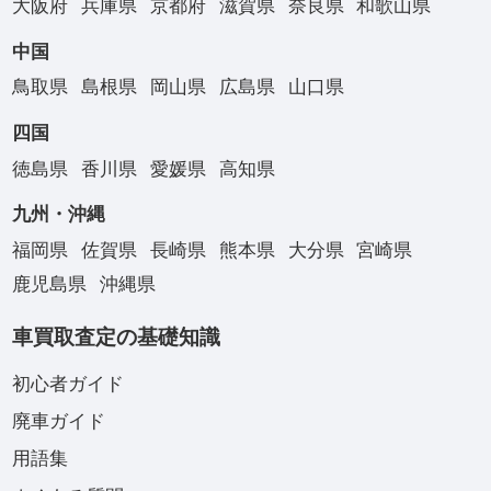
大阪府
兵庫県
京都府
滋賀県
奈良県
和歌山県
中国
鳥取県
島根県
岡山県
広島県
山口県
四国
徳島県
香川県
愛媛県
高知県
九州・沖縄
福岡県
佐賀県
長崎県
熊本県
大分県
宮崎県
鹿児島県
沖縄県
車買取査定の基礎知識
初心者ガイド
廃車ガイド
用語集