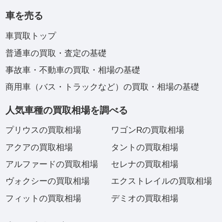
車を売る
車買取トップ
普通車の買取・査定の基礎
事故車・不動車の買取・相場の基礎
商用車（バス・トラックなど）の買取・相場の基礎
人気車種の買取相場を調べる
プリウスの買取相場
ワゴンRの買取相場
アクアの買取相場
タントの買取相場
アルファードの買取相場
セレナの買取相場
ヴォクシーの買取相場
エクストレイルの買取相場
フィットの買取相場
デミオの買取相場