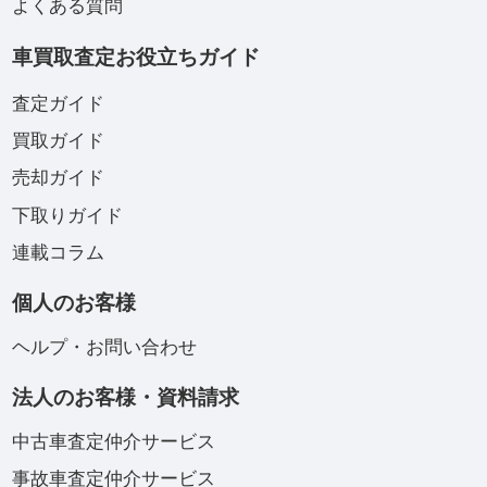
よくある質問
車買取査定お役立ちガイド
査定ガイド
買取ガイド
売却ガイド
下取りガイド
連載コラム
個人のお客様
ヘルプ・お問い合わせ
法人のお客様・資料請求
中古車査定仲介サービス
事故車査定仲介サービス