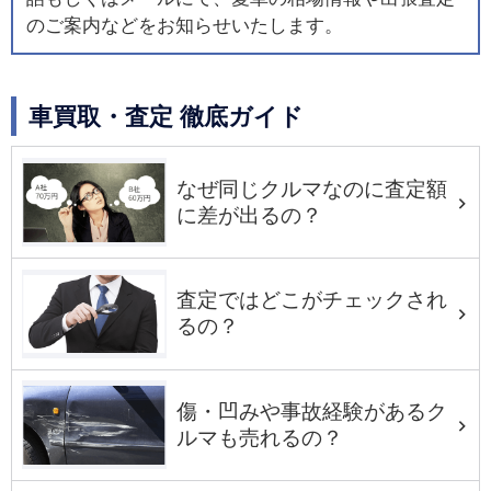
のご案内などをお知らせいたします。
車買取・査定 徹底ガイド
なぜ同じクルマなのに査定額
に差が出るの？
査定ではどこがチェックされ
るの？
傷・凹みや事故経験があるク
ルマも売れるの？