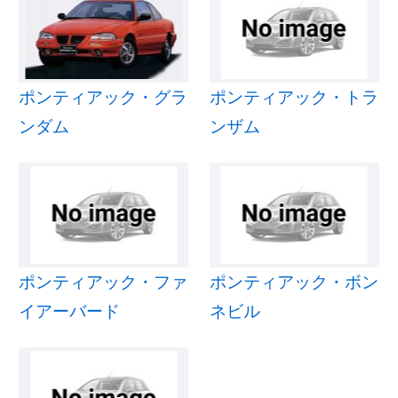
ポンティアック・グラ
ポンティアック・トラ
ンダム
ンザム
ポンティアック・ファ
ポンティアック・ボン
イアーバード
ネビル