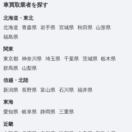
車買取業者を探す
北海道・東北
北海道
青森県
岩手県
宮城県
秋田県
山形県
福島県
関東
東京都
神奈川県
埼玉県
千葉県
茨城県
栃木県
群馬県
山梨県
信越・北陸
新潟県
長野県
富山県
石川県
福井県
東海
愛知県
岐阜県
静岡県
三重県
近畿