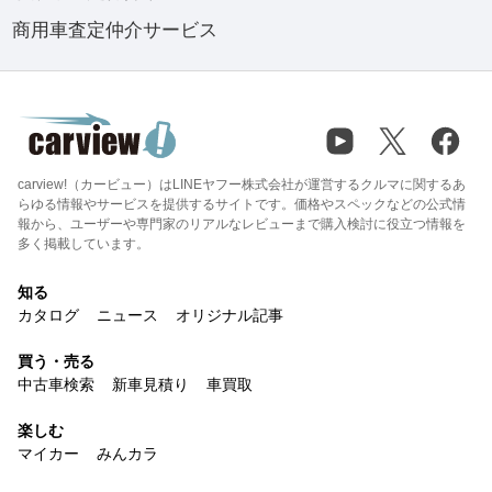
商用車査定仲介サービス
carview!（カービュー）はLINEヤフー株式会社が運営するクルマに関するあ
らゆる情報やサービスを提供するサイトです。価格やスペックなどの公式情
報から、ユーザーや専門家のリアルなレビューまで購入検討に役立つ情報を
多く掲載しています。
知る
カタログ
ニュース
オリジナル記事
買う・売る
中古車検索
新車見積り
車買取
楽しむ
マイカー
みんカラ