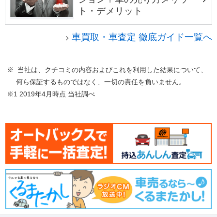
ト・デメリット
車買取・車査定 徹底ガイド一覧へ
※ 当社は、クチコミの内容およびこれを利用した結果について、
何ら保証するものではなく、一切の責任を負いません。
※1 2019年4月時点 当社調べ