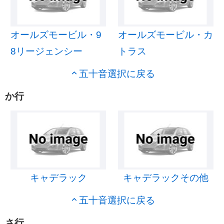
オールズモービル・9
オールズモービル・カ
8リージェンシー
トラス
五十音選択に戻る
か行
キャデラック
キャデラックその他
五十音選択に戻る
さ行