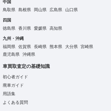
中国
鳥取県
島根県
岡山県
広島県
山口県
四国
徳島県
香川県
愛媛県
高知県
九州・沖縄
福岡県
佐賀県
長崎県
熊本県
大分県
宮崎県
鹿児島県
沖縄県
車買取査定の基礎知識
初心者ガイド
廃車ガイド
用語集
よくある質問