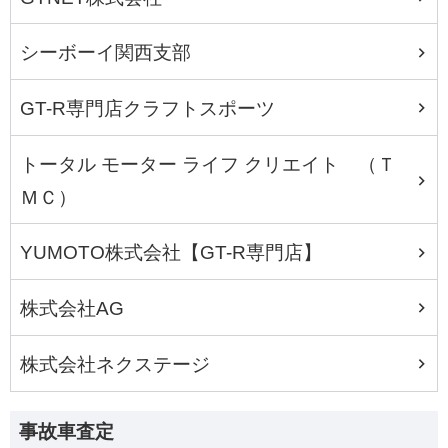
シーボーイ関西支部
GT-R専門店クラフトスポーツ
トータル モーター ライフ クリエイト （Ｔ
ＭＣ）
YUMOTO株式会社【GT-R専門店】
株式会社AG
株式会社ネクステージ
事故車査定