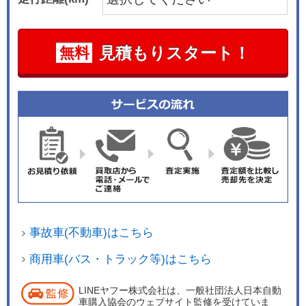
見積もりスタート！
無料
事故車(不動車)はこちら
商用車(バス・トラック等)はこちら
LINEヤフー株式会社は、一般社団法人日本自動
車購入協会のウェブサイト監修を受けていま