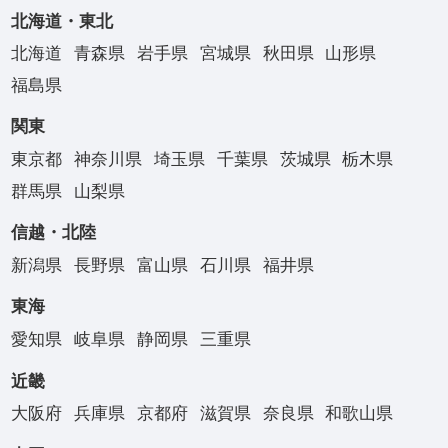
北海道・東北
北海道
青森県
岩手県
宮城県
秋田県
山形県
福島県
関東
東京都
神奈川県
埼玉県
千葉県
茨城県
栃木県
群馬県
山梨県
信越・北陸
新潟県
長野県
富山県
石川県
福井県
東海
愛知県
岐阜県
静岡県
三重県
近畿
大阪府
兵庫県
京都府
滋賀県
奈良県
和歌山県