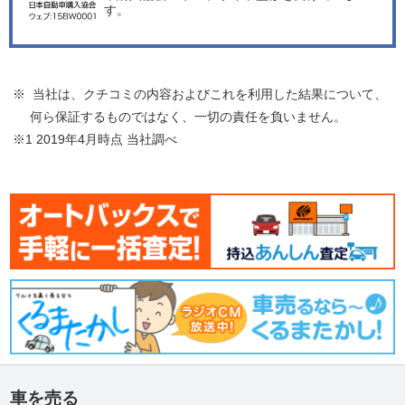
す。
※ 当社は、クチコミの内容およびこれを利用した結果について、
何ら保証するものではなく、一切の責任を負いません。
※1 2019年4月時点 当社調べ
車を売る