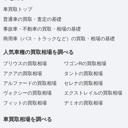
車買取トップ
普通車の買取・査定の基礎
事故車・不動車の買取・相場の基礎
商用車（バス・トラックなど）の買取・相場の基礎
人気車種の買取相場を調べる
プリウスの買取相場
ワゴンRの買取相場
アクアの買取相場
タントの買取相場
アルファードの買取相場
セレナの買取相場
ヴォクシーの買取相場
エクストレイルの買取相場
フィットの買取相場
デミオの買取相場
車買取相場を調べる