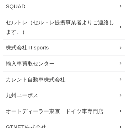
SQUAD
セルトレ（セルトレ提携事業者よりご連絡し
ます。）
株式会社TI sports
輸入車買取センター
カレント自動車株式会社
九州ユーポス
オートディーラー東京 ドイツ車専門店
GTNET株式会社