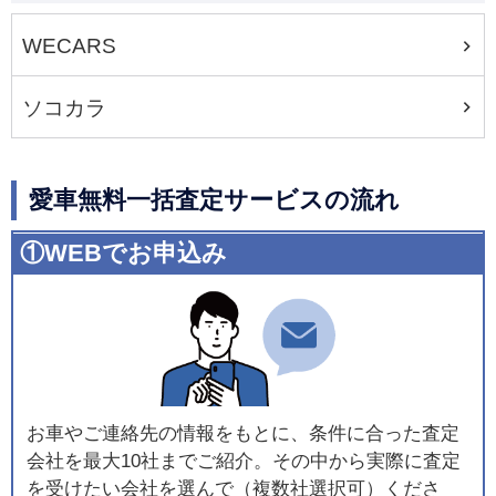
WECARS
ソコカラ
愛車無料一括査定サービスの流れ
①WEBでお申込み
お車やご連絡先の情報をもとに、条件に合った査定
会社を最大10社までご紹介。その中から実際に査定
を受けたい会社を選んで（複数社選択可）くださ