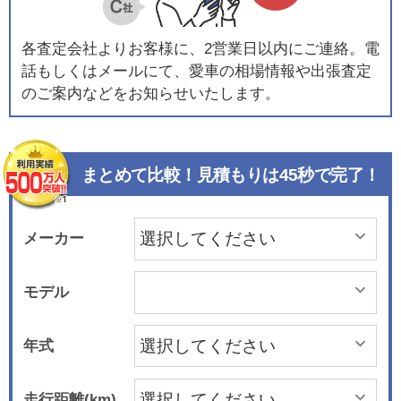
各査定会社よりお客様に、2営業日以内にご連絡。電
話もしくはメールにて、愛車の相場情報や出張査定
のご案内などをお知らせいたします。
まとめて比較！見積もりは45秒で完了！
メーカー
モデル
年式
走行距離(km)