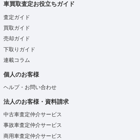
車買取査定お役立ちガイド
査定ガイド
買取ガイド
売却ガイド
下取りガイド
連載コラム
個人のお客様
ヘルプ・お問い合わせ
法人のお客様・資料請求
中古車査定仲介サービス
事故車査定仲介サービス
商用車査定仲介サービス