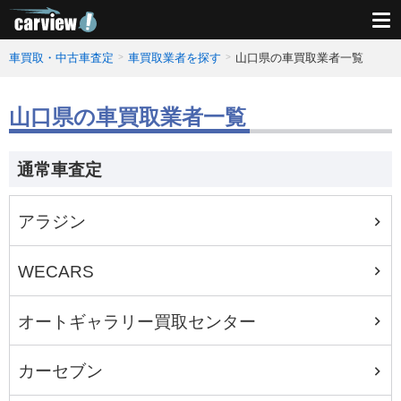
車買取・中古車査定
車買取業者を探す
山口県の車買取業者一覧
山口県の車買取業者一覧
通常車査定
アラジン
WECARS
オートギャラリー買取センター
カーセブン