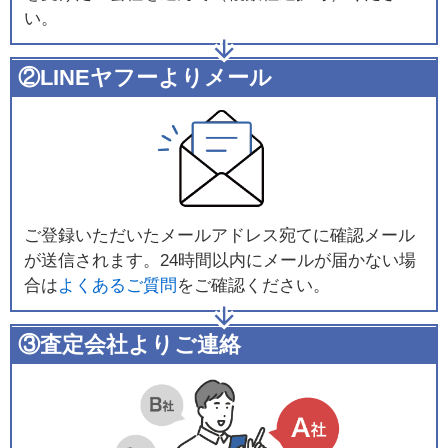
い。
②LINEヤフーよりメール
ご登録いただいたメールアドレス宛てに確認メール
が送信されます。24時間以内にメールが届かない場
合は
よくあるご質問
をご確認ください。
③査定会社よりご連絡