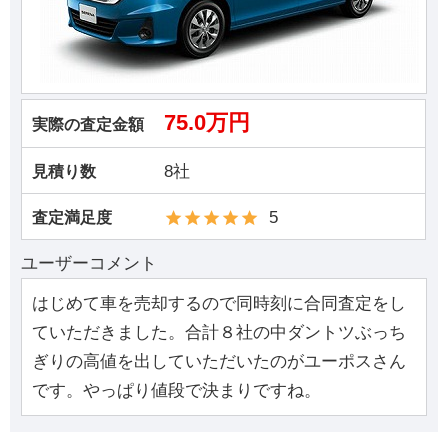
75.0万円
実際の査定金額
8社
見積り数
5
査定満足度
ユーザーコメント
はじめて車を売却するので同時刻に合同査定をし
ていただきました。合計８社の中ダントツぶっち
ぎりの高値を出していただいたのがユーポスさん
です。やっぱり値段で決まりですね。