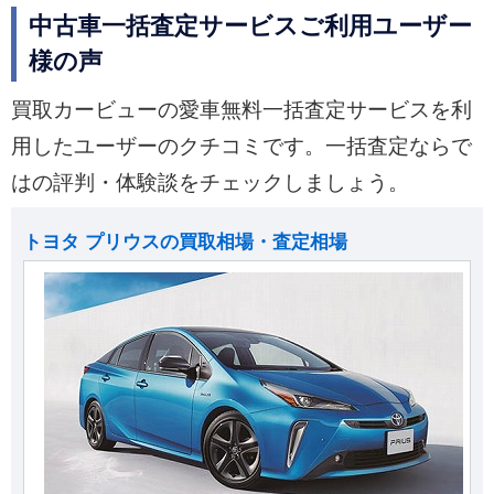
中古車一括査定サービスご利用ユーザー
様の声
買取カービューの愛車無料一括査定サービスを利
用したユーザーのクチコミです。一括査定ならで
はの評判・体験談をチェックしましょう。
トヨタ プリウスの買取相場・査定相場