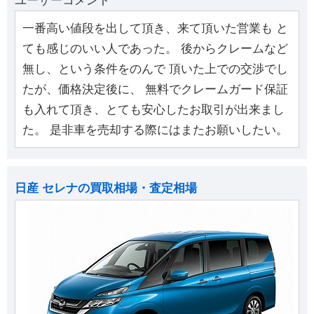
ユーザーコメント
一番高い値段を出して頂き、来て頂いた営業も と
ても感じのいい人であった。 後からクレームなど
無し、という条件をのんで 頂いた上での交渉でし
たが、価格決定後に、 無料でクレームガード保証
も入れて頂き、とても安心したお取引が出来まし
た。 是非車を売却する際にはまたお願いしたい。
日産 セレナの買取相場・査定相場