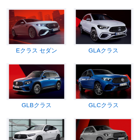
Eクラス セダン
GLAクラス
GLBクラス
GLCクラス