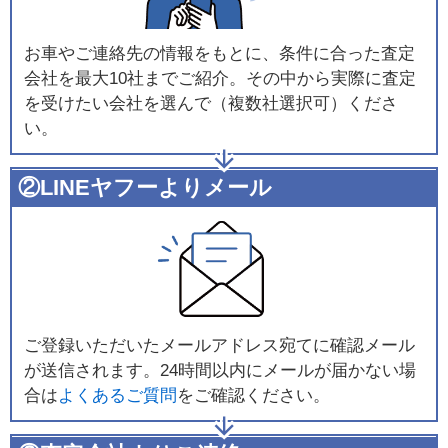
お車やご連絡先の情報をもとに、条件に合った査定
会社を最大10社までご紹介。その中から実際に査定
を受けたい会社を選んで（複数社選択可）くださ
い。
②LINEヤフーよりメール
ご登録いただいたメールアドレス宛てに確認メール
が送信されます。24時間以内にメールが届かない場
合は
よくあるご質問
をご確認ください。