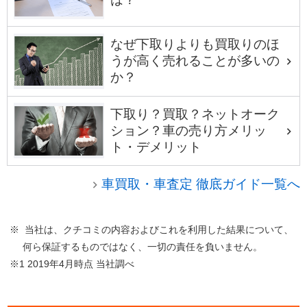
なぜ下取りよりも買取りのほ
うが高く売れることが多いの
か？
下取り？買取？ネットオーク
ション？車の売り方メリッ
ト・デメリット
車買取・車査定 徹底ガイド一覧へ
※ 当社は、クチコミの内容およびこれを利用した結果について、
何ら保証するものではなく、一切の責任を負いません。
※1 2019年4月時点 当社調べ