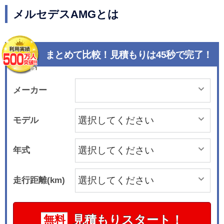
メルセデスAMGとは
まとめて比較！見積もりは45秒で完了！
メーカー
モデル
年式
走行距離(km)
見積もりスタート！
無料