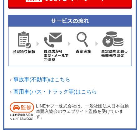
事故車(不動車)はこちら
商用車(バス・トラック等)はこちら
LINEヤフー株式会社は、一般社団法人日本自動
車購入協会のウェブサイト監修を受けていま
す。