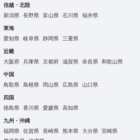
信越・北陸
新潟県
長野県
富山県
石川県
福井県
東海
愛知県
岐阜県
静岡県
三重県
近畿
大阪府
兵庫県
京都府
滋賀県
奈良県
和歌山県
中国
鳥取県
島根県
岡山県
広島県
山口県
四国
徳島県
香川県
愛媛県
高知県
九州・沖縄
福岡県
佐賀県
長崎県
熊本県
大分県
宮崎県