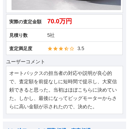
70.0万円
実際の査定金額
5社
見積り数
3.5
査定満足度
ユーザーコメント
オートバックスの担当者の対応や説明が良心的
で、査定額を前提なしに短時間で提示し、大変信
頼できると思った。当初はほぼこちらに決めてい
た。しかし、最後になってビッグモーターからさ
らに高い金額が示されたので、決めた。