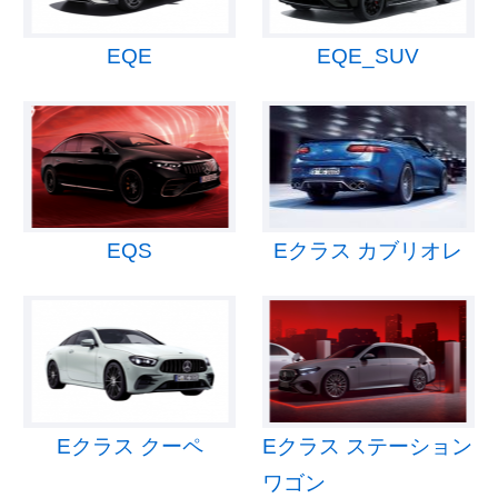
EQE
EQE_SUV
EQS
Eクラス カブリオレ
Eクラス クーペ
Eクラス ステーション
ワゴン