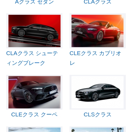
Aクラス セダン
CLAクラス
CLAクラス シューテ
CLEクラス カブリオ
ィングブレーク
レ
CLEクラス クーペ
CLSクラス