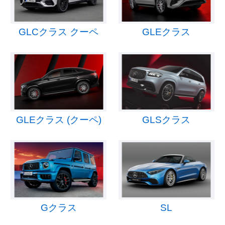
GLCクラス クーペ
GLEクラス
GLEクラス (クーペ)
GLSクラス
Gクラス
SL