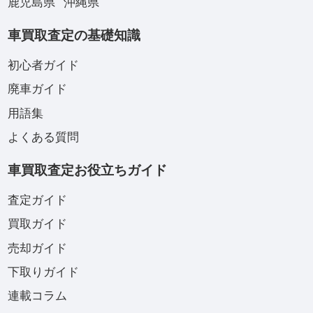
鹿児島県
沖縄県
車買取査定の基礎知識
初心者ガイド
廃車ガイド
用語集
よくある質問
車買取査定お役立ちガイド
査定ガイド
買取ガイド
売却ガイド
下取りガイド
連載コラム