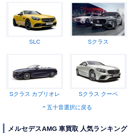
SLC
Sクラス
Sクラス カブリオレ
Sクラス クーペ
五十音選択に戻る
メルセデスAMG 車買取 人気ランキング