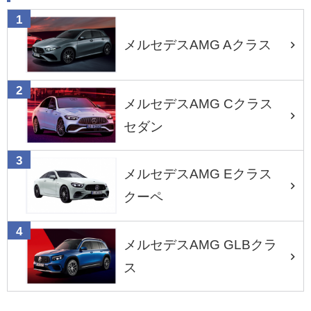
メルセデスAMG Aクラス
メルセデスAMG Cクラス
セダン
メルセデスAMG Eクラス
クーペ
メルセデスAMG GLBクラ
ス