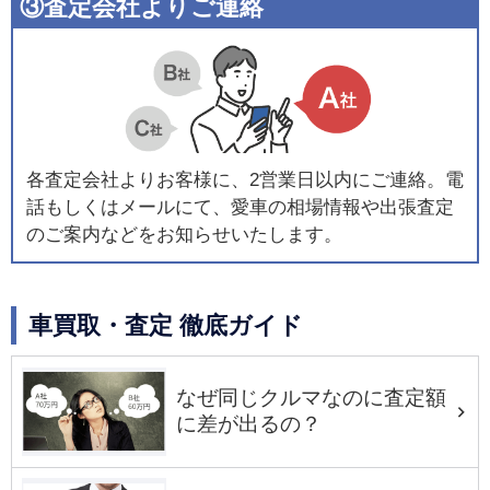
③査定会社よりご連絡
各査定会社よりお客様に、2営業日以内にご連絡。電
話もしくはメールにて、愛車の相場情報や出張査定
のご案内などをお知らせいたします。
車買取・査定 徹底ガイド
なぜ同じクルマなのに査定額
に差が出るの？