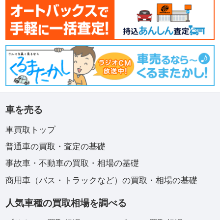
車を売る
車買取トップ
普通車の買取・査定の基礎
事故車・不動車の買取・相場の基礎
商用車（バス・トラックなど）の買取・相場の基礎
人気車種の買取相場を調べる