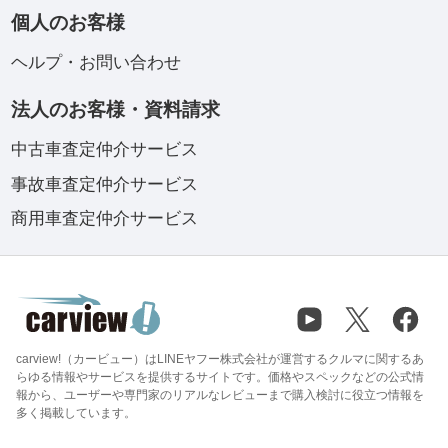
個人のお客様
ヘルプ・お問い合わせ
法人のお客様・資料請求
中古車査定仲介サービス
事故車査定仲介サービス
商用車査定仲介サービス
carview!（カービュー）はLINEヤフー株式会社が運営するクルマに関するあ
らゆる情報やサービスを提供するサイトです。価格やスペックなどの公式情
報から、ユーザーや専門家のリアルなレビューまで購入検討に役立つ情報を
多く掲載しています。