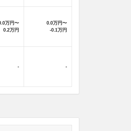
0.0万円〜
0.0万円〜
0.2万円
-0.1万円
-
-