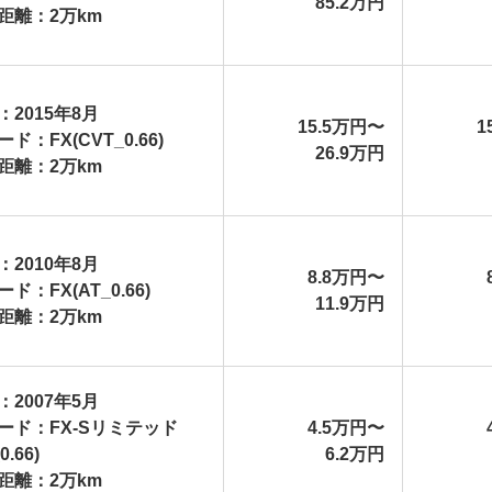
85.2万円
距離：2万km
：2015年8月
15.5万円〜
1
ド：FX(CVT_0.66)
26.9万円
距離：2万km
：2010年8月
8.8万円〜
ド：FX(AT_0.66)
11.9万円
距離：2万km
：2007年5月
ード：FX-Sリミテッド
4.5万円〜
0.66)
6.2万円
距離：2万km