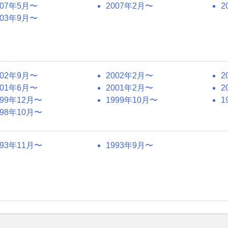
007年5月〜
2007年2月〜
2
003年9月〜
002年9月〜
2002年2月〜
2
001年6月〜
2001年2月〜
2
999年12月〜
1999年10月〜
1
998年10月〜
993年11月〜
1993年9月〜