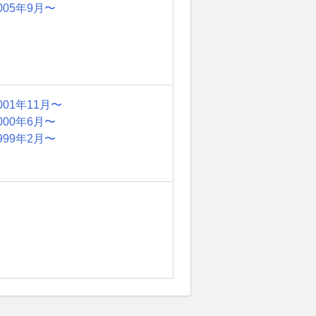
005年9月〜
001年11月〜
000年6月〜
999年2月〜