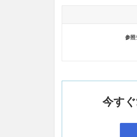
参照
今すぐ