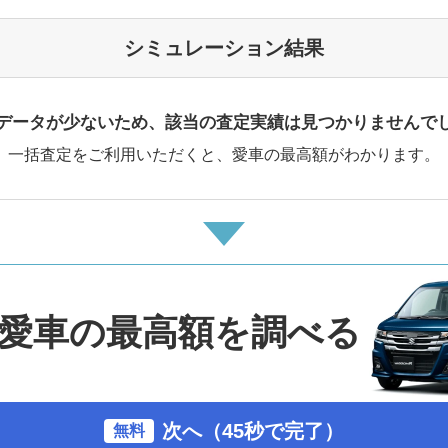
シミュレーション結果
データが少ないため、該当の査定実績は見つかりませんで
一括査定をご利用いただくと、愛車の最高額がわかります。
愛車の最高額を調べる
次へ（45秒で完了）
無料