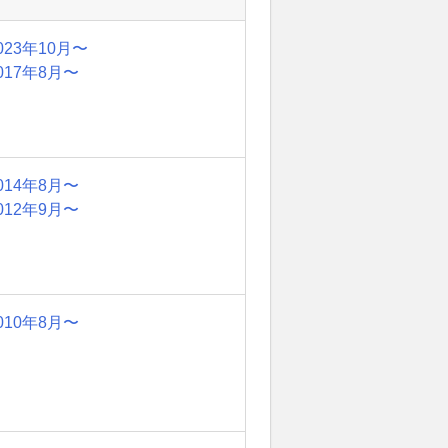
023年10月〜
017年8月〜
014年8月〜
012年9月〜
010年8月〜