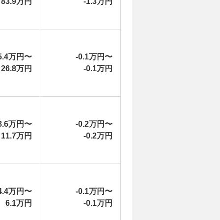
83.9万円
-1.3万円
5.4万円〜
-0.1万円〜
26.8万円
-0.1万円
8.6万円〜
-0.2万円〜
11.7万円
-0.2万円
4.4万円〜
-0.1万円〜
6.1万円
-0.1万円