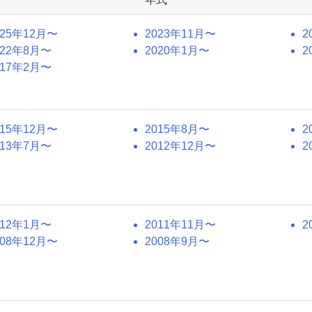
025年12月〜
2023年11月〜
2
022年8月〜
2020年1月〜
2
017年2月〜
015年12月〜
2015年8月〜
2
013年7月〜
2012年12月〜
2
012年1月〜
2011年11月〜
2
008年12月〜
2008年9月〜