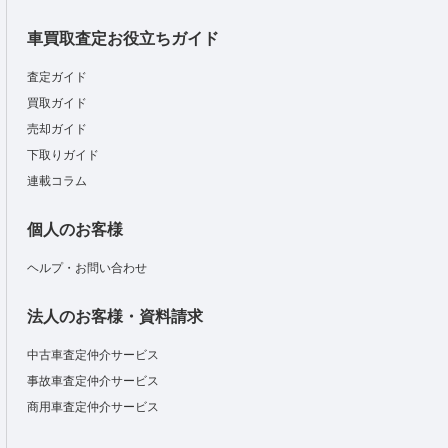
車買取査定お役立ちガイド
査定ガイド
買取ガイド
売却ガイド
下取りガイド
連載コラム
個人のお客様
ヘルプ・お問い合わせ
法人のお客様・資料請求
中古車査定仲介サービス
事故車査定仲介サービス
商用車査定仲介サービス