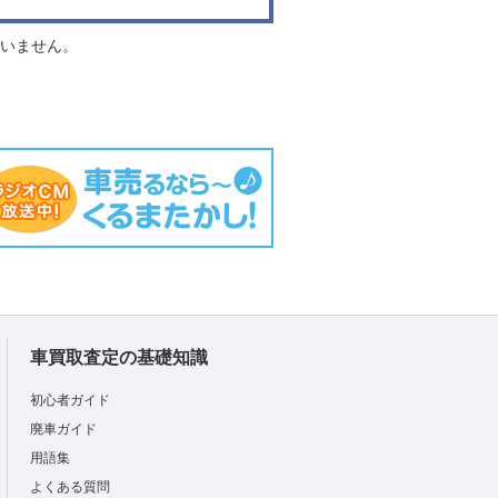
負いません。
車買取査定の基礎知識
初心者ガイド
廃車ガイド
用語集
よくある質問