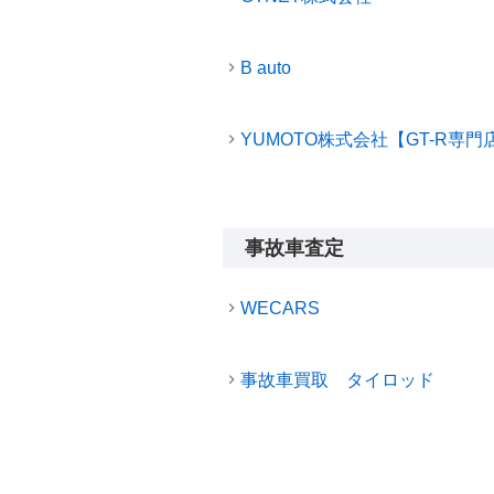
B auto
YUMOTO株式会社【GT-R専門
事故車査定
WECARS
事故車買取 タイロッド