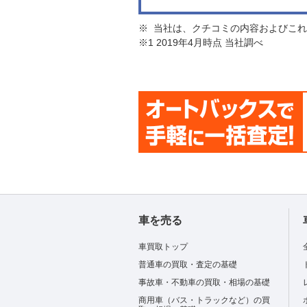
※ 当社は、クチコミの内容およびこ
※1 2019年4月時点 当社調べ
車を売る
車買取トップ
普通車の買取・査定の基礎
事故車・不動車の買取・相場の基礎
商用車（バス・トラックなど）の買