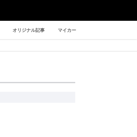
オリジナル記事
マイカー