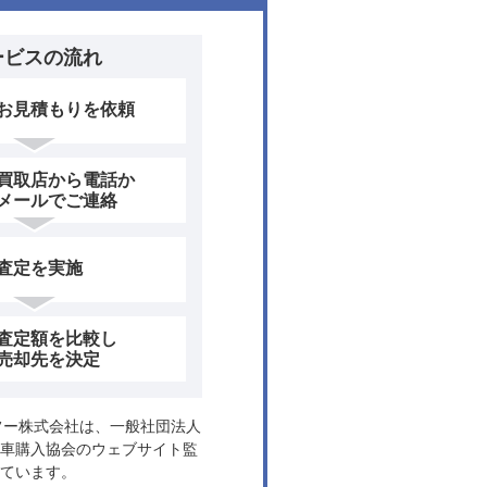
ービスの流れ
お見積もりを依頼
買取店から電話か
メールでご連絡
査定を実施
査定額を比較し
売却先を決定
ヤフー株式会社は、一般社団法人
車購入協会のウェブサイト監
ています。