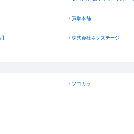
買取本舗
店】
株式会社ネクステージ
ソコカラ