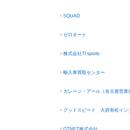
SQUAD
ゼロオート
株式会社TI sports
輸入車買取センター
ガレージ・アール（名古屋営業
グッドスピード 大府有松イン
GTNET株式会社