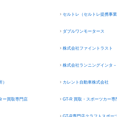
セルトレ（セルトレ提携事業
ダブルワンモータース
株式会社ファイントラスト
株式会社ランニングインタ－
所）
カレント自動車株式会社
ター買取専門店
GT-R 買取・スポーツカー専門
GT-R専門店クラフトスポー