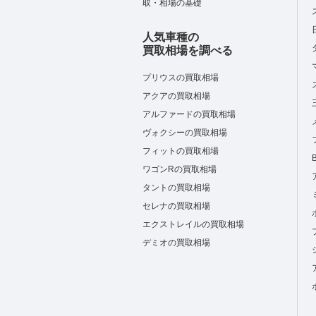
取・相場の基礎
人気車種の
買取相場を調べる
プリウスの買取相場
アクアの買取相場
アルファードの買取相場
ヴォクシーの買取相場
フィットの買取相場
ワゴンRの買取相場
タントの買取相場
セレナの買取相場
エクストレイルの買取相場
デミオの買取相場