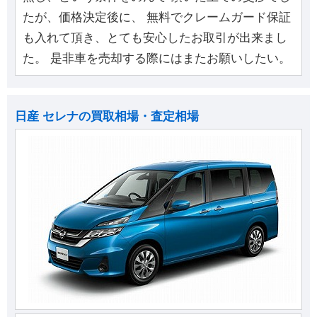
たが、価格決定後に、 無料でクレームガード保証
も入れて頂き、とても安心したお取引が出来まし
た。 是非車を売却する際にはまたお願いしたい。
日産 セレナの買取相場・査定相場