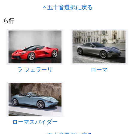
五十音選択に戻る
ら行
ラ フェラーリ
ローマ
ローマスパイダー