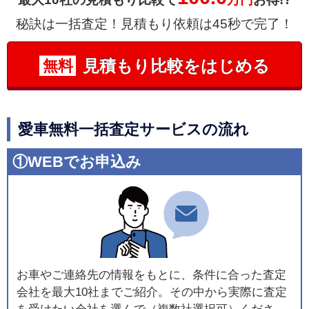
秘訣は一括査定！見積もり依頼は45秒で完了！
見積もり比較をはじめる
無料
愛車無料一括査定サービスの流れ
①WEBでお申込み
お車やご連絡先の情報をもとに、条件に合った査定
会社を最大10社までご紹介。その中から実際に査定