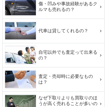
傷・凹みや事故経験があるク
ルマも売れるの？
代車は貸してくれるの？
自宅以外でも査定って出来る
の？
査定・売却時に必要なもの
は？
なぜ下取りよりも買取りのほ
うが高く売れることが多いの