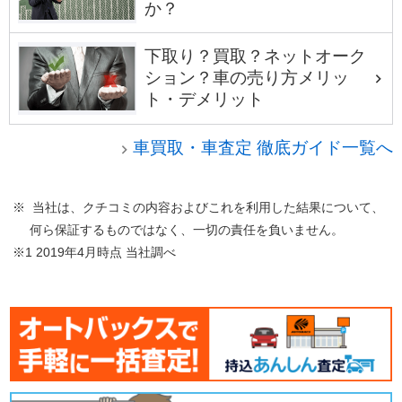
か？
下取り？買取？ネットオーク
ション？車の売り方メリッ
ト・デメリット
車買取・車査定 徹底ガイド一覧へ
※ 当社は、クチコミの内容およびこれを利用した結果について、
何ら保証するものではなく、一切の責任を負いません。
※1 2019年4月時点 当社調べ