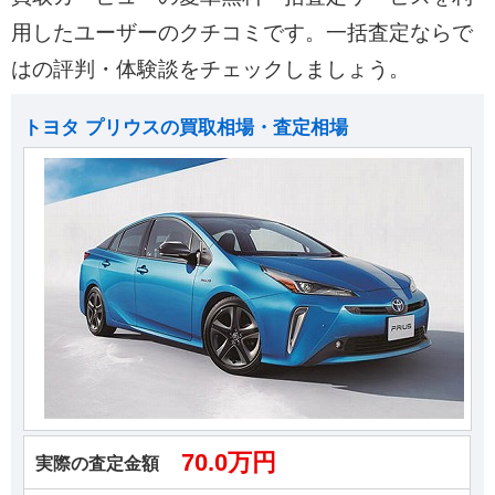
用したユーザーのクチコミです。一括査定ならで
はの評判・体験談をチェックしましょう。
トヨタ プリウスの買取相場・査定相場
70.0万円
実際の査定金額