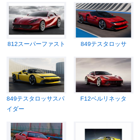
812スーパーファスト
849テスタロッサ
849テスタロッサスパ
F12ベルリネッタ
イダー