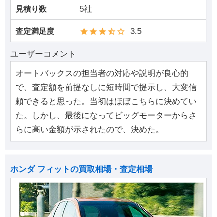
5社
見積り数
3.5
査定満足度
ユーザーコメント
オートバックスの担当者の対応や説明が良心的
で、査定額を前提なしに短時間で提示し、大変信
頼できると思った。当初はほぼこちらに決めてい
た。しかし、最後になってビッグモーターからさ
らに高い金額が示されたので、決めた。
ホンダ フィットの買取相場・査定相場