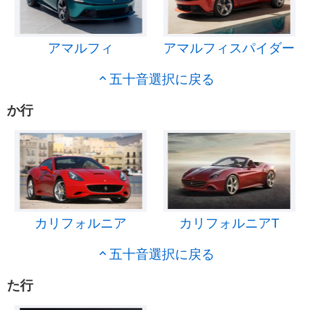
アマルフィ
アマルフィスパイダー
五十音選択に戻る
か行
カリフォルニア
カリフォルニアT
五十音選択に戻る
た行