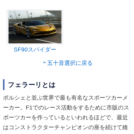
SF90スパイダー
五十音選択に戻る
フェラーリとは
ポルシェと並ぶ世界で最も有名なスポーツカーメ
ーカー。F1でのレース活動をするために市販のス
ポーツカーを作っているといわれるほどで、最近
はコンストラクターチャンピオンの座を続けて維