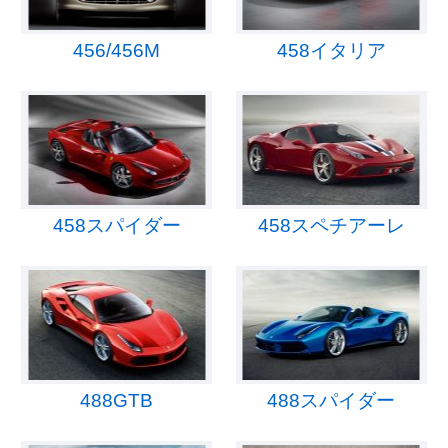
456/456M
458イタリア
458スパイダー
458スペチアーレ
488GTB
488スパイダー