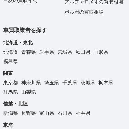
三菱の買取相場
アルファロメオの買取相場
ボルボの買取相場
車買取業者を探す
北海道・東北
北海道
青森県
岩手県
宮城県
秋田県
山形県
福島県
関東
東京都
神奈川県
埼玉県
千葉県
茨城県
栃木県
群馬県
山梨県
信越・北陸
新潟県
長野県
富山県
石川県
福井県
東海