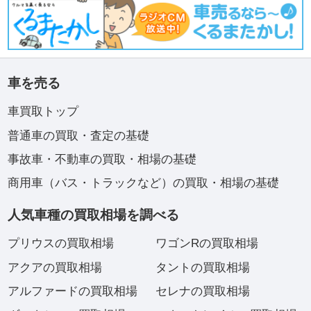
車を売る
車買取トップ
普通車の買取・査定の基礎
事故車・不動車の買取・相場の基礎
商用車（バス・トラックなど）の買取・相場の基礎
人気車種の買取相場を調べる
プリウスの買取相場
ワゴンRの買取相場
アクアの買取相場
タントの買取相場
アルファードの買取相場
セレナの買取相場