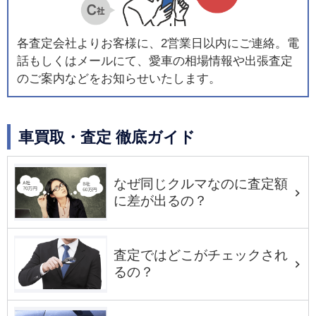
各査定会社よりお客様に、2営業日以内にご連絡。電
話もしくはメールにて、愛車の相場情報や出張査定
のご案内などをお知らせいたします。
車買取・査定 徹底ガイド
なぜ同じクルマなのに査定額
に差が出るの？
査定ではどこがチェックされ
るの？