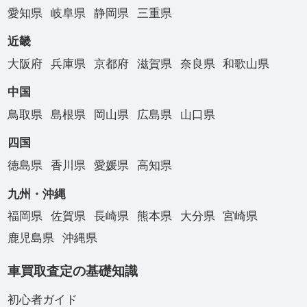
愛知県
岐阜県
静岡県
三重県
近畿
大阪府
兵庫県
京都府
滋賀県
奈良県
和歌山県
中国
鳥取県
島根県
岡山県
広島県
山口県
四国
徳島県
香川県
愛媛県
高知県
九州・沖縄
福岡県
佐賀県
長崎県
熊本県
大分県
宮崎県
鹿児島県
沖縄県
車買取査定の基礎知識
初心者ガイド