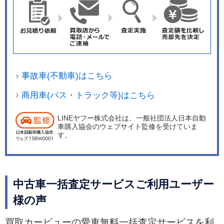
事故車(不動車)はこちら
商用車(バス・トラック等)はこちら
LINEヤフー株式会社は、一般社団法人日本自動
車購入協会のウェブサイト監修を受けていま
す。
中古車一括査定サービスご利用ユーザー
様の声
買取カービューの愛車無料一括査定サービスを利