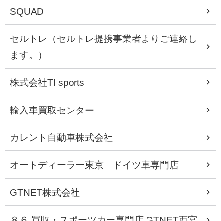
SQUAD
セルトレ（セルトレ提携事業者よりご連絡し
ます。）
株式会社TI sports
輸入車買取センター
カレント自動車株式会社
オートディーラー東京 ドイツ車専門店
GTNET株式会社
８６ 買取・スポーツカー専門店 GTNET西宮