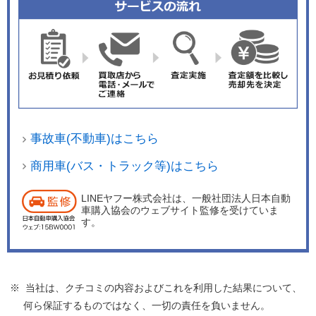
事故車(不動車)はこちら
商用車(バス・トラック等)はこちら
LINEヤフー株式会社は、一般社団法人日本自動
車購入協会のウェブサイト監修を受けていま
す。
※ 当社は、クチコミの内容およびこれを利用した結果について、
何ら保証するものではなく、一切の責任を負いません。