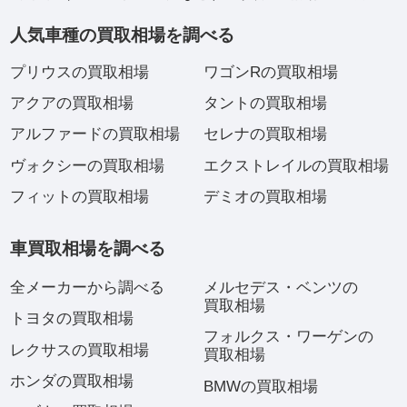
人気車種の買取相場を調べる
プリウスの買取相場
ワゴンRの買取相場
アクアの買取相場
タントの買取相場
アルファードの買取相場
セレナの買取相場
ヴォクシーの買取相場
エクストレイルの買取相場
フィットの買取相場
デミオの買取相場
車買取相場を調べる
全メーカーから調べる
メルセデス・ベンツの
買取相場
トヨタの買取相場
フォルクス・ワーゲンの
レクサスの買取相場
買取相場
ホンダの買取相場
BMWの買取相場