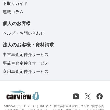
下取りガイド
連載コラム
個人のお客様
ヘルプ・お問い合わせ
法人のお客様・資料請求
中古車査定仲介サービス
事故車査定仲介サービス
商用車査定仲介サービス
carview!（カービュー）はLINEヤフー株式会社が運営するクルマに関するあ