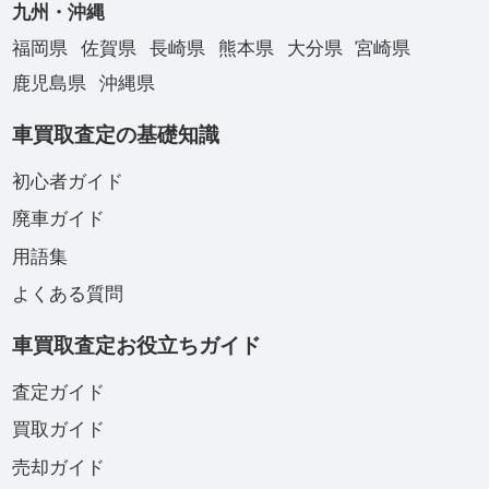
九州・沖縄
福岡県
佐賀県
長崎県
熊本県
大分県
宮崎県
鹿児島県
沖縄県
車買取査定の基礎知識
初心者ガイド
廃車ガイド
用語集
よくある質問
車買取査定お役立ちガイド
査定ガイド
買取ガイド
売却ガイド