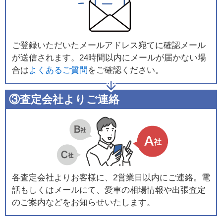
ご登録いただいたメールアドレス宛てに確認メール
が送信されます。24時間以内にメールが届かない場
合は
よくあるご質問
をご確認ください。
③査定会社よりご連絡
各査定会社よりお客様に、2営業日以内にご連絡。電
話もしくはメールにて、愛車の相場情報や出張査定
のご案内などをお知らせいたします。