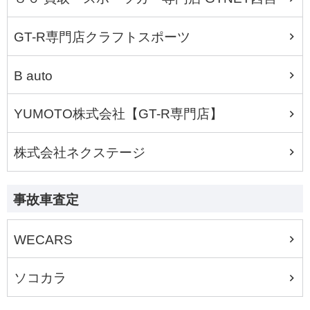
GT-R専門店クラフトスポーツ
B auto
YUMOTO株式会社【GT-R専門店】
株式会社ネクステージ
事故車査定
WECARS
ソコカラ