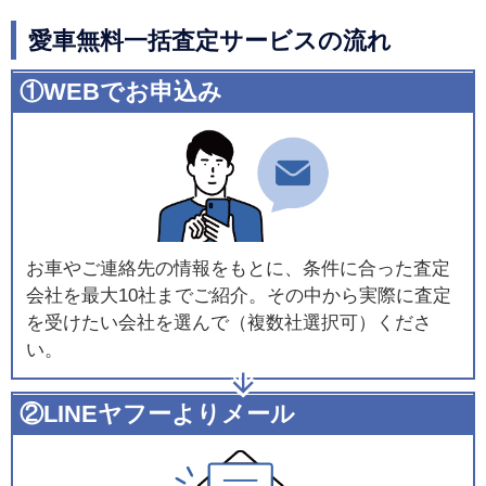
愛車無料一括査定サービスの流れ
①WEBでお申込み
お車やご連絡先の情報をもとに、条件に合った査定
会社を最大10社までご紹介。その中から実際に査定
を受けたい会社を選んで（複数社選択可）くださ
い。
②LINEヤフーよりメール