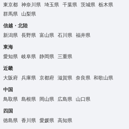
東京都
神奈川県
埼玉県
千葉県
茨城県
栃木県
群馬県
山梨県
信越・北陸
新潟県
長野県
富山県
石川県
福井県
東海
愛知県
岐阜県
静岡県
三重県
近畿
大阪府
兵庫県
京都府
滋賀県
奈良県
和歌山県
中国
鳥取県
島根県
岡山県
広島県
山口県
四国
徳島県
香川県
愛媛県
高知県