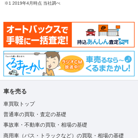
※1 2019年4月時点 当社調べ
車を売る
車買取トップ
普通車の買取・査定の基礎
事故車・不動車の買取・相場の基礎
商用車（バス・トラックなど）の買取・相場の基礎