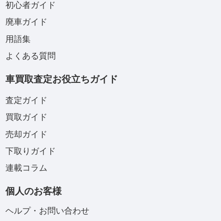
初心者ガイド
廃車ガイド
用語集
よくある質問
車買取査定お役立ちガイド
査定ガイド
買取ガイド
売却ガイド
下取りガイド
連載コラム
個人のお客様
ヘルプ・お問い合わせ