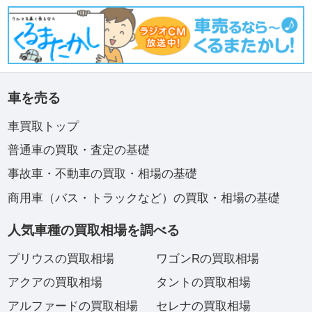
車を売る
車買取トップ
普通車の買取・査定の基礎
事故車・不動車の買取・相場の基礎
商用車（バス・トラックなど）の買取・相場の基礎
人気車種の買取相場を調べる
プリウスの買取相場
ワゴンRの買取相場
アクアの買取相場
タントの買取相場
アルファードの買取相場
セレナの買取相場