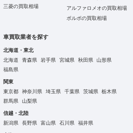
三菱の買取相場
アルファロメオの買取相場
ボルボの買取相場
車買取業者を探す
北海道・東北
北海道
青森県
岩手県
宮城県
秋田県
山形県
福島県
関東
東京都
神奈川県
埼玉県
千葉県
茨城県
栃木県
群馬県
山梨県
信越・北陸
新潟県
長野県
富山県
石川県
福井県