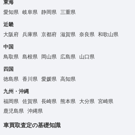
東海
愛知県
岐阜県
静岡県
三重県
近畿
大阪府
兵庫県
京都府
滋賀県
奈良県
和歌山県
中国
鳥取県
島根県
岡山県
広島県
山口県
四国
徳島県
香川県
愛媛県
高知県
九州・沖縄
福岡県
佐賀県
長崎県
熊本県
大分県
宮崎県
鹿児島県
沖縄県
車買取査定の基礎知識