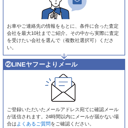
お車やご連絡先の情報をもとに、条件に合った査定
会社を最大10社までご紹介。その中から実際に査定
を受けたい会社を選んで（複数社選択可）くださ
い。
②LINEヤフーよりメール
ご登録いただいたメールアドレス宛てに確認メール
が送信されます。24時間以内にメールが届かない場
合は
よくあるご質問
をご確認ください。