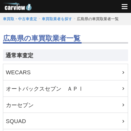
車買取・中古車査定
車買取業者を探す
広島県の車買取業者一覧
広島県の車買取業者一覧
通常車査定
WECARS
オートバックスセブン ＡＰⅠ
カーセブン
SQUAD