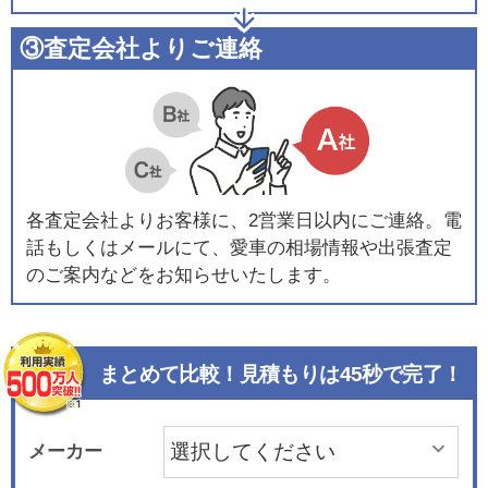
③査定会社よりご連絡
各査定会社よりお客様に、2営業日以内にご連絡。電
話もしくはメールにて、愛車の相場情報や出張査定
のご案内などをお知らせいたします。
まとめて比較！見積もりは45秒で完了！
メーカー