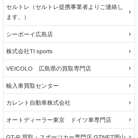
セルトレ（セルトレ提携事業者よりご連絡し
ます。）
シーボーイ広島店
株式会社TI sports
VEICOLO 広島県の買取専門店
輸入車買取センター
カレント自動車株式会社
オートディーラー東京 ドイツ車専門店
GT-R 買取・スポーツカー専門店 GTNET岡山