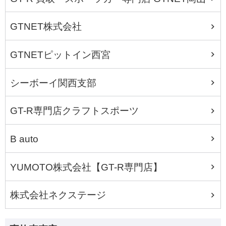
GTNET株式会社
GTNETピットイン西宮
シーボーイ関西支部
GT-R専門店クラフトスポーツ
B auto
YUMOTO株式会社【GT-R専門店】
株式会社ネクステージ