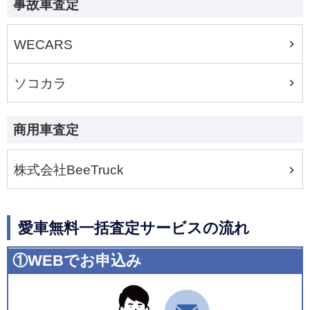
事故車査定
WECARS
ソコカラ
商用車査定
株式会社BeeTruck
愛車無料一括査定サービスの流れ
①WEBでお申込み