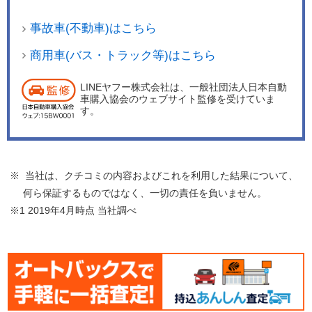
事故車(不動車)はこちら
商用車(バス・トラック等)はこちら
LINEヤフー株式会社は、一般社団法人日本自動
車購入協会のウェブサイト監修を受けていま
す。
※ 当社は、クチコミの内容およびこれを利用した結果について、
何ら保証するものではなく、一切の責任を負いません。
※1 2019年4月時点 当社調べ