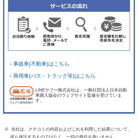
事故車(不動車)はこちら
商用車(バス・トラック等)はこちら
LINEヤフー株式会社は、一般社団法人日本自動
車購入協会のウェブサイト監修を受けていま
す。
※ 当社は、クチコミの内容およびこれを利用した結果について、
何ら保証するものではなく、一切の責任を負いません。