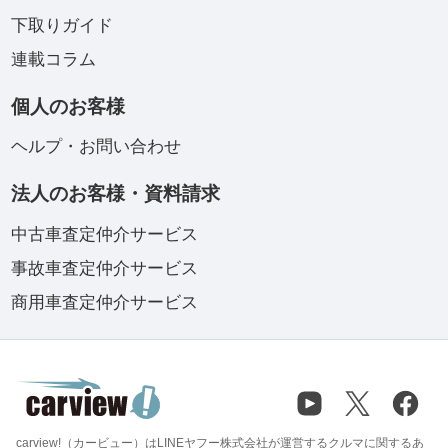
下取りガイド
連載コラム
個人のお客様
ヘルプ・お問い合わせ
法人のお客様・資料請求
中古車査定仲介サービス
事故車査定仲介サービス
商用車査定仲介サービス
carview!（カービュー）はLINEヤフー株式会社が運営するクルマに関するあ