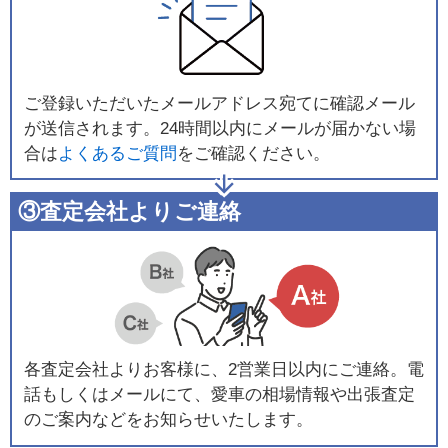
ご登録いただいたメールアドレス宛てに確認メール
が送信されます。24時間以内にメールが届かない場
合は
よくあるご質問
をご確認ください。
③査定会社よりご連絡
各査定会社よりお客様に、2営業日以内にご連絡。電
話もしくはメールにて、愛車の相場情報や出張査定
のご案内などをお知らせいたします。