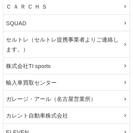
Ｃ Ａ Ｒ Ｃ Ｈ Ｓ
SQUAD
セルトレ（セルトレ提携事業者よりご連絡し
ます。）
株式会社TI sports
輸入車買取センター
ガレージ・アール（名古屋営業所）
カレント自動車株式会社
ELEVEN