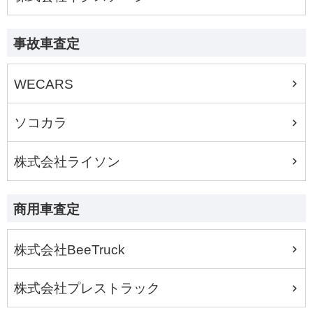
事故車査定
WECARS
ソコカラ
株式会社ライソン
商用車査定
株式会社BeeTruck
株式会社プレストラック