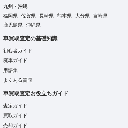
九州・沖縄
福岡県
佐賀県
長崎県
熊本県
大分県
宮崎県
鹿児島県
沖縄県
車買取査定の基礎知識
初心者ガイド
廃車ガイド
用語集
よくある質問
車買取査定お役立ちガイド
査定ガイド
買取ガイド
売却ガイド