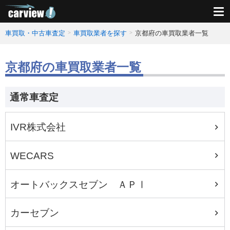
車買取・中古車査定
車買取業者を探す
京都府の車買取業者一覧
京都府の車買取業者一覧
通常車査定
IVR株式会社
WECARS
オートバックスセブン ＡＰⅠ
カーセブン