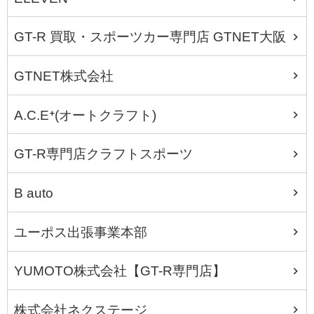
GT-R 買取・スポーツカー専門店 GTNET大阪
GTNET株式会社
A.C.E⁺(オートクラフト)
GT-R専門店クラフトスポーツ
B auto
ユーポス出張事業本部
YUMOTO株式会社【GT-R専門店】
株式会社ネクステージ