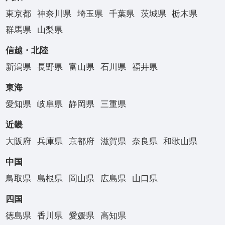
東京都
神奈川県
埼玉県
千葉県
茨城県
栃木県
群馬県
山梨県
信越・北陸
新潟県
長野県
富山県
石川県
福井県
東海
愛知県
岐阜県
静岡県
三重県
近畿
大阪府
兵庫県
京都府
滋賀県
奈良県
和歌山県
中国
鳥取県
島根県
岡山県
広島県
山口県
四国
徳島県
香川県
愛媛県
高知県