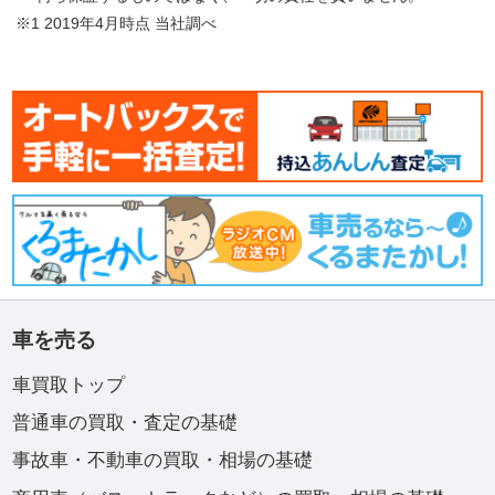
※1 2019年4月時点 当社調べ
車を売る
車買取トップ
普通車の買取・査定の基礎
事故車・不動車の買取・相場の基礎