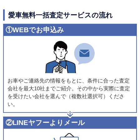
愛車無料一括査定サービスの流れ
①WEBでお申込み
お車やご連絡先の情報をもとに、条件に合った査定
会社を最大10社までご紹介。その中から実際に査定
を受けたい会社を選んで（複数社選択可）くださ
い。
②LINEヤフーよりメール