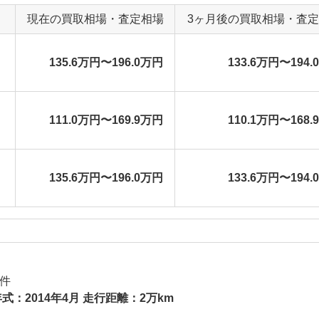
現在の買取相場・査定相場
3ヶ月後の買取相場・査
135.6万円〜196.0万円
133.6万円〜194.
111.0万円〜169.9万円
110.1万円〜168.
135.6万円〜196.0万円
133.6万円〜194.
件
式：2014年4月 走行距離：2万km