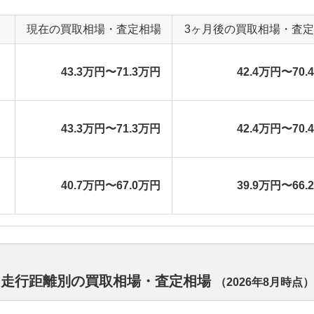
現在の買取相場・査定相場
3ヶ月後の買取相場・査
43.3万円〜71.3万円
42.4万円〜70.
43.3万円〜71.3万円
42.4万円〜70.
40.7万円〜67.0万円
39.9万円〜66.
 走行距離別の買取相場・査定相場
（
2026年8月
時点）