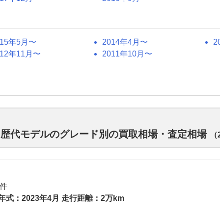
015年5月〜
2014年4月〜
2
012年11月〜
2011年10月〜
ド 歴代モデルのグレード別の買取相場・査定相場
（
件
年式：2023年4月 走行距離：2万km