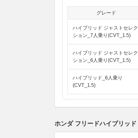
グレード
ハイブリッド ジャストセレク
ション_7人乗り(CVT_1.5)
ハイブリッド ジャストセレク
ション_6人乗り(CVT_1.5)
ハイブリッド_6人乗り
(CVT_1.5)
ホンダ フリードハイブリッド