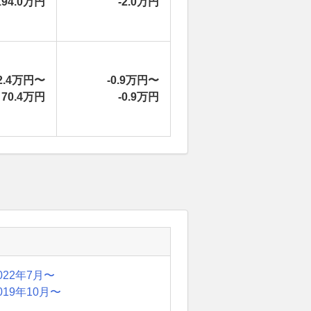
194.0万円
-2.0万円
2.4万円〜
-0.9万円〜
70.4万円
-0.9万円
022年7月〜
019年10月〜