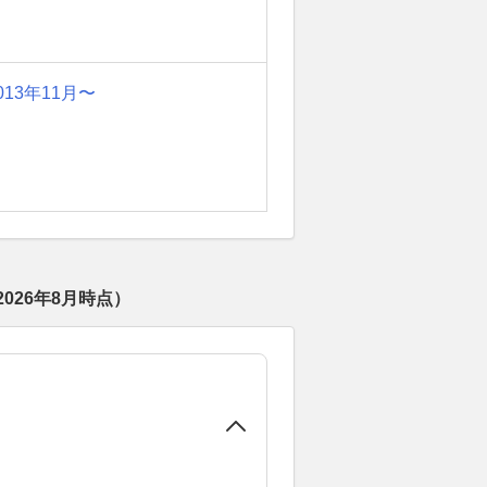
013年11月〜
2026年8月
時点）