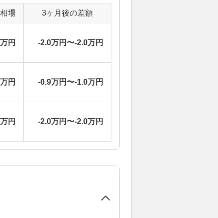
定相場
3ヶ月後の差額
0万円
-2.0万円〜-2.0万円
9万円
-0.9万円〜-1.0万円
0万円
-2.0万円〜-2.0万円