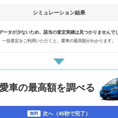
シミュレーション結果
データが少ないため、該当の査定実績は見つかりませんで
一括査定をご利用いただくと、愛車の最高額がわかります。
愛車の最高額を調べる
次へ（45秒で完了）
無料