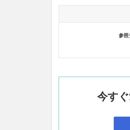
参照
今すぐ