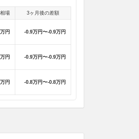
定相場
3ヶ月後の差額
4万円
-0.9万円〜-0.9万円
4万円
-0.9万円〜-0.9万円
2万円
-0.8万円〜-0.8万円