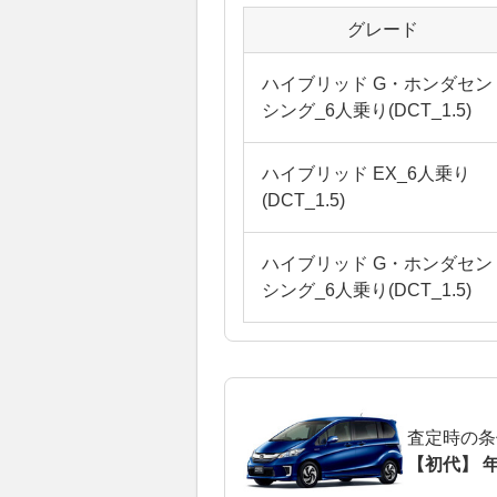
グレード
ハイブリッド G・ホンダセン
シング_6人乗り(DCT_1.5)
ハイブリッド EX_6人乗り
(DCT_1.5)
ハイブリッド G・ホンダセン
シング_6人乗り(DCT_1.5)
査定時の条
【初代】 年