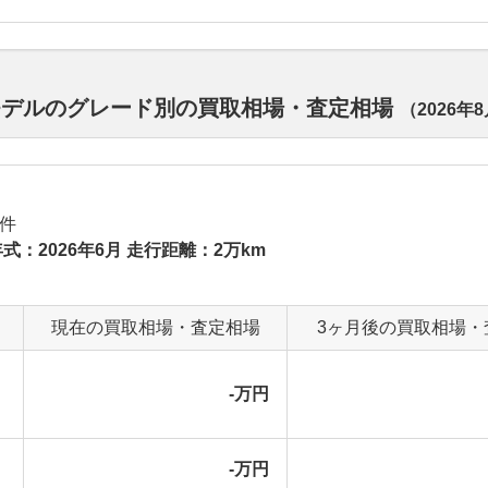
モデルのグレード別の買取相場・査定相場
（
2026年
件
式：2026年6月 走行距離：2万km
現在の買取相場・査定相場
3ヶ月後の買取相場・
-万円
-万円