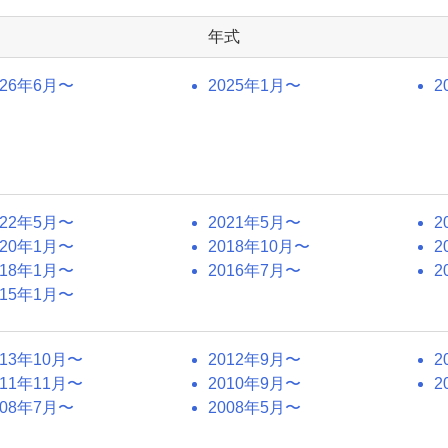
年式
026年6月〜
2025年1月〜
2
022年5月〜
2021年5月〜
2
020年1月〜
2018年10月〜
2
018年1月〜
2016年7月〜
2
015年1月〜
013年10月〜
2012年9月〜
2
011年11月〜
2010年9月〜
2
008年7月〜
2008年5月〜