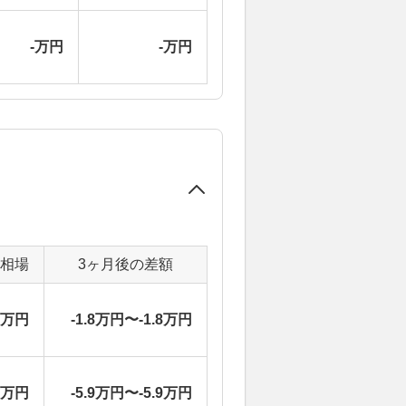
-万円
-万円
定相場
3ヶ月後の差額
6万円
-1.8万円〜-1.8万円
5万円
-5.9万円〜-5.9万円