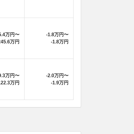
5.4万円〜
-1.8万円〜
245.6万円
-1.8万円
9.3万円〜
-2.0万円〜
122.3万円
-1.9万円