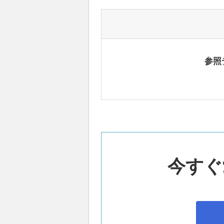
参照
今すぐ