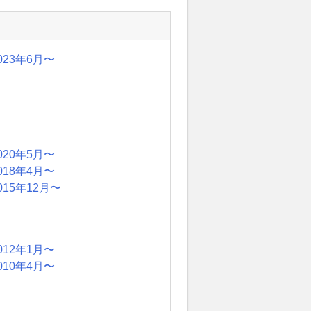
023年6月〜
020年5月〜
018年4月〜
015年12月〜
012年1月〜
010年4月〜