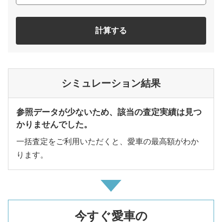
計算する
シミュレーション結果
参照データが少ないため、該当の査定実績は見つ
かりませんでした。
一括査定をご利用いただくと、愛車の最高額がわか
ります。
今すぐ愛車の