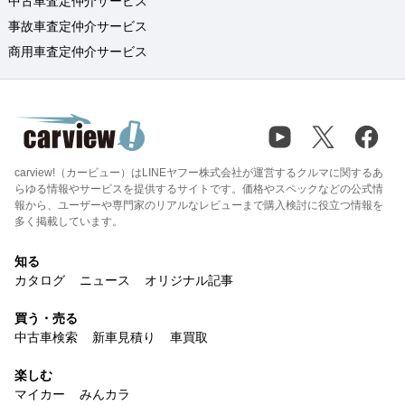
中古車査定仲介サービス
事故車査定仲介サービス
商用車査定仲介サービス
carview!（カービュー）はLINEヤフー株式会社が運営するクルマに関するあ
らゆる情報やサービスを提供するサイトです。価格やスペックなどの公式情
報から、ユーザーや専門家のリアルなレビューまで購入検討に役立つ情報を
多く掲載しています。
知る
カタログ
ニュース
オリジナル記事
買う・売る
中古車検索
新車見積り
車買取
楽しむ
マイカー
みんカラ