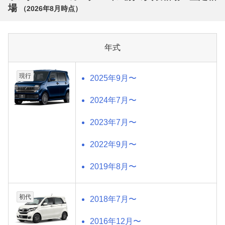
場
（
2026年8月
時点）
年式
現行
2025年9月〜
2024年7月〜
2023年7月〜
2022年9月〜
2019年8月〜
初代
2018年7月〜
2016年12月〜