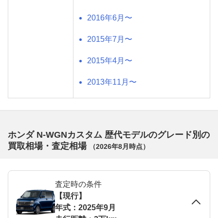
2016年6月〜
2015年7月〜
2015年4月〜
2013年11月〜
ホンダ N-WGNカスタム 歴代モデルのグレード別の
買取相場・査定相場
（
2026年8月
時点）
査定時の条件
【現行】
年式：2025年9月