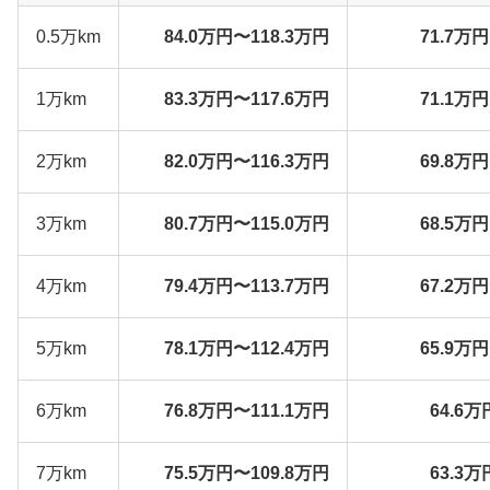
0.5万km
84.0万円〜118.3万円
71.7万
1万km
83.3万円〜117.6万円
71.1万
2万km
82.0万円〜116.3万円
69.8万
3万km
80.7万円〜115.0万円
68.5万
4万km
79.4万円〜113.7万円
67.2万
5万km
78.1万円〜112.4万円
65.9万
6万km
76.8万円〜111.1万円
64.6万
7万km
75.5万円〜109.8万円
63.3万