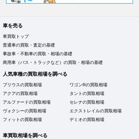
車を売る
車買取トップ
普通車の買取・査定の基礎
事故車・不動車の買取・相場の基礎
商用車（バス・トラックなど）の買取・相場の基礎
人気車種の買取相場を調べる
プリウスの買取相場
ワゴンRの買取相場
アクアの買取相場
タントの買取相場
アルファードの買取相場
セレナの買取相場
ヴォクシーの買取相場
エクストレイルの買取相場
フィットの買取相場
デミオの買取相場
車買取相場を調べる