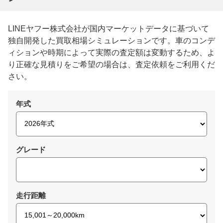
LINEヤフー株式会社が国内マーケットデータに基づいて
独自開発した買取相場シミュレーションです。車のコンデ
ィションや時期によって実際の査定額は変動するため、よ
り正確な見積りをご希望の場合は、査定依頼をご利用くだ
さい。
年式
グレード
走行距離