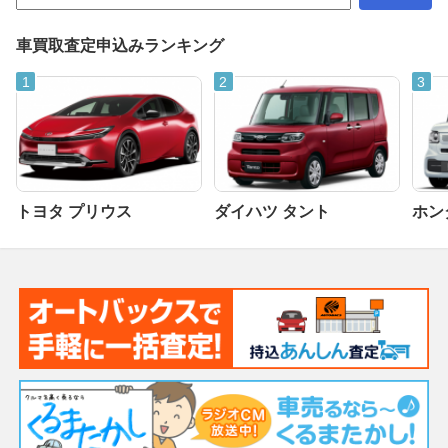
車買取査定申込みランキング
トヨタ プリウス
ダイハツ タント
ホンダ