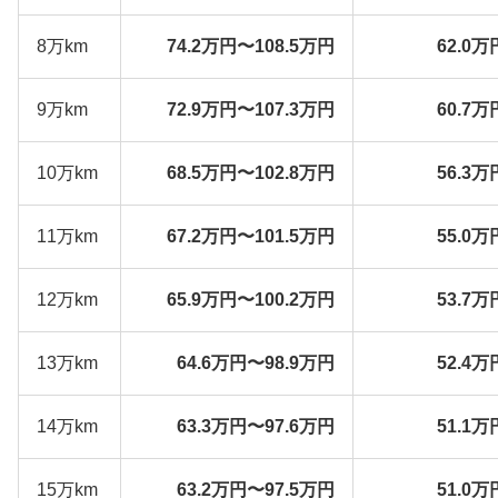
8万km
74.2万円〜108.5万円
62.0万
9万km
72.9万円〜107.3万円
60.7万
10万km
68.5万円〜102.8万円
56.3万
11万km
67.2万円〜101.5万円
55.0万
12万km
65.9万円〜100.2万円
53.7万
13万km
64.6万円〜98.9万円
52.4万
14万km
63.3万円〜97.6万円
51.1万
15万km
63.2万円〜97.5万円
51.0万