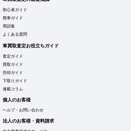
初心者ガイド
廃車ガイド
用語集
よくある質問
車買取査定お役立ちガイド
査定ガイド
買取ガイド
売却ガイド
下取りガイド
連載コラム
個人のお客様
ヘルプ・お問い合わせ
法人のお客様・資料請求