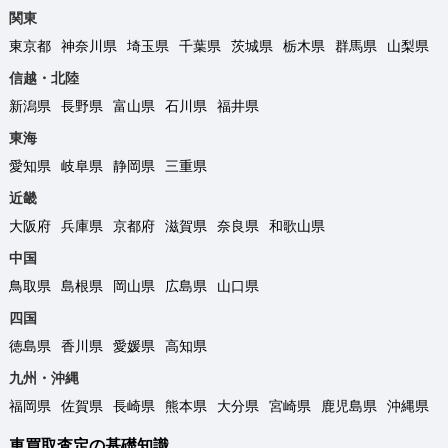
関東
東京都
神奈川県
埼玉県
千葉県
茨城県
栃木県
群馬県
山梨県
信越・北陸
新潟県
長野県
富山県
石川県
福井県
東海
愛知県
岐阜県
静岡県
三重県
近畿
大阪府
兵庫県
京都府
滋賀県
奈良県
和歌山県
中国
鳥取県
島根県
岡山県
広島県
山口県
四国
徳島県
香川県
愛媛県
高知県
九州・沖縄
福岡県
佐賀県
長崎県
熊本県
大分県
宮崎県
鹿児島県
沖縄県
車買取査定の基礎知識