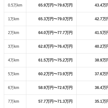
0.5万km
65.9万円〜79.6万円
43.4万
1万km
65.3万円〜79.0万円
42.7万
2万km
64.0万円〜77.7万円
41.5万
3万km
62.8万円〜76.4万円
40.2万
4万km
61.5万円〜75.2万円
38.9万
5万km
60.2万円〜73.9万円
37.6万
6万km
58.9万円〜72.6万円
36.4万
7万km
57.7万円〜71.3万円
35.1万