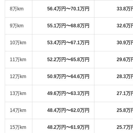
8万km
56.4万円〜70.1万円
33.8万
9万km
55.1万円〜68.8万円
32.6万
10万km
53.4万円〜67.1万円
30.9万
11万km
52.2万円〜65.8万円
29.6万
12万km
50.9万円〜64.6万円
28.3万
13万km
49.6万円〜63.3万円
27.1万
14万km
48.4万円〜62.0万円
25.8万
15万km
48.2万円〜61.9万円
25.7万