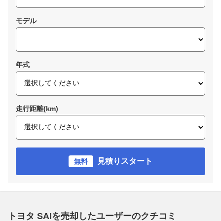
モデル
年式
走行距離(km)
見積りスタート
無料
トヨタ SAIを売却したユーザーのクチコミ