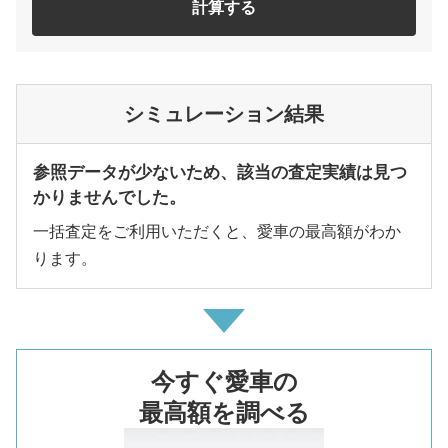
計算する
シミュレーション結果
参照データが少ないため、該当の査定実績は見つ
かりませんでした。
一括査定をご利用いただくと、愛車の最高額がわか
ります。
今すぐ愛車の
最高額を調べる