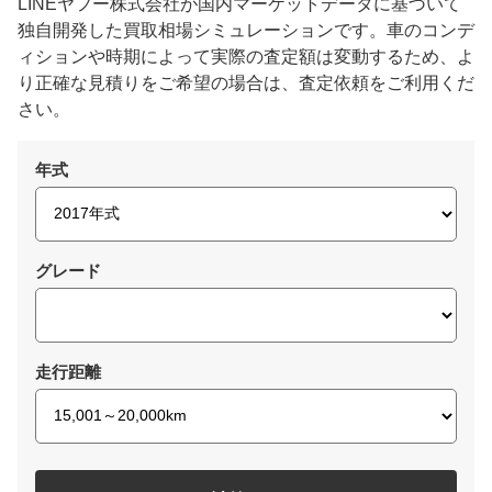
LINEヤフー株式会社が国内マーケットデータに基づいて
独自開発した買取相場シミュレーションです。車のコンデ
ィションや時期によって実際の査定額は変動するため、よ
り正確な見積りをご希望の場合は、査定依頼をご利用くだ
さい。
年式
グレード
走行距離