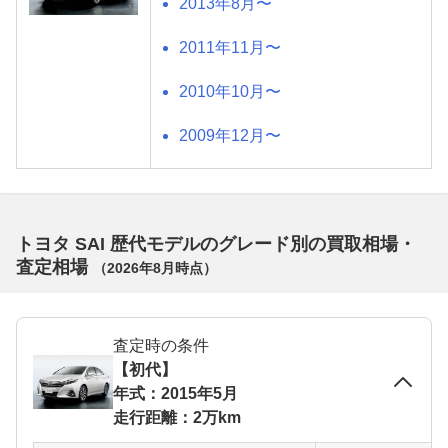
2013年8月〜
2011年11月〜
2010年10月〜
2009年12月〜
トヨタ SAI 歴代モデルのグレード別の買取相場・
査定相場
（
2026年8月
時点）
査定時の条件
【初代】
年式：2015年5月
走行距離：2万km