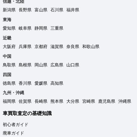
信越・北陸
新潟県
長野県
富山県
石川県
福井県
東海
愛知県
岐阜県
静岡県
三重県
近畿
大阪府
兵庫県
京都府
滋賀県
奈良県
和歌山県
中国
鳥取県
島根県
岡山県
広島県
山口県
四国
徳島県
香川県
愛媛県
高知県
九州・沖縄
福岡県
佐賀県
長崎県
熊本県
大分県
宮崎県
鹿児島県
沖縄県
車買取査定の基礎知識
初心者ガイド
廃車ガイド