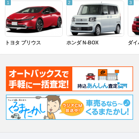
トヨタ プリウス
ホンダ N-BOX
ダイ