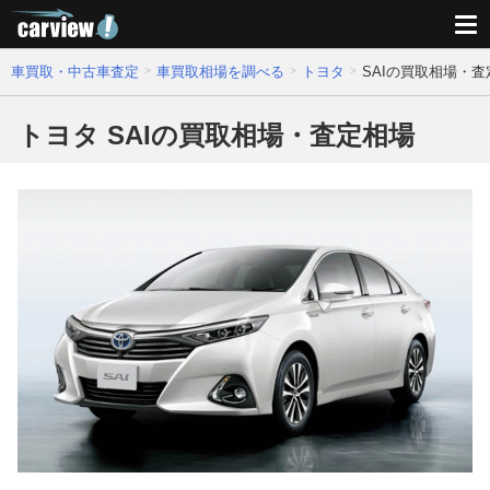
車買取・中古車査定
車買取相場を調べる
トヨタ
SAIの買取相場・査
トヨタ SAIの買取相場・査定相場