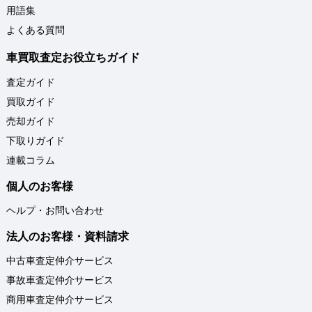
用語集
よくある質問
車買取査定お役立ちガイド
査定ガイド
買取ガイド
売却ガイド
下取りガイド
連載コラム
個人のお客様
ヘルプ・お問い合わせ
法人のお客様・資料請求
中古車査定仲介サービス
事故車査定仲介サービス
商用車査定仲介サービス