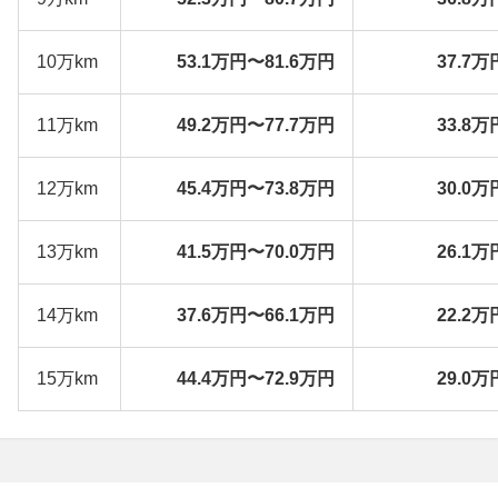
10万km
53.1万円〜81.6万円
37.7万
11万km
49.2万円〜77.7万円
33.8万
12万km
45.4万円〜73.8万円
30.0万
13万km
41.5万円〜70.0万円
26.1万
14万km
37.6万円〜66.1万円
22.2万
15万km
44.4万円〜72.9万円
29.0万