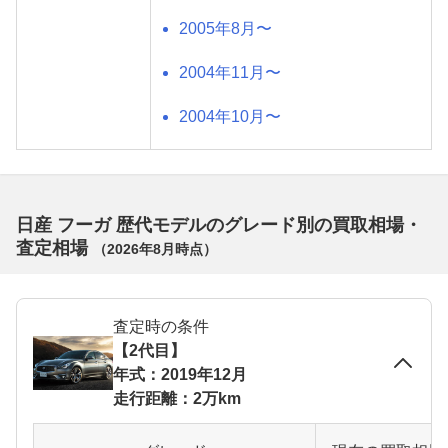
2005年8月〜
2004年11月〜
2004年10月〜
日産 フーガ 歴代モデルのグレード別の買取相場・
査定相場
（
2026年8月
時点）
査定時の条件
【2代目】
年式：2019年12月
走行距離：2万km