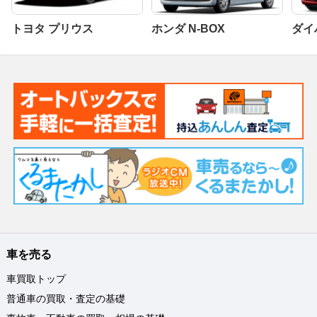
トヨタ プリウス
ホンダ N-BOX
ダイ
車を売る
車買取トップ
普通車の買取・査定の基礎