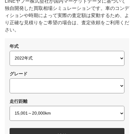
LINEヤフー株式会社が国内マーケットデータに基づいて
独自開発した買取相場シミュレーションです。車のコンデ
ィションや時期によって実際の査定額は変動するため、よ
り正確な見積りをご希望の場合は、査定依頼をご利用くだ
さい。
年式
グレード
走行距離