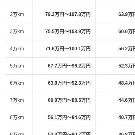
2万km
79.3万円〜107.8万円
63.9万
3万km
75.5万円〜103.9万円
60.0万
4万km
71.6万円〜100.1万円
56.2万
5万km
67.7万円〜96.2万円
52.3万
6万km
63.9万円〜92.3万円
48.4万
7万km
60.0万円〜88.5万円
44.6万
8万km
56.1万円〜84.6万円
40.7万
9万km
52.3万円〜80.7万円
36.8万