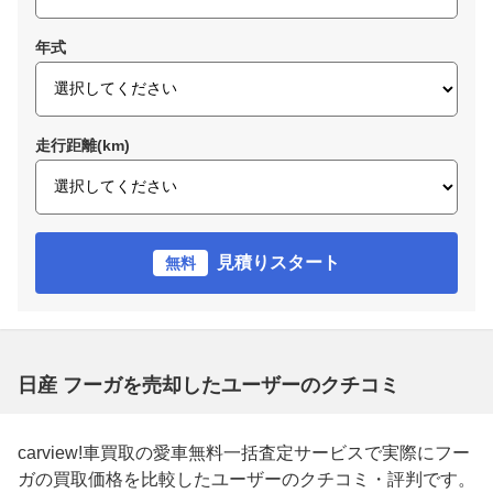
年式
走行距離(km)
見積りスタート
無料
日産 フーガを売却したユーザーのクチコミ
carview!車買取の愛車無料一括査定サービスで実際にフー
ガの買取価格を比較したユーザーのクチコミ・評判です。