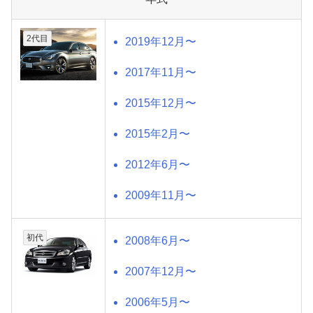
2代目
2019年12月〜
2017年11月〜
2015年12月〜
2015年2月〜
2012年6月〜
2009年11月〜
初代
2008年6月〜
2007年12月〜
2006年5月〜