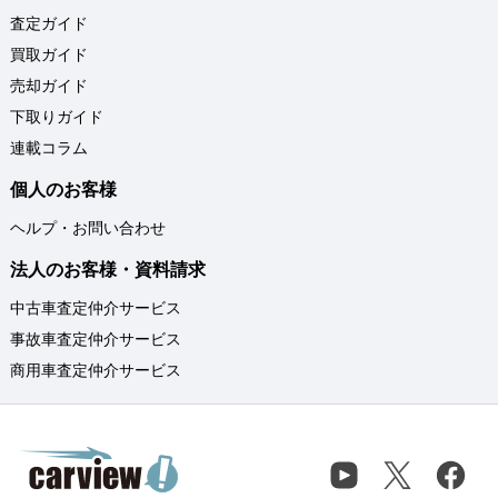
査定ガイド
買取ガイド
売却ガイド
下取りガイド
連載コラム
個人のお客様
ヘルプ・お問い合わせ
法人のお客様・資料請求
中古車査定仲介サービス
事故車査定仲介サービス
商用車査定仲介サービス