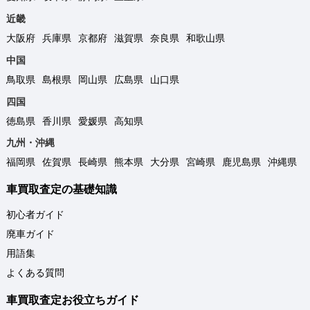
近畿
大阪府
兵庫県
京都府
滋賀県
奈良県
和歌山県
中国
鳥取県
島根県
岡山県
広島県
山口県
四国
徳島県
香川県
愛媛県
高知県
九州・沖縄
福岡県
佐賀県
長崎県
熊本県
大分県
宮崎県
鹿児島県
沖縄県
車買取査定の基礎知識
初心者ガイド
廃車ガイド
用語集
よくある質問
車買取査定お役立ちガイド