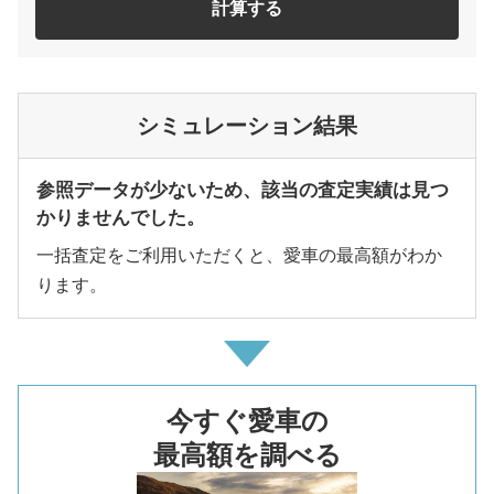
計算する
シミュレーション結果
参照データが少ないため、該当の査定実績は見つ
かりませんでした。
一括査定をご利用いただくと、愛車の最高額がわか
ります。
今すぐ愛車の
最高額を調べる