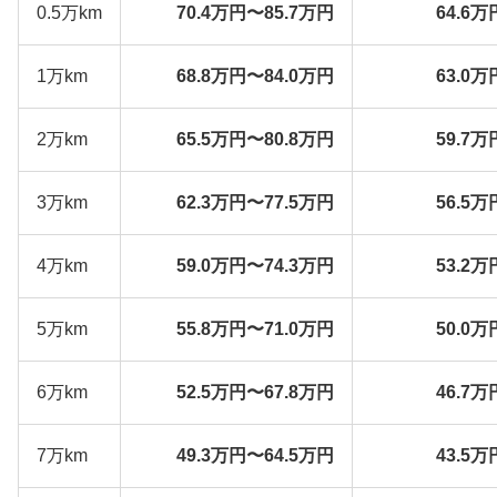
0.5万km
70.4万円〜85.7万円
64.6万
1万km
68.8万円〜84.0万円
63.0万
2万km
65.5万円〜80.8万円
59.7万
3万km
62.3万円〜77.5万円
56.5万
4万km
59.0万円〜74.3万円
53.2万
5万km
55.8万円〜71.0万円
50.0万
6万km
52.5万円〜67.8万円
46.7万
7万km
49.3万円〜64.5万円
43.5万