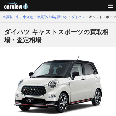
車買取・中古車査定
車買取相場を調べる
ダイハツ
キャストスポーツ
ダイハツ キャストスポーツの買取相
場・査定相場