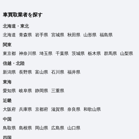
車買取業者を探す
北海道・東北
北海道
青森県
岩手県
宮城県
秋田県
山形県
福島県
関東
東京都
神奈川県
埼玉県
千葉県
茨城県
栃木県
群馬県
山梨県
信越・北陸
新潟県
長野県
富山県
石川県
福井県
東海
愛知県
岐阜県
静岡県
三重県
近畿
大阪府
兵庫県
京都府
滋賀県
奈良県
和歌山県
中国
鳥取県
島根県
岡山県
広島県
山口県
四国