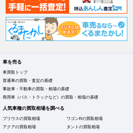
車を売る
車買取トップ
普通車の買取・査定の基礎
事故車・不動車の買取・相場の基礎
商用車（バス・トラックなど）の買取・相場の基礎
人気車種の買取相場を調べる
プリウスの買取相場
ワゴンRの買取相場
アクアの買取相場
タントの買取相場