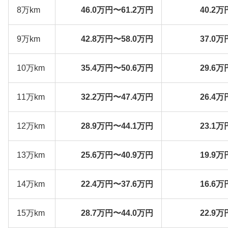
8万km
46.0万円〜61.2万円
40.2万
9万km
42.8万円〜58.0万円
37.0万
10万km
35.4万円〜50.6万円
29.6万
11万km
32.2万円〜47.4万円
26.4万
12万km
28.9万円〜44.1万円
23.1万
13万km
25.6万円〜40.9万円
19.9万
14万km
22.4万円〜37.6万円
16.6万
15万km
28.7万円〜44.0万円
22.9万