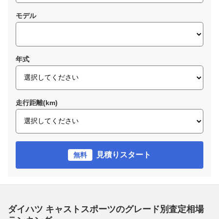
モデル
年式
走行距離(km)
見積りスタート
無料
ダイハツ キャストスポーツのグレード別査定相場