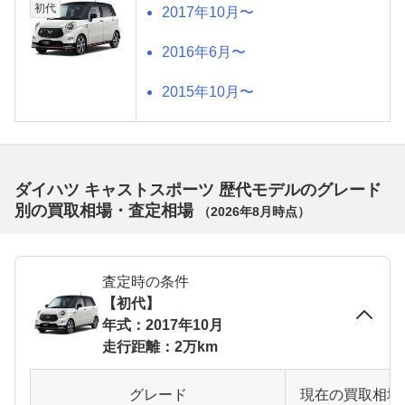
初代
2017年10月〜
2016年6月〜
2015年10月〜
ダイハツ キャストスポーツ 歴代モデルのグレード
別の買取相場・査定相場
（
2026年8月
時点）
査定時の条件
【初代】
年式：2017年10月
走行距離：2万km
グレード
現在の買取相場