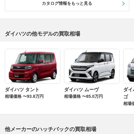
カタログ情報をもっと見る
ダイハツの他モデルの買取相場
ダイハツ タント
ダイハツ ムーヴ
ダイ
相場価格 〜93.8万円
相場価格 〜85.0万円
ゴ
相場価
他メーカーのハッチバックの買取相場