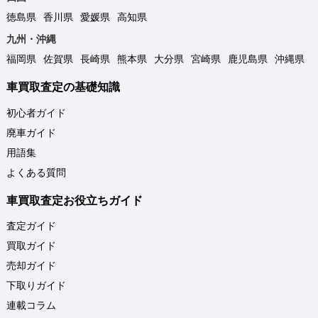
徳島県
香川県
愛媛県
高知県
九州・沖縄
福岡県
佐賀県
長崎県
熊本県
大分県
宮崎県
鹿児島県
沖縄県
車買取査定の基礎知識
初心者ガイド
廃車ガイド
用語集
よくある質問
車買取査定お役立ちガイド
査定ガイド
買取ガイド
売却ガイド
下取りガイド
連載コラム