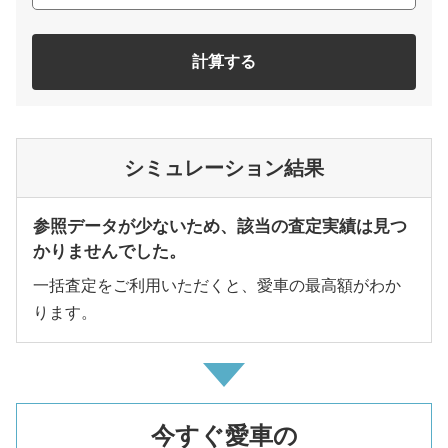
計算する
シミュレーション結果
参照データが少ないため、該当の査定実績は見つ
かりませんでした。
一括査定をご利用いただくと、愛車の最高額がわか
ります。
今すぐ愛車の