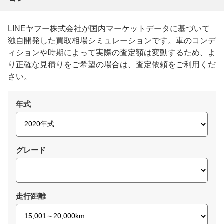
LINEヤフー株式会社が国内マーケットデータに基づいて
独自開発した買取相場シミュレーションです。車のコンデ
ィションや時期によって実際の査定額は変動するため、よ
り正確な見積りをご希望の場合は、査定依頼をご利用くだ
さい。
年式
グレード
走行距離