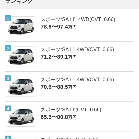
ランキング
スポーツ“SA III”_4WD(CVT_0.66)
78.6〜97.4
万円
スポーツ“SA II”_4WD(CVT_0.66)
71.2〜89.1
万円
スポーツ“SA II”_4WD(CVT_0.66)
70.6〜88.5
万円
スポーツ“SA III”(CVT_0.66)
65.5〜80.8
万円