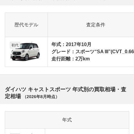
歴代モデル
査定条件
年式：2017年10月
初代
グレード：スポーツ“SA III”(CVT_0.66
走行距離：2万km
ダイハツ キャストスポーツ 年式別の買取相場・査
定相場
（
2026年8月
時点）
年式