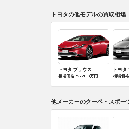
トヨタの他モデルの買取相場
トヨタ プリウス
トヨタ
相場価格 〜226.3万円
相場価格 
他メーカーのクーペ・スポー