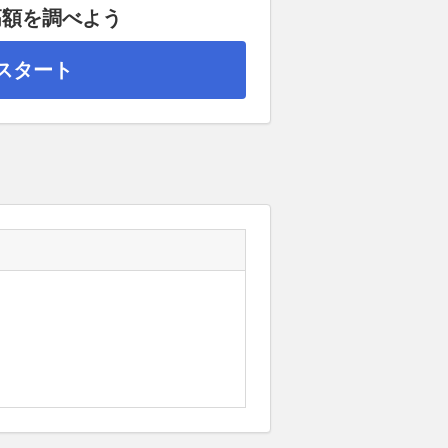
高額を調べよう
スタート