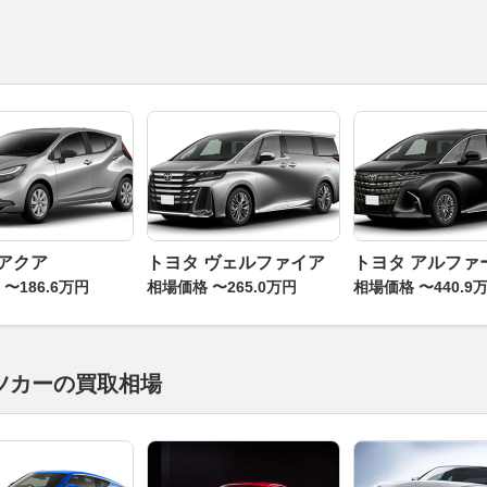
 アクア
トヨタ ヴェルファイア
トヨタ アルファ
〜186.6万円
相場価格 〜265.0万円
相場価格 〜440.9
ツカーの買取相場