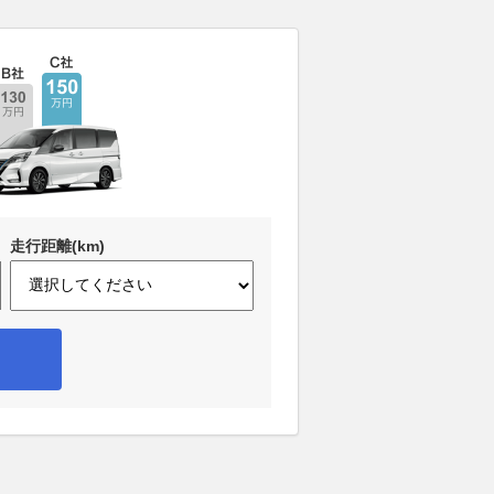
走行距離(km)