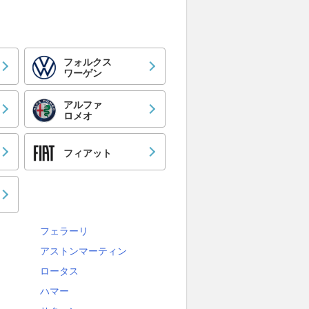
フォルクス
ワーゲン
アルファ
ロメオ
フィアット
フェラーリ
アストンマーティン
ロータス
ハマー