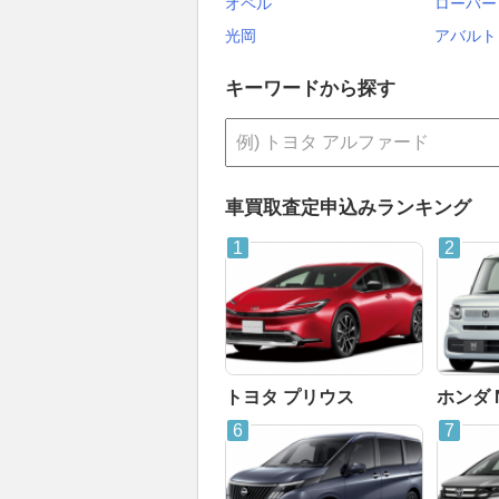
オペル
ローバー
光岡
アバルト
キーワードから探す
車買取査定申込みランキング
トヨタ プリウス
ホンダ 