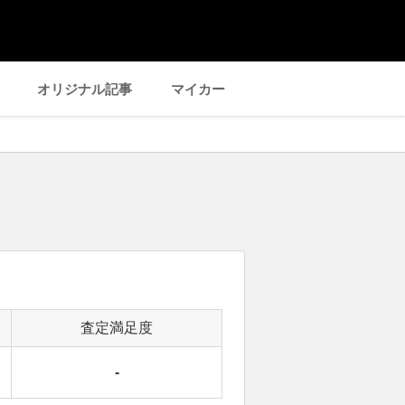
オリジナル記事
マイカー
査定満足度
-