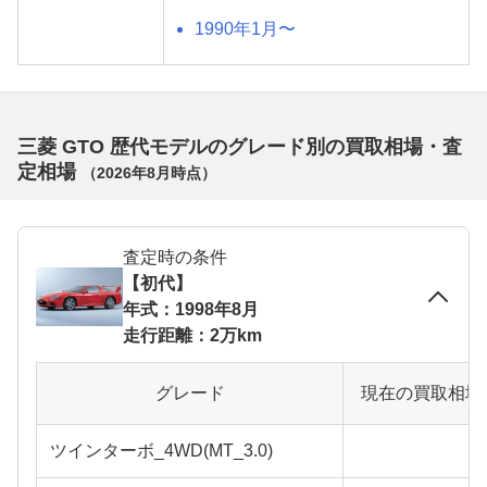
1990年1月〜
三菱 GTO 歴代モデルのグレード別の買取相場・査
定相場
（
2026年8月
時点）
査定時の条件
【初代】
年式：1998年8月
走行距離：2万km
グレード
現在の買取相場
ツインターボ_4WD(MT_3.0)