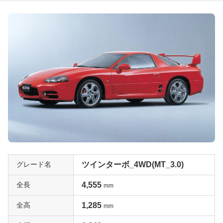
グレード名
ツインターボ_4WD(MT_3.0)
全長
4,555
mm
全高
1,285
mm