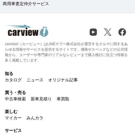
商用車査定仲介サービス
carview!（カービュー）はLINEヤフー株式会社が運営するクルマに関するあ
らゆる情報やサービスを提供するサイトです。価格やスペックなどの公式情
報から、ユーザーや専門家のリアルなレビューまで購入検討に役立つ情報を
多く掲載しています。
知る
カタログ
ニュース
オリジナル記事
買う・売る
中古車検索
新車見積り
車買取
楽しむ
マイカー
みんカラ
サービス