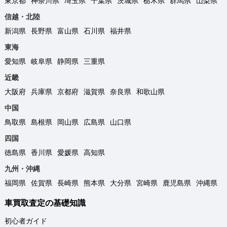
東京都
神奈川県
埼玉県
千葉県
茨城県
栃木県
群馬県
山梨県
信越・北陸
新潟県
長野県
富山県
石川県
福井県
東海
愛知県
岐阜県
静岡県
三重県
近畿
大阪府
兵庫県
京都府
滋賀県
奈良県
和歌山県
中国
鳥取県
島根県
岡山県
広島県
山口県
四国
徳島県
香川県
愛媛県
高知県
九州・沖縄
福岡県
佐賀県
長崎県
熊本県
大分県
宮崎県
鹿児島県
沖縄県
車買取査定の基礎知識
初心者ガイド