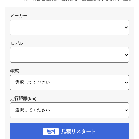
メーカー
モデル
年式
走行距離(km)
見積りスタート
無料