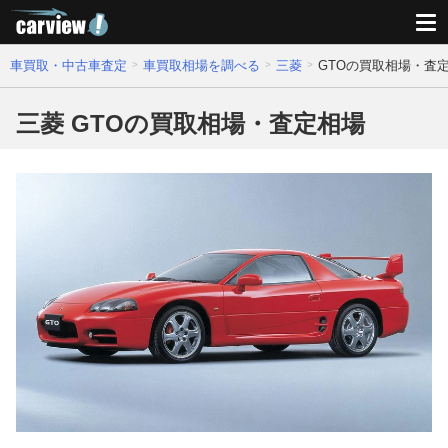
車買取・中古車査定
車買取相場を調べる
三菱
GTOの買取相場・査
三菱 GTOの買取相場・査定相場