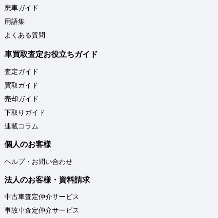
廃車ガイド
用語集
よくある質問
車買取査定お役立ちガイド
査定ガイド
買取ガイド
売却ガイド
下取りガイド
連載コラム
個人のお客様
ヘルプ・お問い合わせ
法人のお客様・資料請求
中古車査定仲介サービス
事故車査定仲介サービス