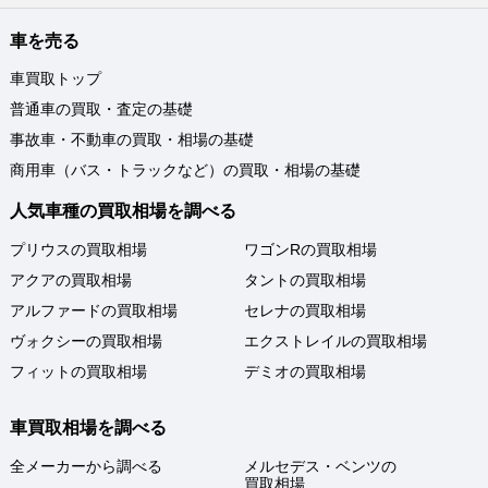
車を売る
車買取トップ
普通車の買取・査定の基礎
事故車・不動車の買取・相場の基礎
商用車（バス・トラックなど）の買取・相場の基礎
人気車種の買取相場を調べる
プリウスの買取相場
ワゴンRの買取相場
アクアの買取相場
タントの買取相場
アルファードの買取相場
セレナの買取相場
ヴォクシーの買取相場
エクストレイルの買取相場
フィットの買取相場
デミオの買取相場
車買取相場を調べる
全メーカーから調べる
メルセデス・ベンツの
買取相場