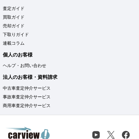
査定ガイド
買取ガイド
売却ガイド
下取りガイド
連載コラム
個人のお客様
ヘルプ・お問い合わせ
法人のお客様・資料請求
中古車査定仲介サービス
事故車査定仲介サービス
商用車査定仲介サービス