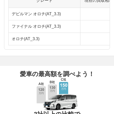
グレード
現在の買取相場
デビルマン オロチ(AT_3.3)
ファイナル オロチ(AT_3.3)
オロチ(AT_3.3)
愛車の最高額を調べよう！