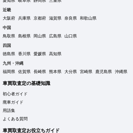
愛知県
岐阜県
静岡県
三重県
近畿
大阪府
兵庫県
京都府
滋賀県
奈良県
和歌山県
中国
鳥取県
島根県
岡山県
広島県
山口県
四国
徳島県
香川県
愛媛県
高知県
九州・沖縄
福岡県
佐賀県
長崎県
熊本県
大分県
宮崎県
鹿児島県
沖縄県
車買取査定の基礎知識
初心者ガイド
廃車ガイド
用語集
よくある質問
車買取査定お役立ちガイド