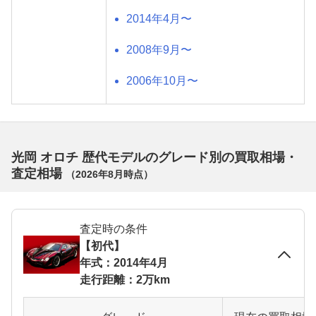
2014年4月〜
2008年9月〜
2006年10月〜
光岡 オロチ 歴代モデルのグレード別の買取相場・
査定相場
（
2026年8月
時点）
査定時の条件
【初代】
年式：2014年4月
走行距離：2万km