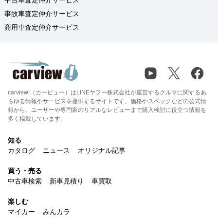
事故車査定仲介サービス
商用車査定仲介サービス
carview!（カービュー）はLINEヤフー株式会社が運営するクルマに関するあ
らゆる情報やサービスを提供するサイトです。価格やスペックなどの公式情
報から、ユーザーや専門家のリアルなレビューまで購入検討に役立つ情報を
多く掲載しています。
知る
カタログ
ニュース
オリジナル記事
買う・売る
中古車検索
新車見積り
車買取
楽しむ
マイカー
みんカラ