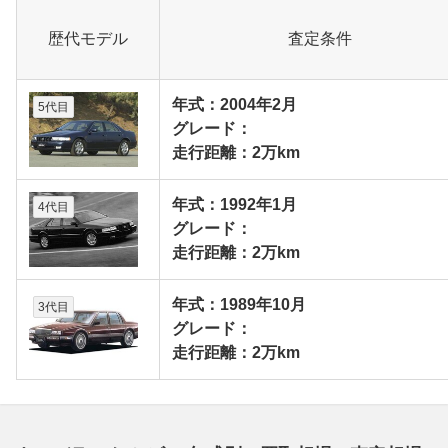
歴代モデル
査定条件
年式：2004年2月
5代目
グレード：
走行距離：2万km
年式：1992年1月
4代目
グレード：
走行距離：2万km
年式：1989年10月
3代目
グレード：
走行距離：2万km