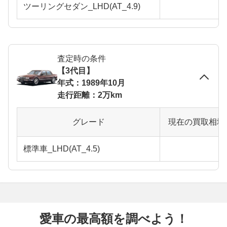
ツーリングセダン_LHD(AT_4.9)
査定時の条件
【3代目】
年式：1989年10月
走行距離：2万km
グレード
現在の買取相場
標準車_LHD(AT_4.5)
愛車の最高額を調べよう！