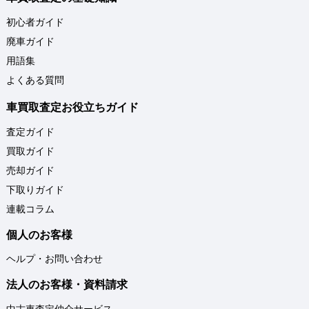
初心者ガイド
廃車ガイド
用語集
よくある質問
車買取査定お役立ちガイド
査定ガイド
買取ガイド
売却ガイド
下取りガイド
連載コラム
個人のお客様
ヘルプ・お問い合わせ
法人のお客様・資料請求
中古車査定仲介サービス