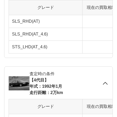
グレード
現在の買取相場
SLS_RHD(AT)
SLS_RHD(AT_4.6)
STS_LHD(AT_4.6)
査定時の条件
【4代目】
年式：1992年1月
走行距離：2万km
グレード
現在の買取相場