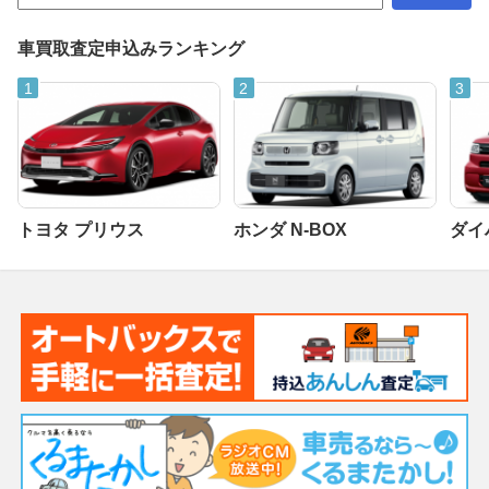
車買取査定申込みランキング
トヨタ プリウス
ホンダ N-BOX
ダイ