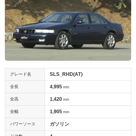
グレード名
SLS_RHD(AT)
全長
4,995
mm
全高
1,420
mm
全幅
1,905
mm
パワーソース
ガソリン