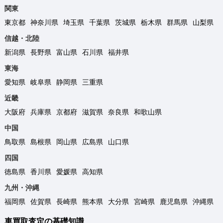
関東
東京都
神奈川県
埼玉県
千葉県
茨城県
栃木県
群馬県
山梨県
信越・北陸
新潟県
長野県
富山県
石川県
福井県
東海
愛知県
岐阜県
静岡県
三重県
近畿
大阪府
兵庫県
京都府
滋賀県
奈良県
和歌山県
中国
鳥取県
島根県
岡山県
広島県
山口県
四国
徳島県
香川県
愛媛県
高知県
九州・沖縄
福岡県
佐賀県
長崎県
熊本県
大分県
宮崎県
鹿児島県
沖縄県
車買取査定の基礎知識