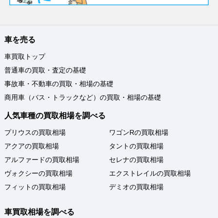
車を売る
車買取トップ
普通車の買取・査定の基礎
事故車・不動車の買取・相場の基礎
商用車（バス・トラックなど）の買取・相場の基礎
人気車種の買取相場を調べる
プリウスの買取相場
ワゴンRの買取相場
アクアの買取相場
タントの買取相場
アルファードの買取相場
セレナの買取相場
ヴォクシーの買取相場
エクストレイルの買取相場
フィットの買取相場
デミオの買取相場
車買取相場を調べる