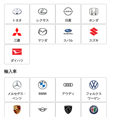
トヨタ
レクサス
日産
ホンダ
三菱
マツダ
スバル
スズキ
ダイハツ
輸入車
メルセデス・
BMW
アウディ
フォルクス
ベンツ
ワーゲン