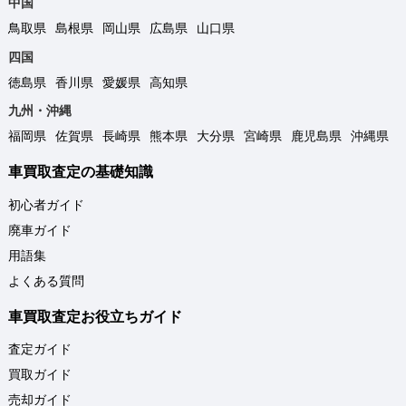
中国
鳥取県
島根県
岡山県
広島県
山口県
四国
徳島県
香川県
愛媛県
高知県
九州・沖縄
福岡県
佐賀県
長崎県
熊本県
大分県
宮崎県
鹿児島県
沖縄県
車買取査定の基礎知識
初心者ガイド
廃車ガイド
用語集
よくある質問
車買取査定お役立ちガイド
査定ガイド
買取ガイド
売却ガイド