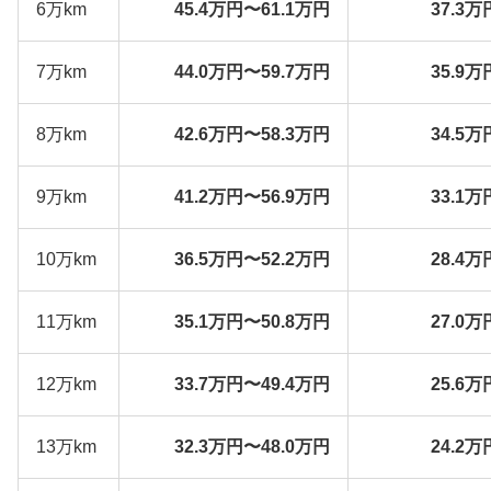
6万km
45.4万円〜61.1万円
37.3万
7万km
44.0万円〜59.7万円
35.9万
8万km
42.6万円〜58.3万円
34.5万
9万km
41.2万円〜56.9万円
33.1万
10万km
36.5万円〜52.2万円
28.4万
11万km
35.1万円〜50.8万円
27.0万
12万km
33.7万円〜49.4万円
25.6万
13万km
32.3万円〜48.0万円
24.2万