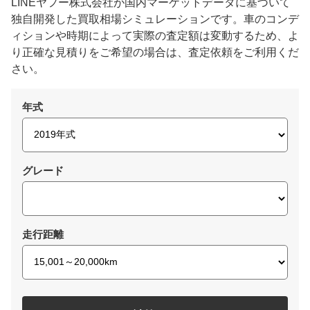
LINEヤフー株式会社が国内マーケットデータに基づいて
独自開発した買取相場シミュレーションです。車のコンデ
ィションや時期によって実際の査定額は変動するため、よ
り正確な見積りをご希望の場合は、査定依頼をご利用くだ
さい。
年式
グレード
走行距離