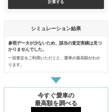
計算する
シミュレーション結果
参照データが少ないため、該当の査定実績は見つ
かりませんでした。
一括査定をご利用いただくと、愛車の最高額がわか
ります。
今すぐ愛車の
最高額を調べる