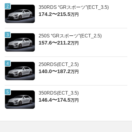
350RDS “GRスポーツ”(ECT_3.5)
174.2〜215.5
万円
250S “GRスポーツ”(ECT_2.5)
157.6〜211.2
万円
250RDS(ECT_2.5)
140.0〜187.2
万円
350RDS(ECT_3.5)
146.4〜174.5
万円