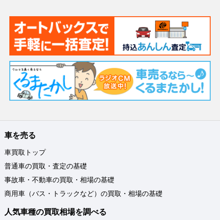
車を売る
車買取トップ
普通車の買取・査定の基礎
事故車・不動車の買取・相場の基礎
商用車（バス・トラックなど）の買取・相場の基礎
人気車種の買取相場を調べる