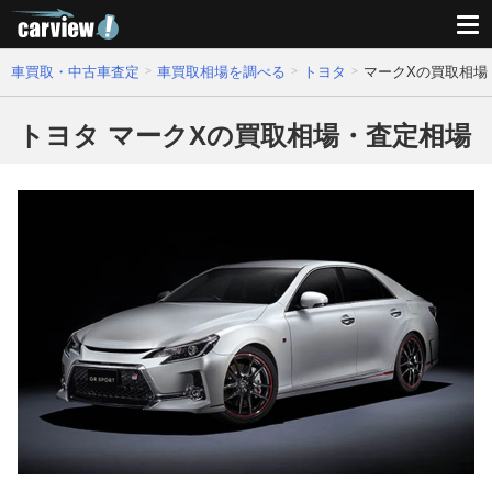
車買取・中古車査定
車買取相場を調べる
トヨタ
マークXの買取相場
トヨタ マークXの買取相場・査定相場