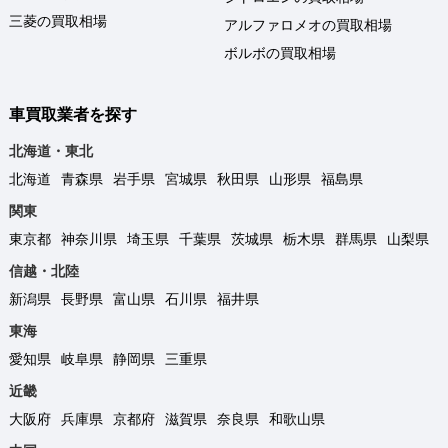
三菱の買取相場
アルファロメオの買取相場
ボルボの買取相場
車買取業者を探す
北海道・東北
北海道
青森県
岩手県
宮城県
秋田県
山形県
福島県
関東
東京都
神奈川県
埼玉県
千葉県
茨城県
栃木県
群馬県
山梨県
信越・北陸
新潟県
長野県
富山県
石川県
福井県
東海
愛知県
岐阜県
静岡県
三重県
近畿
大阪府
兵庫県
京都府
滋賀県
奈良県
和歌山県