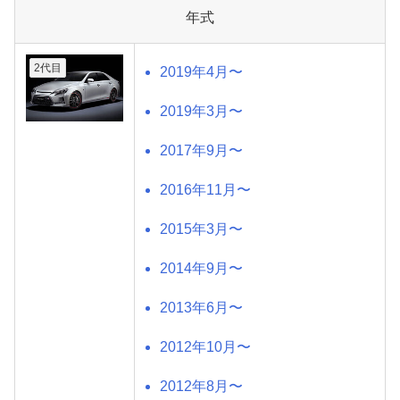
年式
2代目
2019年4月〜
2019年3月〜
2017年9月〜
2016年11月〜
2015年3月〜
2014年9月〜
2013年6月〜
2012年10月〜
2012年8月〜