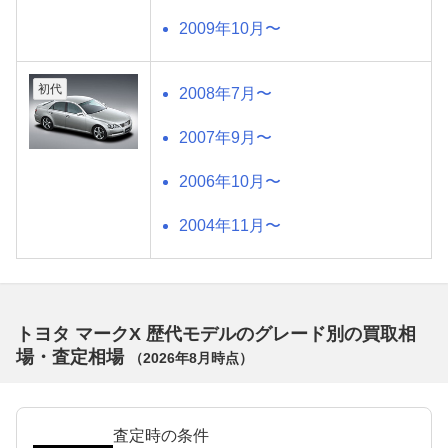
2009年10月〜
初代
2008年7月〜
2007年9月〜
2006年10月〜
2004年11月〜
トヨタ マークX 歴代モデルのグレード別の買取相
場・査定相場
（
2026年8月
時点）
査定時の条件