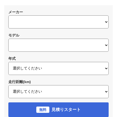
メーカー
モデル
年式
走行距離(km)
見積りスタート
無料