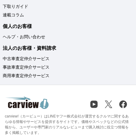
下取りガイド
連載コラム
個人のお客様
ヘルプ・お問い合わせ
法人のお客様・資料請求
中古車査定仲介サービス
事故車査定仲介サービス
商用車査定仲介サービス
carview!（カービュー）はLINEヤフー株式会社が運営するクルマに関するあ
らゆる情報やサービスを提供するサイトです。価格やスペックなどの公式情
報から、ユーザーや専門家のリアルなレビューまで購入検討に役立つ情報を
多く掲載しています。