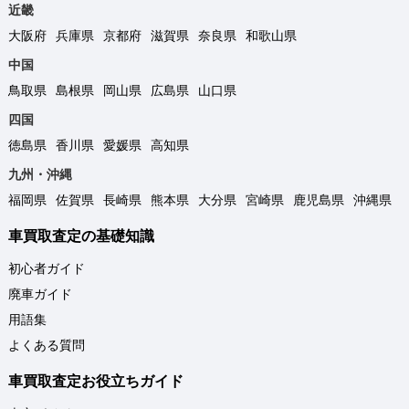
近畿
大阪府
兵庫県
京都府
滋賀県
奈良県
和歌山県
中国
鳥取県
島根県
岡山県
広島県
山口県
四国
徳島県
香川県
愛媛県
高知県
九州・沖縄
福岡県
佐賀県
長崎県
熊本県
大分県
宮崎県
鹿児島県
沖縄県
車買取査定の基礎知識
初心者ガイド
廃車ガイド
用語集
よくある質問
車買取査定お役立ちガイド