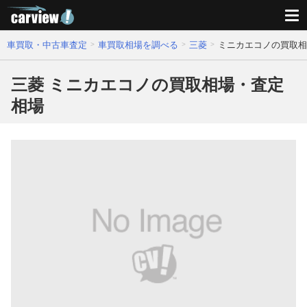
車買取・中古車査定
車買取相場を調べる
三菱
ミニカエコノの買取相
三菱 ミニカエコノの買取相場・査定
相場