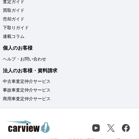
査定ガイド
買取ガイド
売却ガイド
下取りガイド
連載コラム
個人のお客様
ヘルプ・お問い合わせ
法人のお客様・資料請求
中古車査定仲介サービス
事故車査定仲介サービス
商用車査定仲介サービス