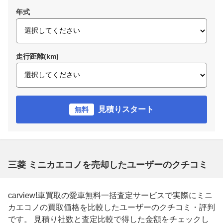
年式
走行距離(km)
見積りスタート
無料
三菱 ミニカエコノを売却したユーザーのクチコミ
carview!車買取の愛車無料一括査定サービスで実際にミニ
カエコノの買取価格を比較したユーザーのクチコミ・評判
です。 見積り社数と査定比較で得した金額をチェックし