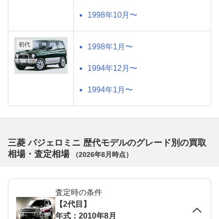
1998年10月〜
初代
1998年1月〜
1994年12月〜
1994年1月〜
三菱 パジェロミニ 歴代モデルのグレード別の買取
相場・査定相場
（
2026年8月
時点）
査定時の条件
【2代目】
年式：2010年8月