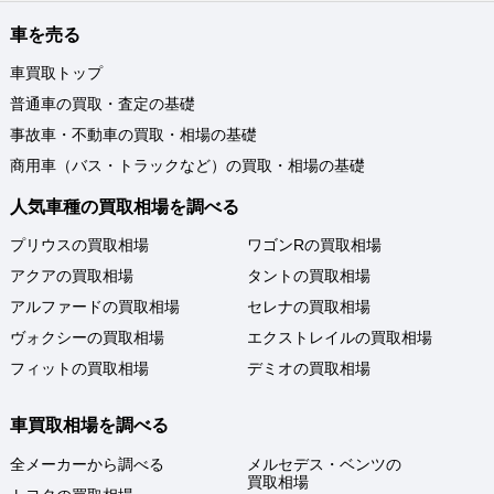
車を売る
車買取トップ
普通車の買取・査定の基礎
事故車・不動車の買取・相場の基礎
商用車（バス・トラックなど）の買取・相場の基礎
人気車種の買取相場を調べる
プリウスの買取相場
ワゴンRの買取相場
アクアの買取相場
タントの買取相場
アルファードの買取相場
セレナの買取相場
ヴォクシーの買取相場
エクストレイルの買取相場
フィットの買取相場
デミオの買取相場
車買取相場を調べる
全メーカーから調べる
メルセデス・ベンツの
買取相場