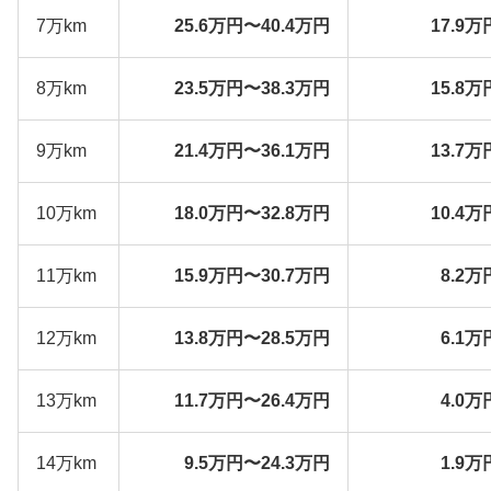
7万km
25.6万円〜40.4万円
17.9万
8万km
23.5万円〜38.3万円
15.8万
9万km
21.4万円〜36.1万円
13.7万
10万km
18.0万円〜32.8万円
10.4万
11万km
15.9万円〜30.7万円
8.2万
12万km
13.8万円〜28.5万円
6.1万
13万km
11.7万円〜26.4万円
4.0万
14万km
9.5万円〜24.3万円
1.9万