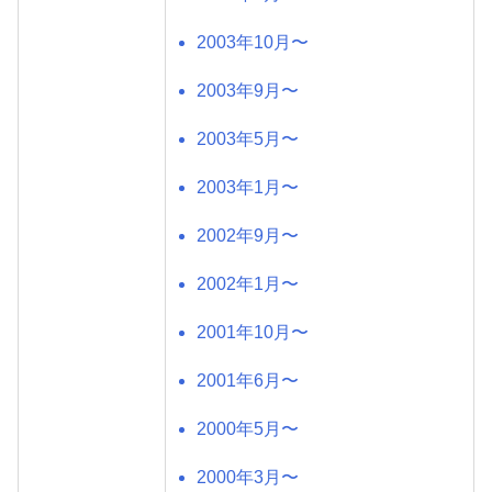
2003年10月〜
2003年9月〜
2003年5月〜
2003年1月〜
2002年9月〜
2002年1月〜
2001年10月〜
2001年6月〜
2000年5月〜
2000年3月〜