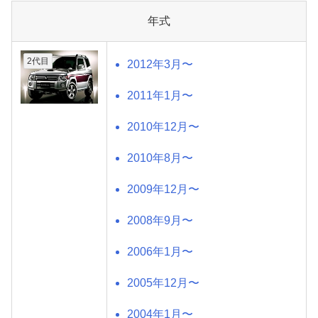
年式
2代目
2012年3月〜
2011年1月〜
2010年12月〜
2010年8月〜
2009年12月〜
2008年9月〜
2006年1月〜
2005年12月〜
2004年1月〜