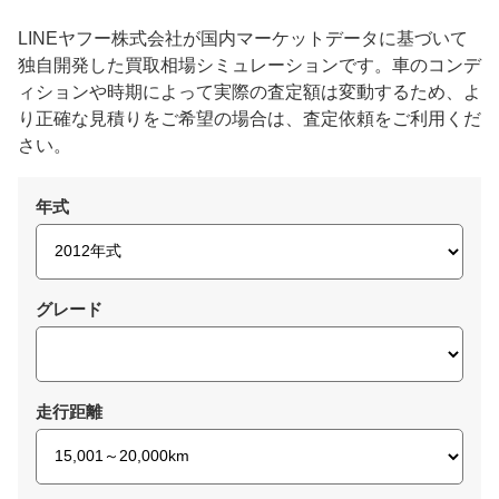
LINEヤフー株式会社が国内マーケットデータに基づいて
独自開発した買取相場シミュレーションです。車のコンデ
ィションや時期によって実際の査定額は変動するため、よ
り正確な見積りをご希望の場合は、査定依頼をご利用くだ
さい。
年式
グレード
走行距離