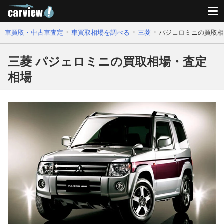
車買取・中古車査定
車買取相場を調べる
三菱
パジェロミニの買取相
三菱 パジェロミニの買取相場・査定
相場