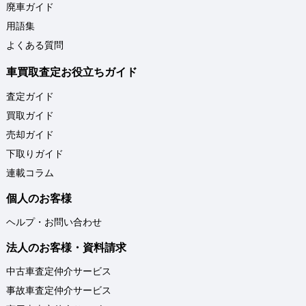
廃車ガイド
用語集
よくある質問
車買取査定お役立ちガイド
査定ガイド
買取ガイド
売却ガイド
下取りガイド
連載コラム
個人のお客様
ヘルプ・お問い合わせ
法人のお客様・資料請求
中古車査定仲介サービス
事故車査定仲介サービス