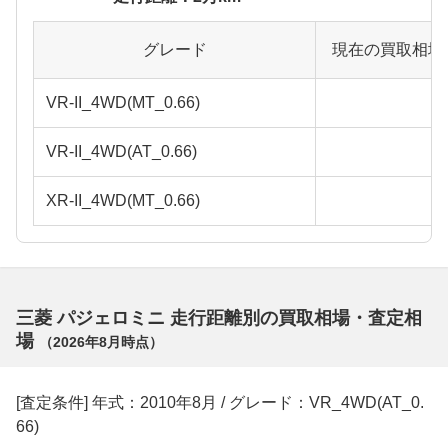
グレード
現在の買取相場
VR-II_4WD(MT_0.66)
VR-II_4WD(AT_0.66)
XR-II_4WD(MT_0.66)
三菱 パジェロミニ 走行距離別の買取相場・査定相
場
（
2026年8月
時点）
[査定条件] 年式：2010年8月 / グレード：VR_4WD(AT_0.
66)