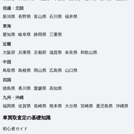
信越・北陸
新潟県
長野県
富山県
石川県
福井県
東海
愛知県
岐阜県
静岡県
三重県
近畿
大阪府
兵庫県
京都府
滋賀県
奈良県
和歌山県
中国
鳥取県
島根県
岡山県
広島県
山口県
四国
徳島県
香川県
愛媛県
高知県
九州・沖縄
福岡県
佐賀県
長崎県
熊本県
大分県
宮崎県
鹿児島県
沖縄県
車買取査定の基礎知識
初心者ガイド