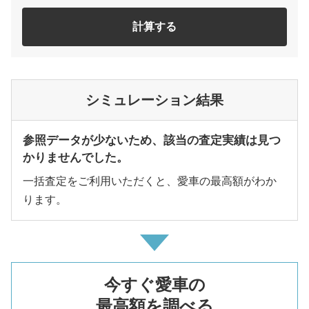
計算する
シミュレーション結果
参照データが少ないため、該当の査定実績は見つ
かりませんでした。
一括査定をご利用いただくと、愛車の最高額がわか
ります。
今すぐ愛車の
最高額を調べる