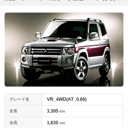
グレード名
VR_4WD(AT_0.66)
全長
3,395
mm
全高
1,635
mm