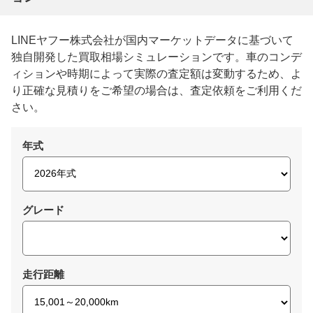
LINEヤフー株式会社が国内マーケットデータに基づいて
独自開発した買取相場シミュレーションです。車のコンデ
ィションや時期によって実際の査定額は変動するため、よ
り正確な見積りをご希望の場合は、査定依頼をご利用くだ
さい。
年式
グレード
走行距離