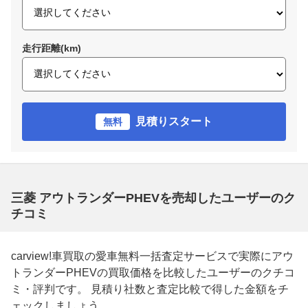
走行距離(km)
見積りスタート
無料
三菱 アウトランダーPHEVを売却したユーザーのク
チコミ
carview!車買取の愛車無料一括査定サービスで実際にアウ
トランダーPHEVの買取価格を比較したユーザーのクチコ
ミ・評判です。 見積り社数と査定比較で得した金額をチ
ェックしましょう。