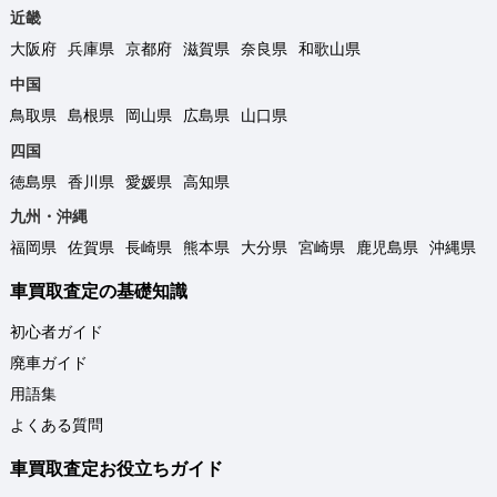
近畿
大阪府
兵庫県
京都府
滋賀県
奈良県
和歌山県
中国
鳥取県
島根県
岡山県
広島県
山口県
四国
徳島県
香川県
愛媛県
高知県
九州・沖縄
福岡県
佐賀県
長崎県
熊本県
大分県
宮崎県
鹿児島県
沖縄県
車買取査定の基礎知識
初心者ガイド
廃車ガイド
用語集
よくある質問
車買取査定お役立ちガイド