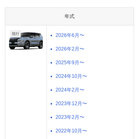
年式
現行
2026年6月〜
2026年2月〜
2025年9月〜
2024年10月〜
2024年2月〜
2023年12月〜
2023年2月〜
2022年10月〜