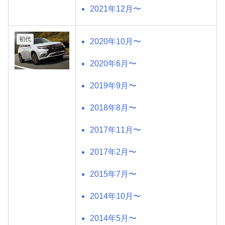
2021年12月〜
初代
2020年10月〜
2020年6月〜
2019年9月〜
2018年8月〜
2017年11月〜
2017年2月〜
2015年7月〜
2014年10月〜
2014年5月〜