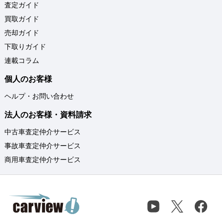
査定ガイド
買取ガイド
売却ガイド
下取りガイド
連載コラム
個人のお客様
ヘルプ・お問い合わせ
法人のお客様・資料請求
中古車査定仲介サービス
事故車査定仲介サービス
商用車査定仲介サービス