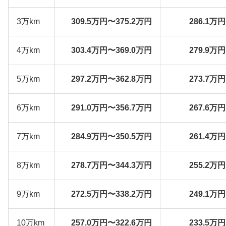
3万km
309.5万円〜375.2万円
286.1万
4万km
303.4万円〜369.0万円
279.9万
5万km
297.2万円〜362.8万円
273.7万
6万km
291.0万円〜356.7万円
267.6万
7万km
284.9万円〜350.5万円
261.4万
8万km
278.7万円〜344.3万円
255.2万
9万km
272.5万円〜338.2万円
249.1万
10万km
257.0万円〜322.6万円
233.5万