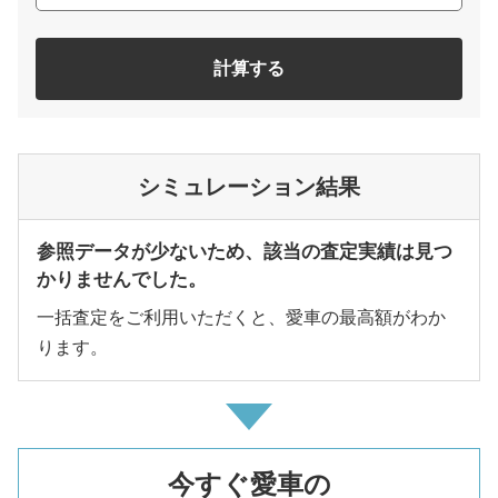
計算する
シミュレーション結果
参照データが少ないため、該当の査定実績は見つ
かりませんでした。
一括査定をご利用いただくと、愛車の最高額がわか
ります。
今すぐ愛車の