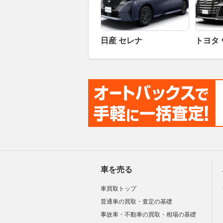
日産 セレナ
トヨタ
車を売る
車買取トップ
普通車の買取・査定の基礎
事故車・不動車の買取・相場の基礎