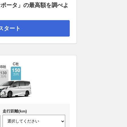
サポータ」の最高額を調べよ
スタート
走行距離(km)