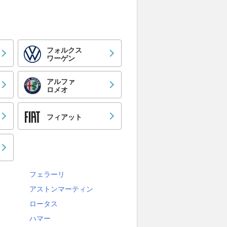
フォルクス
ワーゲン
アルファ
ロメオ
フィアット
フェラーリ
アストンマーティン
ロータス
ハマー