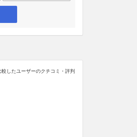
を比較したユーザーのクチコミ・評判