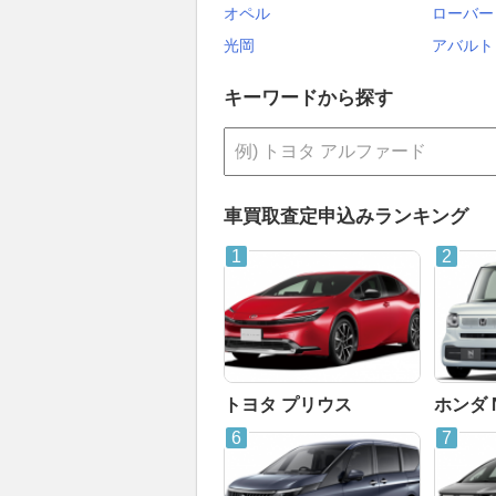
オペル
ローバー
光岡
アバルト
キーワードから探す
車買取査定申込みランキング
トヨタ プリウス
ホンダ 