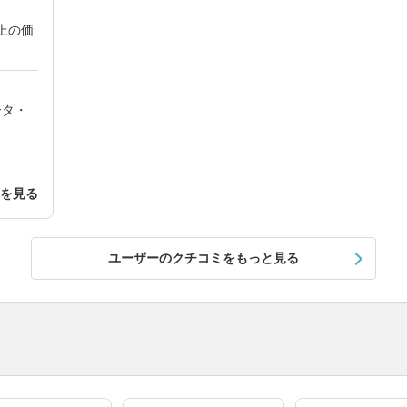
上の価
ータ・
細を見る
ユーザーのクチコミをもっと見る