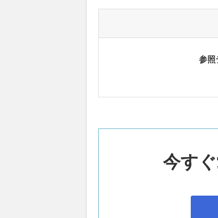
参照
今すぐ