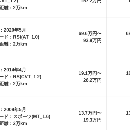
CVT_1.2)
157.2万円
距離：2万km
：2020年5月
69.6万円〜
6
ド：RSt(AT_1.0)
93.9万円
距離：2万km
：2014年4月
19.1万円〜
1
ド：RS(CVT_1.2)
26.2万円
距離：2万km
：2009年5月
13.7万円〜
1
ード：スポーツ(MT_1.6)
19.3万円
距離：2万km