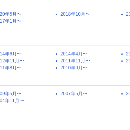
020年5月〜
2018年10月〜
2
017年1月〜
014年6月〜
2014年4月〜
2
012年11月〜
2011年11月〜
2
011年8月〜
2010年9月〜
009年5月〜
2007年5月〜
2
004年11月〜