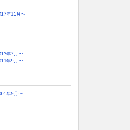
017年11月〜
013年7月〜
011年9月〜
005年9月〜