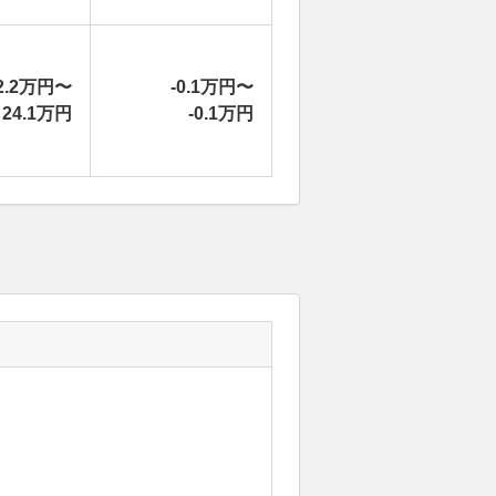
2.2万円〜
-0.1万円〜
24.1万円
-0.1万円