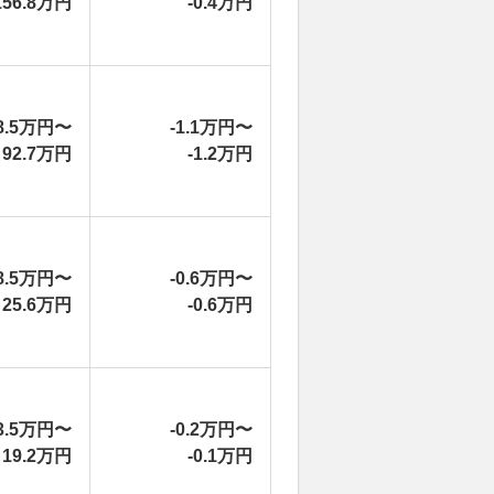
156.8万円
-0.4万円
8.5万円〜
-1.1万円〜
92.7万円
-1.2万円
8.5万円〜
-0.6万円〜
25.6万円
-0.6万円
3.5万円〜
-0.2万円〜
19.2万円
-0.1万円