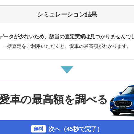
シミュレーション結果
データが少ないため、該当の査定実績は見つかりませんで
一括査定をご利用いただくと、愛車の最高額がわかります。
愛車の最高額を調べる
次へ（45秒で完了）
無料