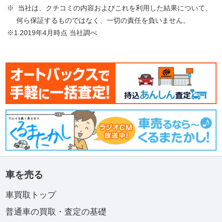
※ 当社は、クチコミの内容およびこれを利用した結果について、
何ら保証するものではなく、一切の責任を負いません。
※1 2019年4月時点 当社調べ
車を売る
車買取トップ
普通車の買取・査定の基礎