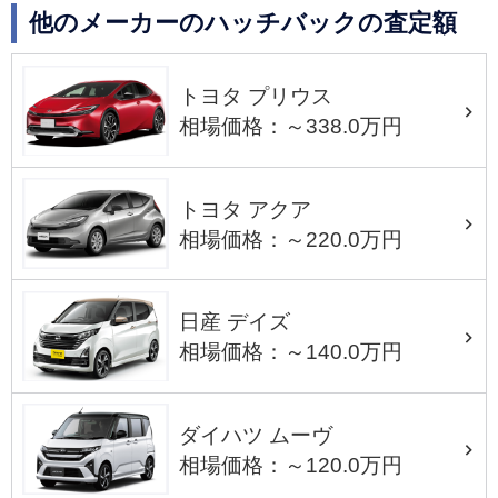
他のメーカーのハッチバックの査定額
トヨタ プリウス
相場価格：～338.0万円
トヨタ アクア
相場価格：～220.0万円
日産 デイズ
相場価格：～140.0万円
ダイハツ ムーヴ
相場価格：～120.0万円