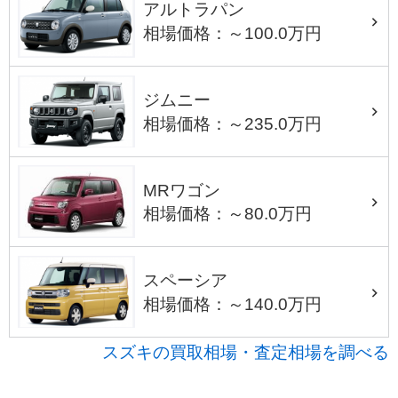
アルトラパン
相場価格：～100.0万円
ジムニー
相場価格：～235.0万円
MRワゴン
相場価格：～80.0万円
スペーシア
相場価格：～140.0万円
スズキの買取相場・査定相場を調べる