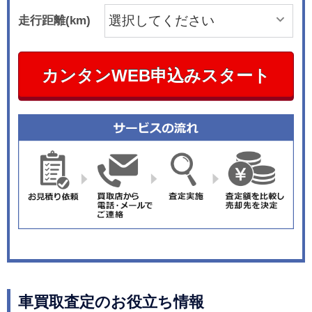
走行距離(km)
カンタンWEB申込みスタート
車買取査定のお役立ち情報