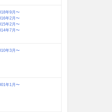
018年9月〜
016年2月〜
015年2月〜
014年7月〜
010年3月〜
001年1月〜