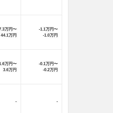
7.3万円〜
-1.1万円〜
44.1万円
-1.0万円
1.6万円〜
-0.1万円〜
3.6万円
-0.2万円
-
-