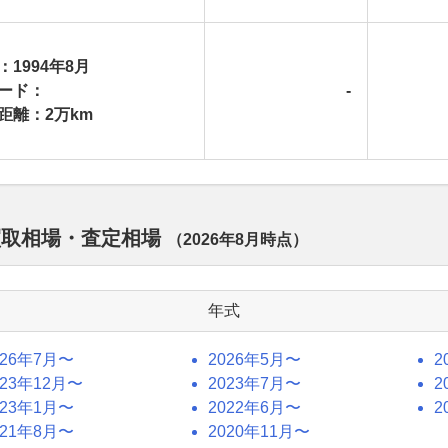
：1994年8月
ード：
-
距離：2万km
買取相場・査定相場
（
2026年8月
時点）
年式
026年7月〜
2026年5月〜
2
023年12月〜
2023年7月〜
2
023年1月〜
2022年6月〜
2
021年8月〜
2020年11月〜