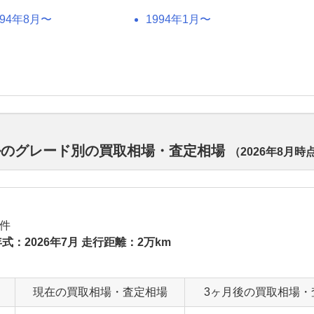
994年8月〜
1994年1月〜
ルのグレード別の買取相場・査定相場
（
2026年8月
時
件
式：2026年7月 走行距離：2万km
現在の買取相場・査定相場
3ヶ月後の買取相場・