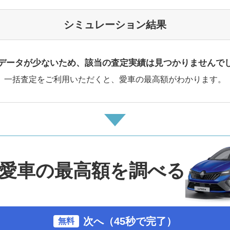
シミュレーション結果
データが少ないため、該当の査定実績は見つかりませんで
一括査定をご利用いただくと、愛車の最高額がわかります。
愛車の最高額を調べる
次へ（45秒で完了）
無料