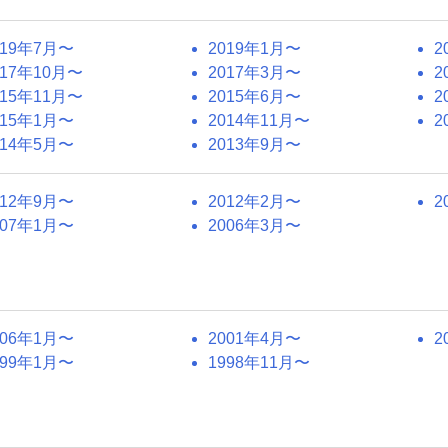
019年7月〜
2019年1月〜
2
017年10月〜
2017年3月〜
2
015年11月〜
2015年6月〜
2
015年1月〜
2014年11月〜
2
014年5月〜
2013年9月〜
012年9月〜
2012年2月〜
2
007年1月〜
2006年3月〜
006年1月〜
2001年4月〜
2
999年1月〜
1998年11月〜