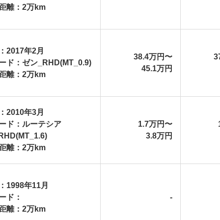
距離：2万km
：2017年2月
38.4万円〜
3
ド：ゼン_RHD(MT_0.9)
45.1万円
距離：2万km
：2010年3月
ード：ルーテシア
1.7万円〜
RHD(MT_1.6)
3.8万円
距離：2万km
：1998年11月
ード：
-
距離：2万km