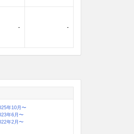
-
-
025年10月〜
023年6月〜
022年2月〜