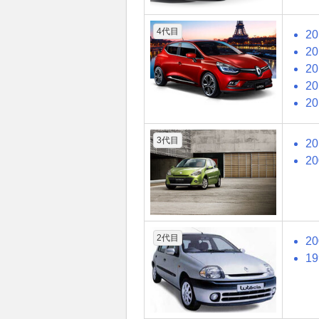
4代目
2
2
2
2
2
3代目
2
2
2代目
2
1