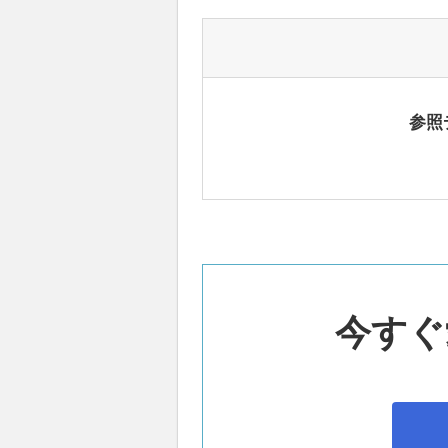
参照
今すぐ