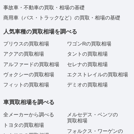
事故車・不動車の買取・相場の基礎
商用車（バス・トラックなど）の買取・相場の基礎
人気車種の買取相場を調べる
プリウスの買取相場
ワゴンRの買取相場
アクアの買取相場
タントの買取相場
アルファードの買取相場
セレナの買取相場
ヴォクシーの買取相場
エクストレイルの買取相場
フィットの買取相場
デミオの買取相場
車買取相場を調べる
全メーカーから調べる
メルセデス・ベンツの
買取相場
トヨタの買取相場
フォルクス・ワーゲンの