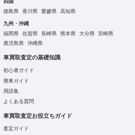
四国
徳島県
香川県
愛媛県
高知県
九州・沖縄
福岡県
佐賀県
長崎県
熊本県
大分県
宮崎県
鹿児島県
沖縄県
車買取査定の基礎知識
初心者ガイド
廃車ガイド
用語集
よくある質問
車買取査定お役立ちガイド
査定ガイド