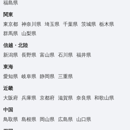
福島県
関東
東京都
神奈川県
埼玉県
千葉県
茨城県
栃木県
群馬県
山梨県
信越・北陸
新潟県
長野県
富山県
石川県
福井県
東海
愛知県
岐阜県
静岡県
三重県
近畿
大阪府
兵庫県
京都府
滋賀県
奈良県
和歌山県
中国
鳥取県
島根県
岡山県
広島県
山口県