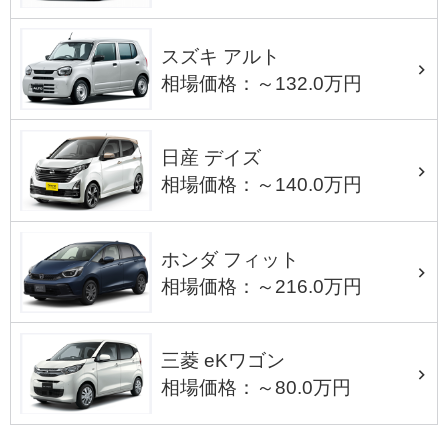
スズキ アルト
相場価格：～132.0万円
日産 デイズ
相場価格：～140.0万円
ホンダ フィット
相場価格：～216.0万円
三菱 eKワゴン
相場価格：～80.0万円