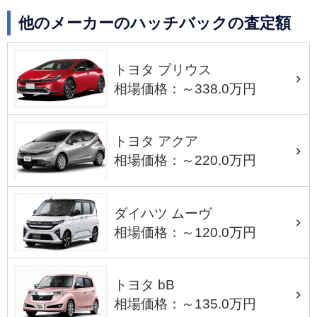
他のメーカーのハッチバックの査定額
トヨタ プリウス
相場価格：～338.0万円
トヨタ アクア
相場価格：～220.0万円
ダイハツ ムーヴ
相場価格：～120.0万円
トヨタ bB
相場価格：～135.0万円