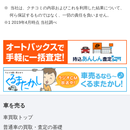
※ 当社は、クチコミの内容およびこれを利用した結果について、
何ら保証するものではなく、一切の責任を負いません。
※1 2019年4月時点 当社調べ
車を売る
車買取トップ
普通車の買取・査定の基礎