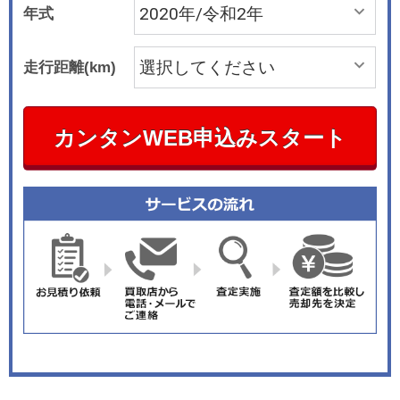
年式
走行距離(km)
カンタンWEB申込みスタート