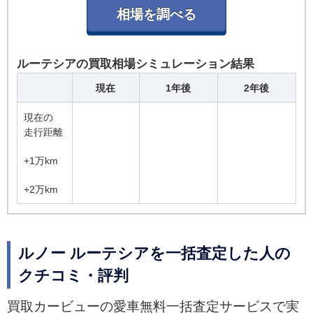
ルーテシアの買取相場シミュレーション結果
現在
1年後
2年後
現在の
走行距離
+1万km
+2万km
ルノー ルーテシアを一括査定した人の
クチコミ・評判
買取カービューの愛車無料一括査定サービスで実