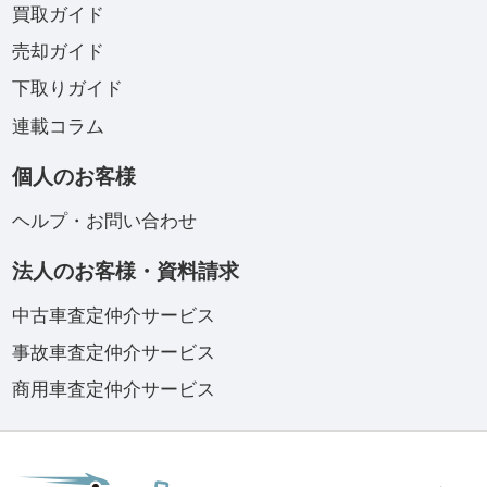
買取ガイド
売却ガイド
下取りガイド
連載コラム
個人のお客様
ヘルプ・お問い合わせ
法人のお客様・資料請求
中古車査定仲介サービス
事故車査定仲介サービス
商用車査定仲介サービス