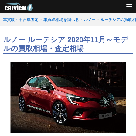
車買取・中古車査定
車買取相場を調べる
ルノー
ルーテシアの買取相
ルノー ルーテシア 2020年11月～モデ
ルの買取相場・査定相場