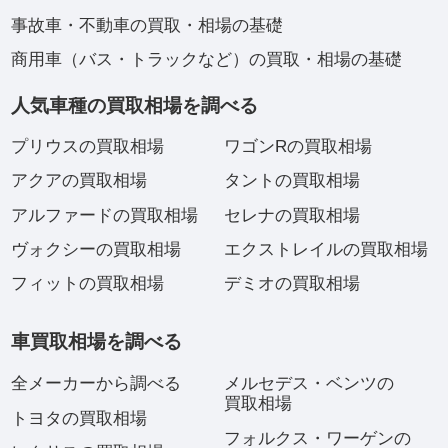
事故車・不動車の買取・相場の基礎
商用車（バス・トラックなど）の買取・相場の基礎
人気車種の買取相場を調べる
プリウスの買取相場
ワゴンRの買取相場
アクアの買取相場
タントの買取相場
アルファードの買取相場
セレナの買取相場
ヴォクシーの買取相場
エクストレイルの買取相場
フィットの買取相場
デミオの買取相場
車買取相場を調べる
全メーカーから調べる
メルセデス・ベンツの
買取相場
トヨタの買取相場
フォルクス・ワーゲンの