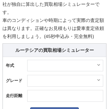
社が独自に算出した買取相場シミュレーターで
す。
車のコンディションや時期によって実際の査定額
は異なります。正確なお見積もりは愛車査定依頼
を利用しましょう。(45秒申込み・完全無料)
ルーテシアの買取相場シミュレーター
年式
グレード
走行距離