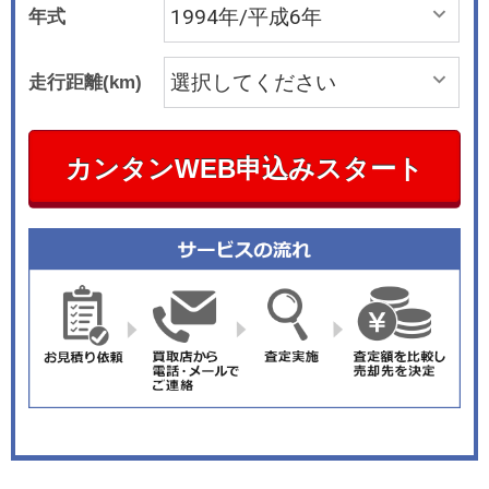
年式
走行距離(km)
カンタンWEB申込みスタート