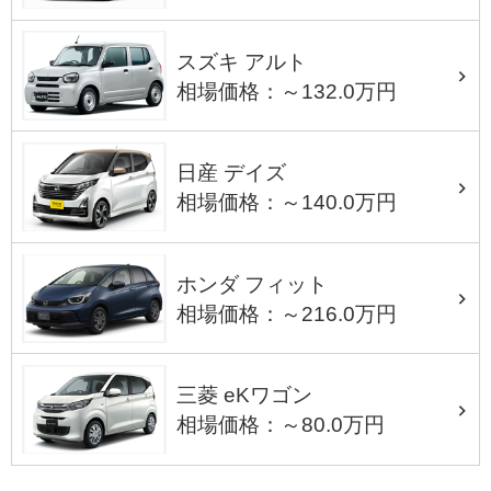
スズキ アルト
相場価格：～132.0万円
日産 デイズ
相場価格：～140.0万円
ホンダ フィット
相場価格：～216.0万円
三菱 eKワゴン
相場価格：～80.0万円