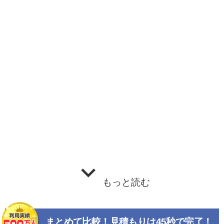
もっと読む
まとめて比較！見積もりは45秒で完了！