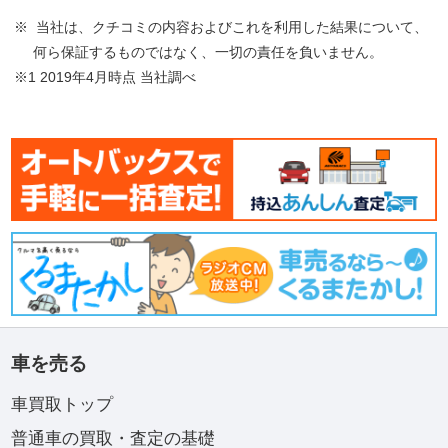
※ 当社は、クチコミの内容およびこれを利用した結果について、
何ら保証するものではなく、一切の責任を負いません。
※1 2019年4月時点 当社調べ
車を売る
車買取トップ
普通車の買取・査定の基礎