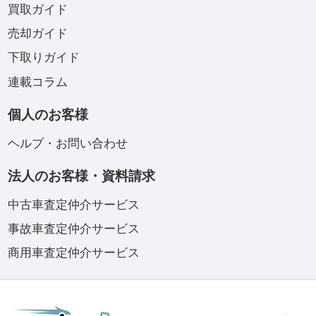
買取ガイド
売却ガイド
下取りガイド
連載コラム
個人のお客様
ヘルプ・お問い合わせ
法人のお客様・資料請求
中古車査定仲介サービス
事故車査定仲介サービス
商用車査定仲介サービス