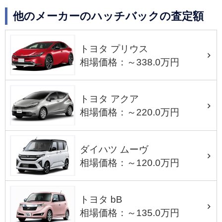
他のメーカーのハッチバックの査定額
トヨタ プリウス
相場価格：～338.0万円
トヨタ アクア
相場価格：～220.0万円
ダイハツ ムーヴ
相場価格：～120.0万円
トヨタ bB
相場価格：～135.0万円