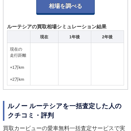
ルーテシアの買取相場シミュレーション結果
現在
1年後
2年後
現在の
走行距離
+1万km
+2万km
ルノー ルーテシアを一括査定した人の
クチコミ・評判
買取カービューの愛車無料一括査定サービスで実