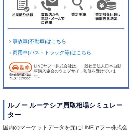
事故車(不動車)はこちら
商用車(バス・トラック等)はこちら
LINEヤフー株式会社は、一般社団法人日本自動
車購入協会のウェブサイト監修を受けていま
す。
ルノー ルーテシア買取相場シミュレー
ター
国内のマーケットデータを元にLINEヤフー株式会