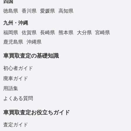
四国
徳島県
香川県
愛媛県
高知県
九州・沖縄
福岡県
佐賀県
長崎県
熊本県
大分県
宮崎県
鹿児島県
沖縄県
車買取査定の基礎知識
初心者ガイド
廃車ガイド
用語集
よくある質問
車買取査定お役立ちガイド
査定ガイド