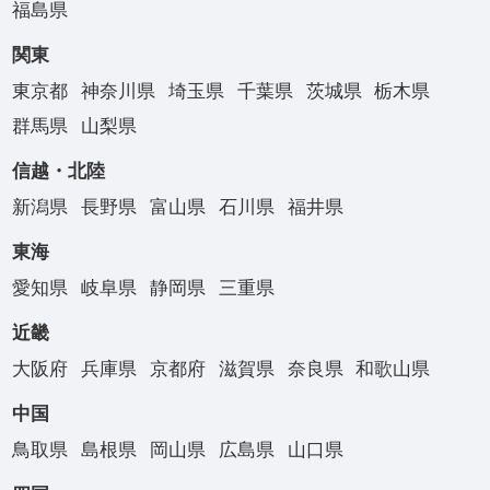
福島県
関東
東京都
神奈川県
埼玉県
千葉県
茨城県
栃木県
群馬県
山梨県
信越・北陸
新潟県
長野県
富山県
石川県
福井県
東海
愛知県
岐阜県
静岡県
三重県
近畿
大阪府
兵庫県
京都府
滋賀県
奈良県
和歌山県
中国
鳥取県
島根県
岡山県
広島県
山口県