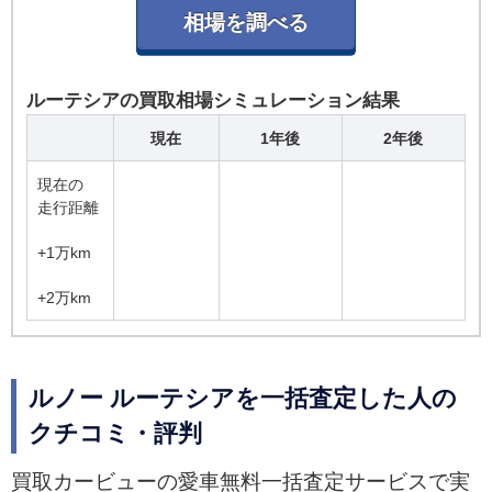
ルーテシアの買取相場シミュレーション結果
現在
1年後
2年後
現在の
走行距離
+1万km
+2万km
ルノー ルーテシアを一括査定した人の
クチコミ・評判
買取カービューの愛車無料一括査定サービスで実