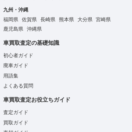
九州・沖縄
福岡県
佐賀県
長崎県
熊本県
大分県
宮崎県
鹿児島県
沖縄県
車買取査定の基礎知識
初心者ガイド
廃車ガイド
用語集
よくある質問
車買取査定お役立ちガイド
査定ガイド
買取ガイド