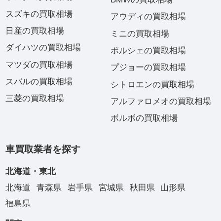
スズキの買取相場
アウディの買取相場
日産の買取相場
ミニの買取相場
ダイハツの買取相場
ポルシェの買取相場
マツダの買取相場
プジョーの買取相場
スバルの買取相場
シトロエンの買取相場
三菱の買取相場
アルファロメオの買取相場
ボルボの買取相場
車買取業者を探す
北海道・東北
北海道
青森県
岩手県
宮城県
秋田県
山形県
福島県