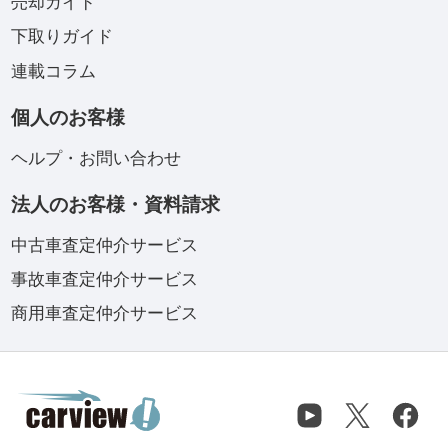
売却ガイド
下取りガイド
連載コラム
個人のお客様
ヘルプ・お問い合わせ
法人のお客様・資料請求
中古車査定仲介サービス
事故車査定仲介サービス
商用車査定仲介サービス