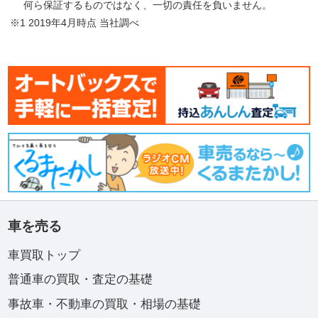
何ら保証するものではなく、一切の責任を負いません。
※1 2019年4月時点 当社調べ
車を売る
車買取トップ
普通車の買取・査定の基礎
事故車・不動車の買取・相場の基礎