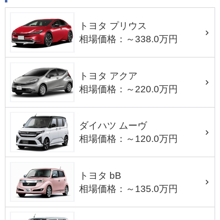
トヨタ プリウス
相場価格：～338.0万円
トヨタ アクア
相場価格：～220.0万円
ダイハツ ムーヴ
相場価格：～120.0万円
トヨタ bB
相場価格：～135.0万円