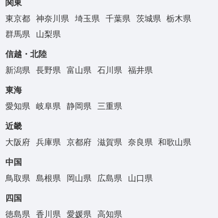
関東
東京都
神奈川県
埼玉県
千葉県
茨城県
栃木県
群馬県
山梨県
信越・北陸
新潟県
長野県
富山県
石川県
福井県
東海
愛知県
岐阜県
静岡県
三重県
近畿
大阪府
兵庫県
京都府
滋賀県
奈良県
和歌山県
中国
鳥取県
島根県
岡山県
広島県
山口県
四国
徳島県
香川県
愛媛県
高知県