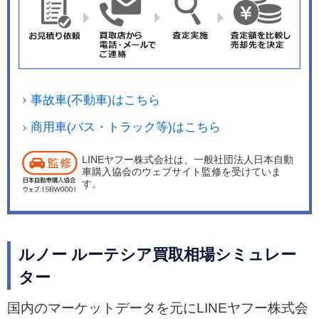
事故車(不動車)はこちら
商用車(バス・トラック等)はこちら
LINEヤフー株式会社は、一般社団法人日本自動
車購入協会のウェブサイト監修を受けていま
す。
ルノー ルーテシア買取相場シミュレー
ター
国内のマーケットデータを元にLINEヤフー株式会