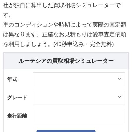
社が独自に算出した買取相場シミュレーターで
す。
車のコンディションや時期によって実際の査定額
は異なります。正確なお見積もりは愛車査定依頼
を利用しましょう。(45秒申込み・完全無料)
ルーテシアの買取相場シミュレーター
年式
グレード
走行距離