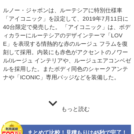
ルノー・ジャポンは、ルーテシアに特別仕様車
「アイコニック」を設定して、2019年7月11日に
40台限定で発売した。 「アイコニック」は、ボデ
ィカラーにルーテシアのデザインテーマ「LOV
E」を表現する情熱的な赤のルージュ フラムを復
刻して採用。内装にも赤色がアクセントのノワー
ル/ルージュ インテリアや、ルージュエアコンベゼ
ルを採用した。またボディ同色のシャークアンテ
ナや「ICONIC」専用バッジなどを装備した。
もっと読む
まとめて比較！見積もりは45秒で完了！