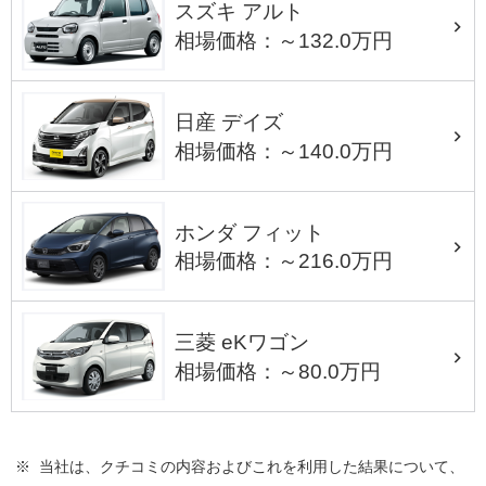
スズキ アルト
相場価格：～132.0万円
日産 デイズ
相場価格：～140.0万円
ホンダ フィット
相場価格：～216.0万円
三菱 eKワゴン
相場価格：～80.0万円
※ 当社は、クチコミの内容およびこれを利用した結果について、