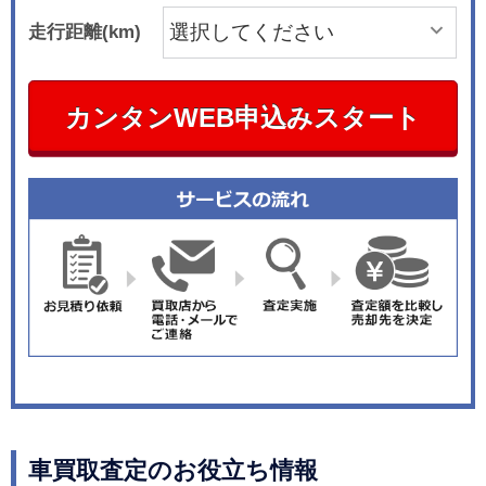
走行距離(km)
カンタンWEB申込みスタート
車買取査定のお役立ち情報