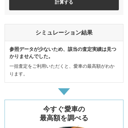
計算する
シミュレーション結果
参照データが少ないため、該当の査定実績は見つ
かりませんでした。
一括査定をご利用いただくと、愛車の最高額がわか
ります。
今すぐ愛車の
最高額を調べる