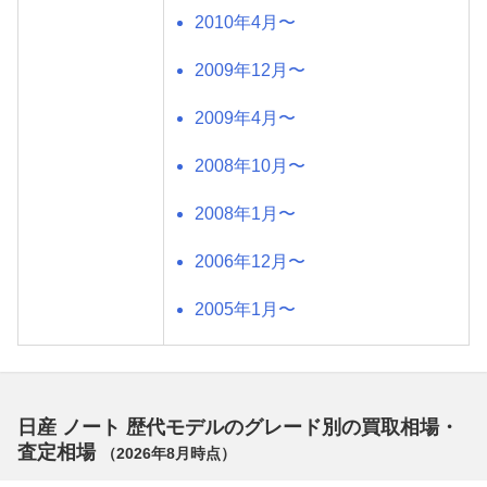
2010年4月〜
2009年12月〜
2009年4月〜
2008年10月〜
2008年1月〜
2006年12月〜
2005年1月〜
日産 ノート 歴代モデルのグレード別の買取相場・
査定相場
（
2026年8月
時点）