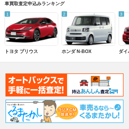
車買取査定申込みランキング
トヨタ プリウス
ホンダ N-BOX
ダイ