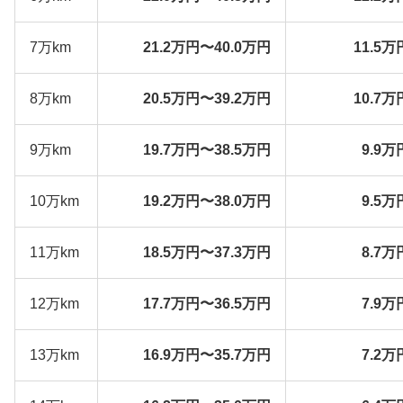
7万km
21.2万円〜40.0万円
11.5万
8万km
20.5万円〜39.2万円
10.7万
9万km
19.7万円〜38.5万円
9.9万
10万km
19.2万円〜38.0万円
9.5万
11万km
18.5万円〜37.3万円
8.7万
12万km
17.7万円〜36.5万円
7.9万
13万km
16.9万円〜35.7万円
7.2万