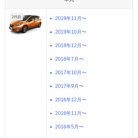
2代目
2019年11月〜
2019年10月〜
2018年12月〜
2018年7月〜
2017年10月〜
2017年9月〜
2016年12月〜
2016年11月〜
2016年5月〜