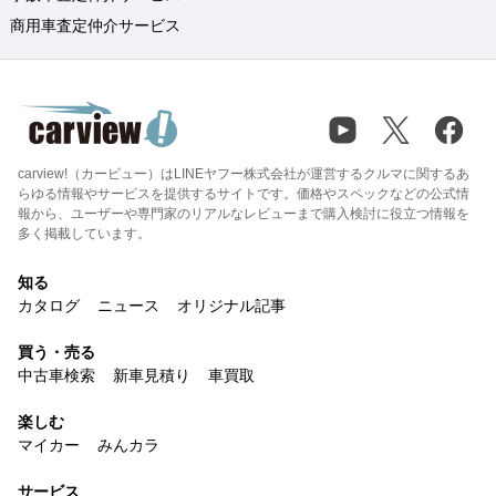
商用車査定仲介サービス
carview!（カービュー）はLINEヤフー株式会社が運営するクルマに関するあ
らゆる情報やサービスを提供するサイトです。価格やスペックなどの公式情
報から、ユーザーや専門家のリアルなレビューまで購入検討に役立つ情報を
多く掲載しています。
知る
カタログ
ニュース
オリジナル記事
買う・売る
中古車検索
新車見積り
車買取
楽しむ
マイカー
みんカラ
サービス