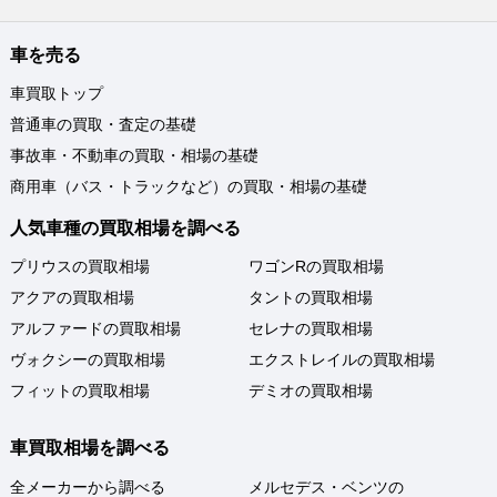
車を売る
車買取トップ
普通車の買取・査定の基礎
事故車・不動車の買取・相場の基礎
商用車（バス・トラックなど）の買取・相場の基礎
人気車種の買取相場を調べる
プリウスの買取相場
ワゴンRの買取相場
アクアの買取相場
タントの買取相場
アルファードの買取相場
セレナの買取相場
ヴォクシーの買取相場
エクストレイルの買取相場
フィットの買取相場
デミオの買取相場
車買取相場を調べる
全メーカーから調べる
メルセデス・ベンツの