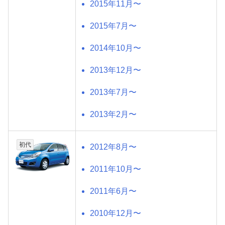
2015年11月〜
2015年7月〜
2014年10月〜
2013年12月〜
2013年7月〜
2013年2月〜
初代
2012年8月〜
2011年10月〜
2011年6月〜
2010年12月〜