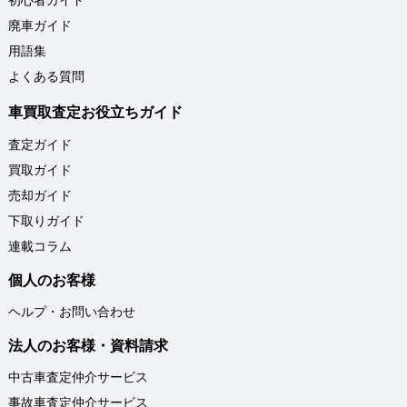
廃車ガイド
用語集
よくある質問
車買取査定お役立ちガイド
査定ガイド
買取ガイド
売却ガイド
下取りガイド
連載コラム
個人のお客様
ヘルプ・お問い合わせ
法人のお客様・資料請求
中古車査定仲介サービス
事故車査定仲介サービス