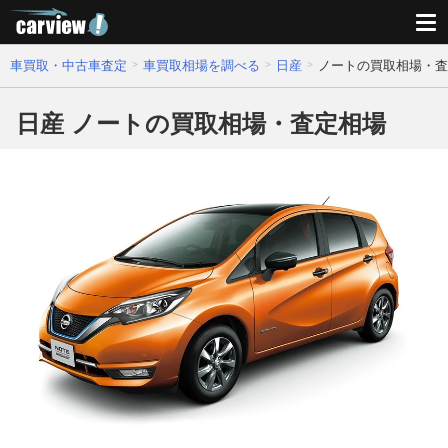
車買取・中古車査定
車買取相場を調べる
日産
ノートの買取相場・査
日産 ノートの買取相場・査定相場