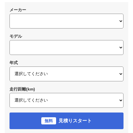
メーカー
モデル
年式
走行距離(km)
見積りスタート
無料