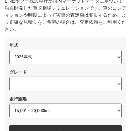
LINEヤフー株式会社が国内マーケットデータに基づいて
独自開発した買取相場シミュレーションです。車のコンデ
ィションや時期によって実際の査定額は変動するため、よ
り正確な見積りをご希望の場合は、査定依頼をご利用くだ
さい。
年式
グレード
走行距離