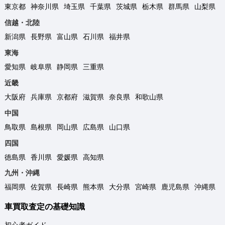
東京都
神奈川県
埼玉県
千葉県
茨城県
栃木県
群馬県
山梨県
信越・北陸
新潟県
長野県
富山県
石川県
福井県
東海
愛知県
岐阜県
静岡県
三重県
近畿
大阪府
兵庫県
京都府
滋賀県
奈良県
和歌山県
中国
鳥取県
島根県
岡山県
広島県
山口県
四国
徳島県
香川県
愛媛県
高知県
九州・沖縄
福岡県
佐賀県
長崎県
熊本県
大分県
宮崎県
鹿児島県
沖縄県
車買取査定の基礎知識
初心者ガイド