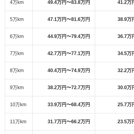
4万km
49.4万円〜83.8万円
41.2万
5万km
47.1万円〜81.6万円
38.9万
6万km
44.9万円〜79.4万円
36.7万
7万km
42.7万円〜77.1万円
34.5万
8万km
40.4万円〜74.9万円
32.2万
9万km
38.2万円〜72.7万円
30.0万
10万km
33.9万円〜68.4万円
25.7万
11万km
31.7万円〜66.2万円
23.5万