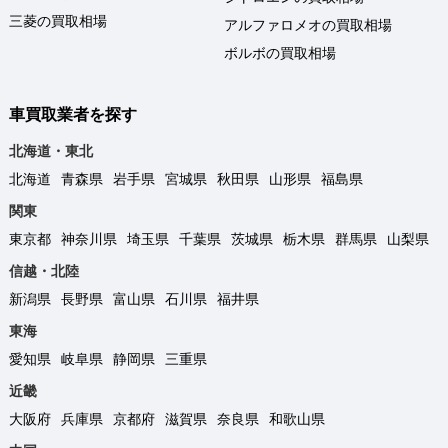
三菱の買取相場
アルファロメオの買取相場
ボルボの買取相場
車買取業者を探す
北海道・東北
北海道
青森県
岩手県
宮城県
秋田県
山形県
福島県
関東
東京都
神奈川県
埼玉県
千葉県
茨城県
栃木県
群馬県
山梨県
信越・北陸
新潟県
長野県
富山県
石川県
福井県
東海
愛知県
岐阜県
静岡県
三重県
近畿
大阪府
兵庫県
京都府
滋賀県
奈良県
和歌山県