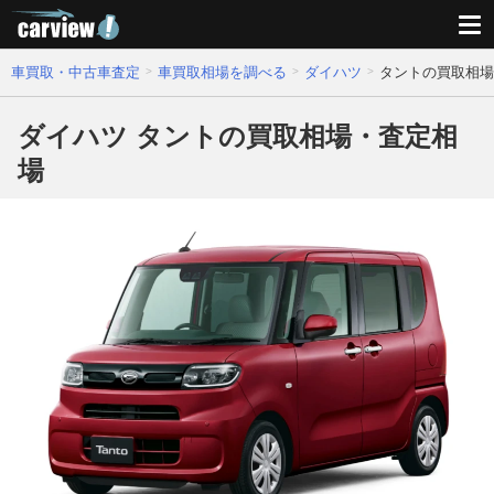
車買取・中古車査定
車買取相場を調べる
ダイハツ
タントの買取相場
ダイハツ タントの買取相場・査定相
場