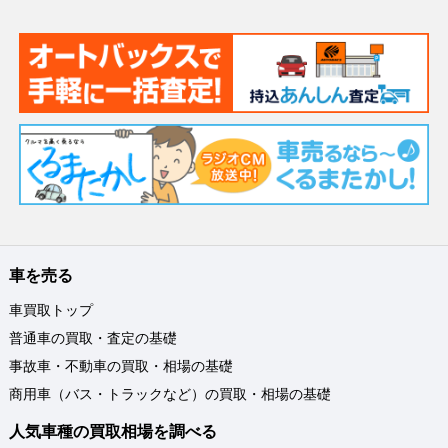
車を売る
車買取トップ
普通車の買取・査定の基礎
事故車・不動車の買取・相場の基礎
商用車（バス・トラックなど）の買取・相場の基礎
人気車種の買取相場を調べる