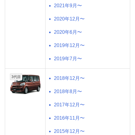
2021年9月〜
2020年12月〜
2020年6月〜
2019年12月〜
2019年7月〜
3代目
2018年12月〜
2018年8月〜
2017年12月〜
2016年11月〜
2015年12月〜