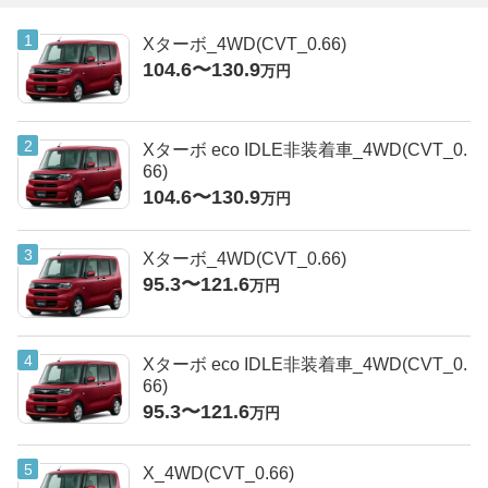
Xターボ_4WD(CVT_0.66)
104.6〜130.9
万円
Xターボ eco IDLE非装着車_4WD(CVT_0.
66)
104.6〜130.9
万円
Xターボ_4WD(CVT_0.66)
95.3〜121.6
万円
Xターボ eco IDLE非装着車_4WD(CVT_0.
66)
95.3〜121.6
万円
X_4WD(CVT_0.66)