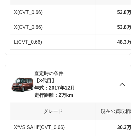
X(CVT_0.66)
53.8万
X(CVT_0.66)
53.8万
L(CVT_0.66)
48.3万
査定時の条件
【3代目】
年式：2017年12月
走行距離：2万km
グレード
現在の買取相場
X“VS SA III”(CVT_0.66)
30.3万