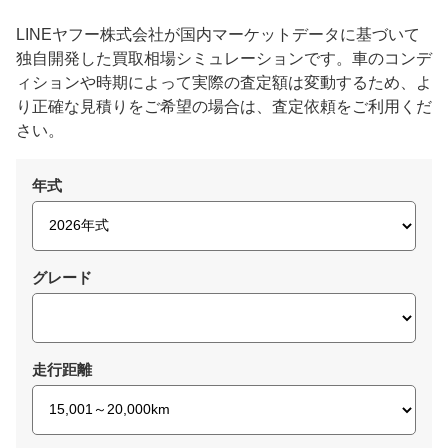
LINEヤフー株式会社が国内マーケットデータに基づいて
独自開発した買取相場シミュレーションです。車のコンデ
ィションや時期によって実際の査定額は変動するため、よ
り正確な見積りをご希望の場合は、査定依頼をご利用くだ
さい。
年式
グレード
走行距離