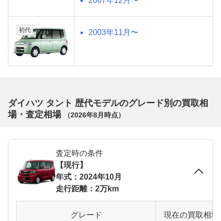
2007年12月〜
初代
2003年11月〜
ダイハツ タント 歴代モデルのグレード別の買取相
場・査定相場
（
2026年8月
時点）
査定時の条件
【現行】
年式：2024年10月
走行距離：2万km
グレード
現在の買取相場