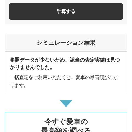
計算する
シミュレーション結果
参照データが少ないため、該当の査定実績は見つ
かりませんでした。
一括査定をご利用いただくと、愛車の最高額がわか
ります。
今すぐ愛車の
最高額を調べる