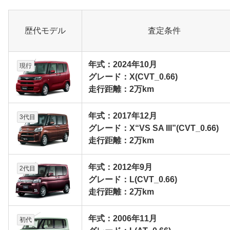
歴代モデル
査定条件
年式：2024年10月
現行
グレード：X(CVT_0.66)
走行距離：2万km
年式：2017年12月
3代目
グレード：X“VS SA III”(CVT_0.66)
走行距離：2万km
年式：2012年9月
2代目
グレード：L(CVT_0.66)
走行距離：2万km
年式：2006年11月
初代