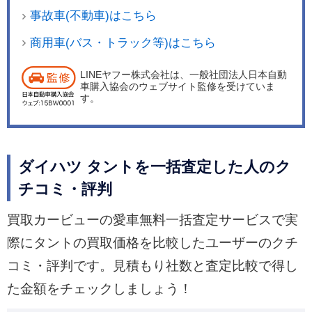
事故車(不動車)はこちら
商用車(バス・トラック等)はこちら
LINEヤフー株式会社は、一般社団法人日本自動
車購入協会のウェブサイト監修を受けていま
す。
ダイハツ タントを一括査定した人のク
チコミ・評判
買取カービューの愛車無料一括査定サービスで実
際にタントの買取価格を比較したユーザーのクチ
コミ・評判です。見積もり社数と査定比較で得し
た金額をチェックしましょう！