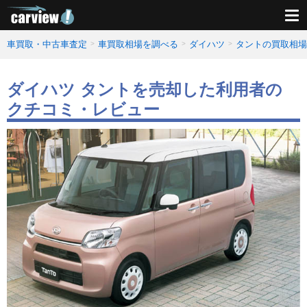
車買取・中古車査定
車買取相場を調べる
ダイハツ
タントの買取相場
ダイハツ タントを売却した利用者の
クチコミ・レビュー