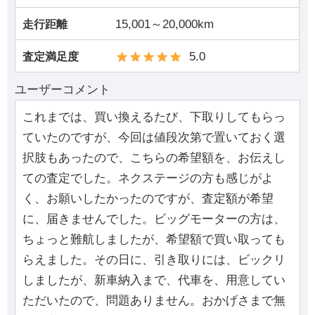
15,001～20,000km
走行距離
5.0
査定満足度
ユーザーコメント
これまでは、買い換えるたび、下取りしてもらっ
ていたのですが、今回は値段次第で置いておく選
択肢もあったので、こちらの希望額を、お伝えし
ての査定でした。ネクステージの方も感じがよ
く、お願いしたかったのですが、査定額が希望
に、届きませんでした。ビッグモーターの方は、
ちょっと難航しましたが、希望額で買い取っても
らえました。その日に、引き取りには、ビックリ
しましたが、新車納入まで、代車を、用意してい
ただいたので、問題ありません。おかげさまで無