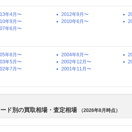
013年4月〜
2012年9月〜
2
010年9月〜
2010年6月〜
2
007年6月〜
005年8月〜
2004年8月〜
2
003年5月〜
2002年12月〜
2
002年7月〜
2001年11月〜
レード別の買取相場・査定相場
（
2026年8月
時点）