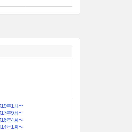
019年1月〜
017年9月〜
016年4月〜
014年1月〜