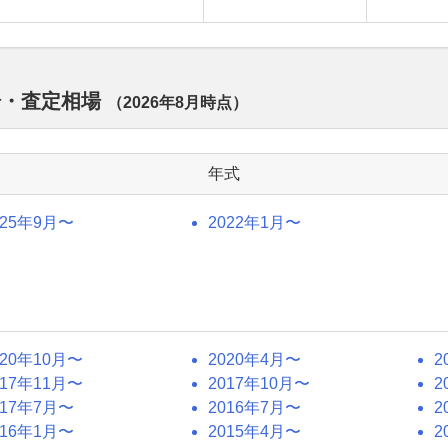
場・査定相場
（
2026年8月
時点）
年式
025年9月〜
2022年1月〜
020年10月〜
2020年4月〜
2
017年11月〜
2017年10月〜
2
017年7月〜
2016年7月〜
2
016年1月〜
2015年4月〜
2