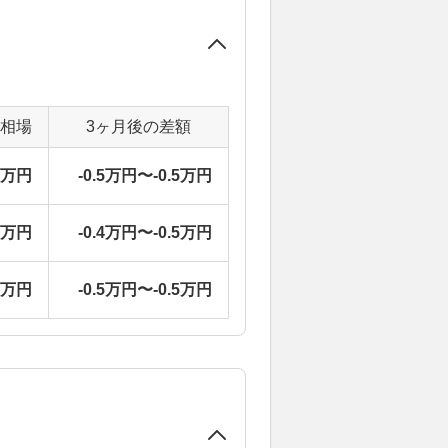
定相場
3ヶ月後の差額
0万円
-0.5万円〜-0.5万円
1万円
-0.4万円〜-0.5万円
4万円
-0.5万円〜-0.5万円