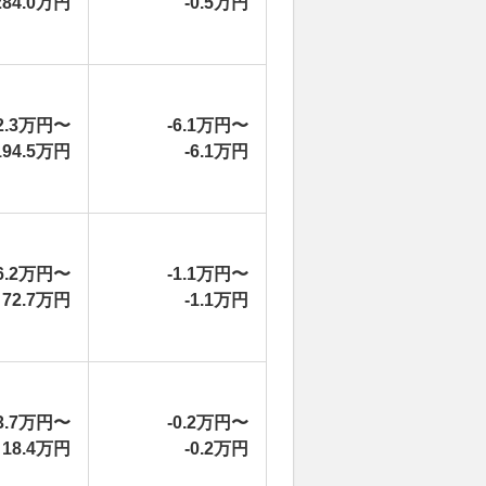
284.0万円
-0.5万円
2.3万円〜
-6.1万円〜
194.5万円
-6.1万円
6.2万円〜
-1.1万円〜
72.7万円
-1.1万円
3.7万円〜
-0.2万円〜
18.4万円
-0.2万円