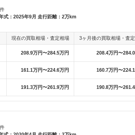
件
年式：2025年9月 走行距離：2万km
現在の買取相場・査定相場
3ヶ月後の買取相場・査
208.9万円〜284.5万円
208.4万円〜284.
161.1万円〜224.6万円
160.7万円〜224.
191.3万円〜261.9万円
190.8万円〜261.
件
年式：2020年4月 走行距離：2万km