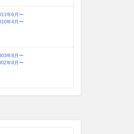
011年6月〜
010年4月〜
003年8月〜
002年8月〜