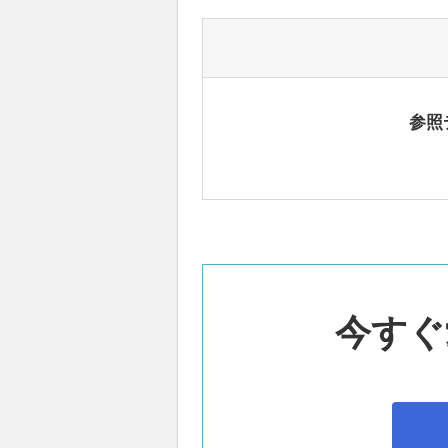
参照
今すぐ