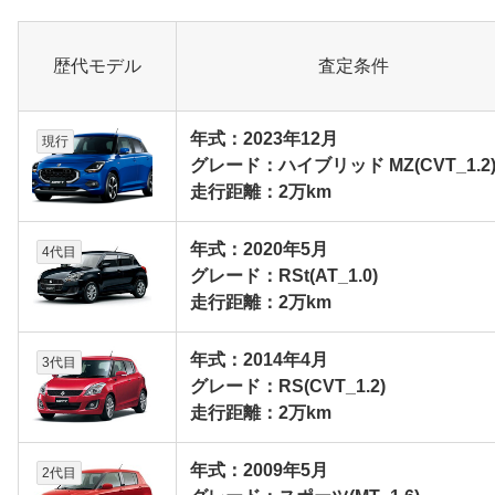
歴代モデル
査定条件
年式：2023年12月
現行
グレード：ハイブリッド MZ(CVT_1.2
走行距離：2万km
年式：2020年5月
4代目
グレード：RSt(AT_1.0)
走行距離：2万km
年式：2014年4月
3代目
グレード：RS(CVT_1.2)
走行距離：2万km
年式：2009年5月
2代目