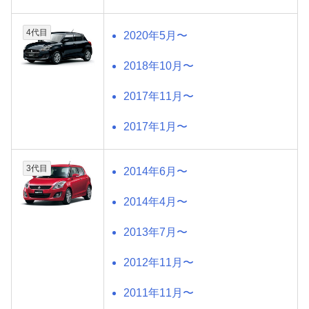
4代目
2020年5月〜
2018年10月〜
2017年11月〜
2017年1月〜
3代目
2014年6月〜
2014年4月〜
2013年7月〜
2012年11月〜
2011年11月〜