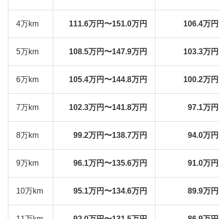
4万km
111.6万円〜151.0万円
106.4万
5万km
108.5万円〜147.9万円
103.3万
6万km
105.4万円〜144.8万円
100.2万
7万km
102.3万円〜141.8万円
97.1万
8万km
99.2万円〜138.7万円
94.0万
9万km
96.1万円〜135.6万円
91.0万
10万km
95.1万円〜134.6万円
89.9万
11万km
92.0万円〜131.5万円
86.9万