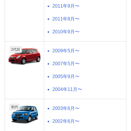
2011年9月〜
2011年8月〜
2010年9月〜
2代目
2009年5月〜
2007年5月〜
2005年9月〜
2004年11月〜
初代
2003年6月〜
2002年6月〜