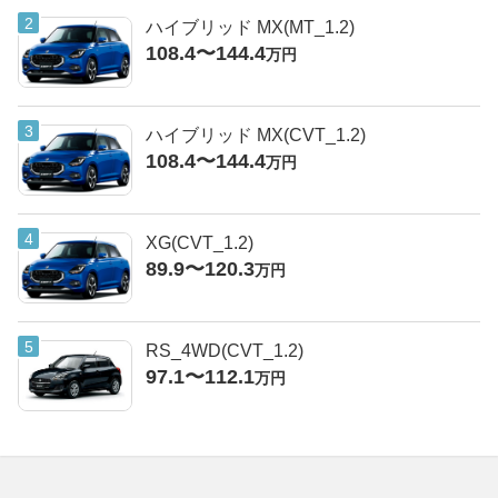
ハイブリッド MX(MT_1.2)
108.4〜144.4
万円
ハイブリッド MX(CVT_1.2)
108.4〜144.4
万円
XG(CVT_1.2)
89.9〜120.3
万円
RS_4WD(CVT_1.2)
97.1〜112.1
万円