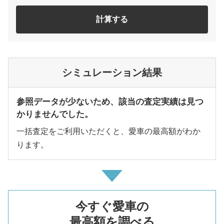
計算する
シミュレーション結果
参照データが少ないため、該当の査定実績は見つ
かりませんでした。
一括査定をご利用いただくと、愛車の最高額がわか
ります。
今すぐ愛車の
最高額を調べる