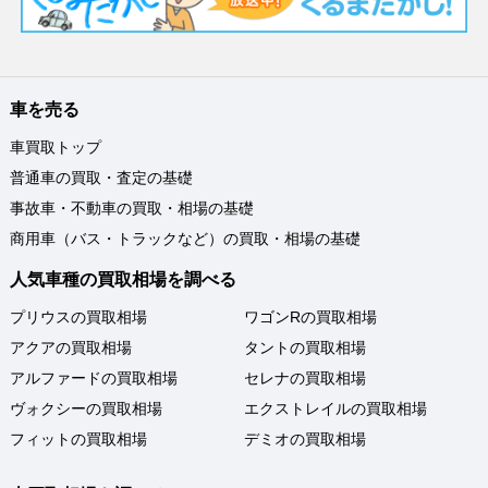
車を売る
車買取トップ
普通車の買取・査定の基礎
事故車・不動車の買取・相場の基礎
商用車（バス・トラックなど）の買取・相場の基礎
人気車種の買取相場を調べる
プリウスの買取相場
ワゴンRの買取相場
アクアの買取相場
タントの買取相場
アルファードの買取相場
セレナの買取相場
ヴォクシーの買取相場
エクストレイルの買取相場
フィットの買取相場
デミオの買取相場