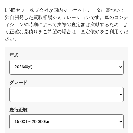
LINEヤフー株式会社が国内マーケットデータに基づいて
独自開発した買取相場シミュレーションです。車のコンデ
ィションや時期によって実際の査定額は変動するため、よ
り正確な見積りをご希望の場合は、査定依頼をご利用くだ
さい。
年式
グレード
走行距離