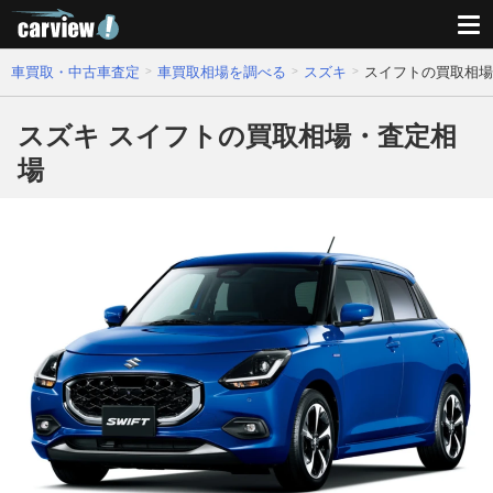
車買取・中古車査定
車買取相場を調べる
スズキ
スイフトの買取相場
スズキ スイフトの買取相場・査定相
場