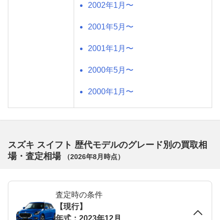
2002年1月〜
2001年5月〜
2001年1月〜
2000年5月〜
2000年1月〜
スズキ スイフト 歴代モデルのグレード別の買取相
場・査定相場
（
2026年8月
時点）
査定時の条件
【現行】
年式：2023年12月