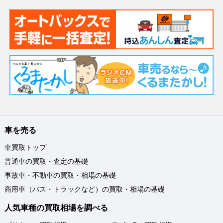
車を売る
車買取トップ
普通車の買取・査定の基礎
事故車・不動車の買取・相場の基礎
商用車（バス・トラックなど）の買取・相場の基礎
人気車種の買取相場を調べる