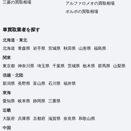
三菱の買取相場
アルファロメオの買取相場
ボルボの買取相場
車買取業者を探す
北海道・東北
北海道
青森県
岩手県
宮城県
秋田県
山形県
福島県
関東
東京都
神奈川県
埼玉県
千葉県
茨城県
栃木県
群馬県
山梨県
信越・北陸
新潟県
長野県
富山県
石川県
福井県
東海
愛知県
岐阜県
静岡県
三重県
近畿
大阪府
兵庫県
京都府
滋賀県
奈良県
和歌山県
中国