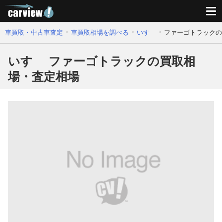
車買取・中古車査定
車買取相場を調べる
いすゞ
ファーゴトラックの
いすゞ ファーゴトラックの買取相
場・査定相場