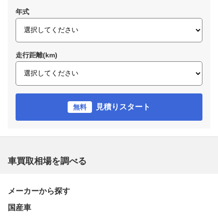
年式
走行距離(km)
見積りスタート
無料
車買取相場を調べる
メーカーから探す
国産車