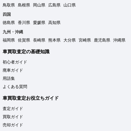
鳥取県
島根県
岡山県
広島県
山口県
四国
徳島県
香川県
愛媛県
高知県
九州・沖縄
福岡県
佐賀県
長崎県
熊本県
大分県
宮崎県
鹿児島県
沖縄県
車買取査定の基礎知識
初心者ガイド
廃車ガイド
用語集
よくある質問
車買取査定お役立ちガイド
査定ガイド
買取ガイド
売却ガイド