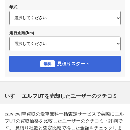
年式
走行距離(km)
見積りスタート
無料
いすゞ エルフUTを売却したユーザーのクチコミ
carview!車買取の愛車無料一括査定サービスで実際にエル
フUTの買取価格を比較したユーザーのクチコミ・評判で
す。 見積り社数と査定比較で得した金額をチェックしま