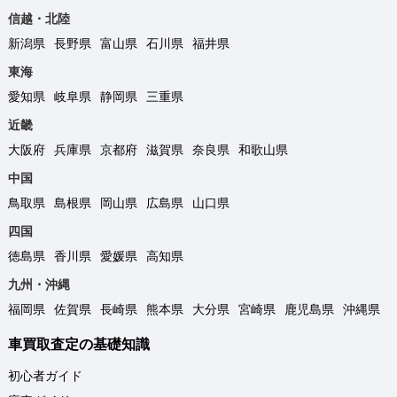
信越・北陸
新潟県
長野県
富山県
石川県
福井県
東海
愛知県
岐阜県
静岡県
三重県
近畿
大阪府
兵庫県
京都府
滋賀県
奈良県
和歌山県
中国
鳥取県
島根県
岡山県
広島県
山口県
四国
徳島県
香川県
愛媛県
高知県
九州・沖縄
福岡県
佐賀県
長崎県
熊本県
大分県
宮崎県
鹿児島県
沖縄県
車買取査定の基礎知識
初心者ガイド