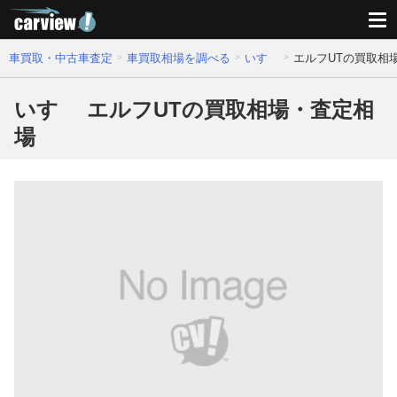
車買取・中古車査定
車買取相場を調べる
いすゞ
エルフUTの買取相
いすゞ エルフUTの買取相場・査定相
場