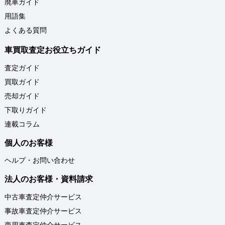
廃車ガイド
用語集
よくある質問
車買取査定お役立ちガイド
査定ガイド
買取ガイド
売却ガイド
下取りガイド
連載コラム
個人のお客様
ヘルプ・お問い合わせ
法人のお客様・資料請求
中古車査定仲介サービス
事故車査定仲介サービス
商用車査定仲介サービス