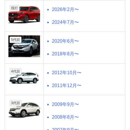
現行
2026年2月〜
2024年7月〜
5代目
2020年6月〜
2018年8月〜
4代目
2012年10月〜
2011年12月〜
3代目
2009年9月〜
2008年8月〜
2007年9月〜