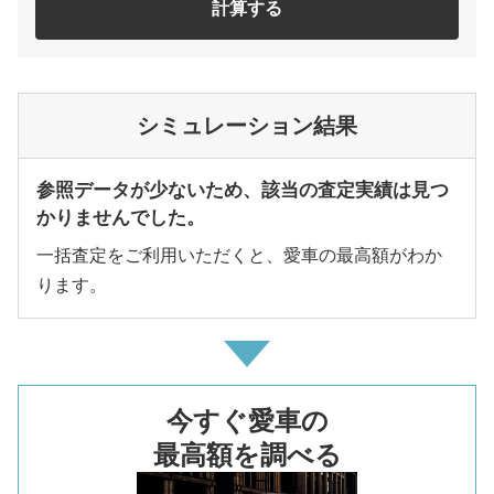
計算する
シミュレーション結果
参照データが少ないため、該当の査定実績は見つ
かりませんでした。
一括査定をご利用いただくと、愛車の最高額がわか
ります。
今すぐ愛車の
最高額を調べる