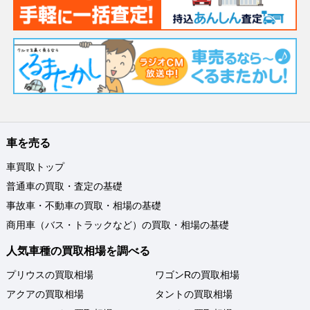
車を売る
車買取トップ
普通車の買取・査定の基礎
事故車・不動車の買取・相場の基礎
商用車（バス・トラックなど）の買取・相場の基礎
人気車種の買取相場を調べる
プリウスの買取相場
ワゴンRの買取相場
アクアの買取相場
タントの買取相場