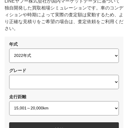
LINEヤフー株式会社が国内マーケットデータに基づいて
独自開発した買取相場シミュレーションです。車のコンデ
ィションや時期によって実際の査定額は変動するため、よ
り正確な見積りをご希望の場合は、査定依頼をご利用くだ
さい。
年式
グレード
走行距離