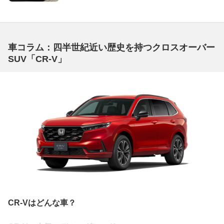
車コラム：四半世紀近い歴史を持つクロスオーバー
SUV「CR-V」
CR-Vはどんな車？