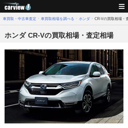
車買取・中古車査定
車買取相場を調べる
ホンダ
CR-Vの買取相場・
ホンダ CR-Vの買取相場・査定相場