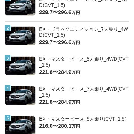
D(CVT_1.5)
229.7〜296.6
万円
EX・ブラックエディション_7人乗り_4W
D(CVT_1.5)
229.7〜296.6
万円
EX・マスターピース_5人乗り_4WD(CVT
_1.5)
221.8〜284.9
万円
EX・マスターピース_7人乗り_4WD(CVT
_1.5)
221.8〜284.9
万円
EX・マスターピース_5人乗り(CVT_1.5）
216.0〜280.1
万円