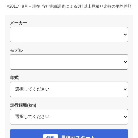
※2011年9月～現在 当社実績調査による3社以上見積り比較の平均差額
メーカー
モデル
年式
走行距離(km)
見積りスタート