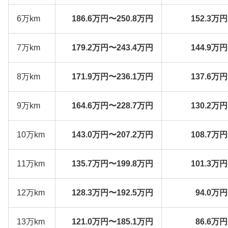
6万km
186.6万円〜250.8万円
152.3万
7万km
179.2万円〜243.4万円
144.9万
8万km
171.9万円〜236.1万円
137.6万
9万km
164.6万円〜228.7万円
130.2万
10万km
143.0万円〜207.2万円
108.7万
11万km
135.7万円〜199.8万円
101.3万
12万km
128.3万円〜192.5万円
94.0万
13万km
121.0万円〜185.1万円
86.6万