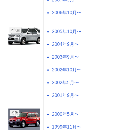
2006年10月〜
2代目
2005年10月〜
2004年9月〜
2003年9月〜
2002年10月〜
2002年5月〜
2001年9月〜
初代
2000年5月〜
1999年11月〜