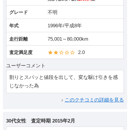
不明
グレード
1996年/平成8年
年式
75,001～80,000km
走行距離
2.0
査定満足度
ユーザーコメント
割りとスパッと値段を出して、変な駆け引きを感
じなかった為
このクチコミの詳細を見る
30代女性
査定時期
2015年2月