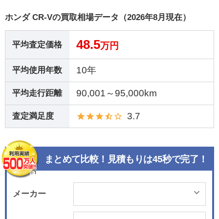
ホンダ CR-Vの買取相場データ（2026年8月現在）
48.5
平均査定価格
万円
10年
平均使用年数
90,001～95,000km
平均走行距離
3.7
査定満足度
まとめて比較！見積もりは45秒で完了！
メーカー