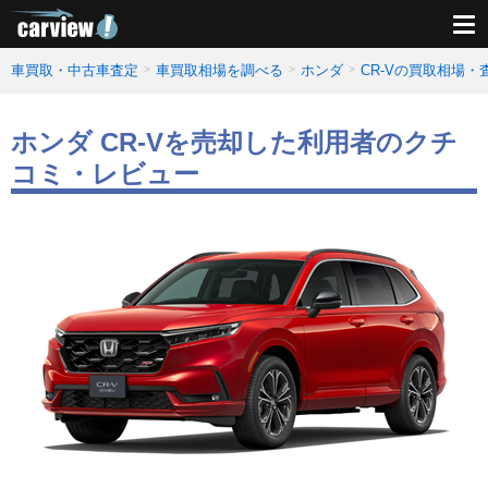
車買取・中古車査定
車買取相場を調べる
ホンダ
CR-Vの買取相場・
ホンダ CR-Vを売却した利用者のクチ
コミ・レビュー