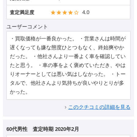
4.0
査定満足度
ユーザーコメント
・買取価格が一番良かった。 ・営業さんは時間が
遅くなっても嫌な態度ひとつもなく、終始爽やか
だった。 ・他社さんより一番よく車を確認してい
たと思う。 ・車の事をよく褒めていただき、やは
りオーナーとしては悪い気はしなかった。 ・トー
タルで、他社さんより気持ちが良いやりとりが多
かった。
このクチコミの詳細を見る
60代男性
査定時期
2020年2月