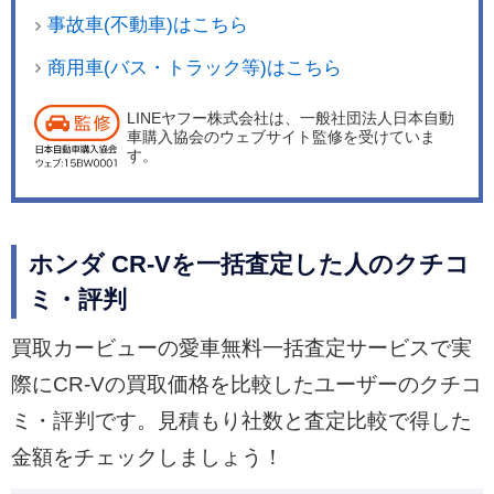
事故車(不動車)はこちら
商用車(バス・トラック等)はこちら
LINEヤフー株式会社は、一般社団法人日本自動
車購入協会のウェブサイト監修を受けていま
す。
ホンダ CR-Vを一括査定した人のクチコ
ミ・評判
買取カービューの愛車無料一括査定サービスで実
際にCR-Vの買取価格を比較したユーザーのクチコ
ミ・評判です。見積もり社数と査定比較で得した
金額をチェックしましょう！