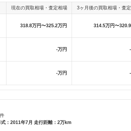
現在の買取相場・査定相場
3ヶ月後の買取相場・査
318.8万円〜325.2万円
314.5万円〜320.
-万円
-万円
件
式：2011年7月 走行距離：2万km