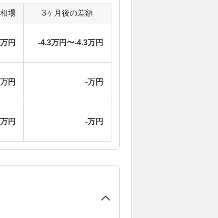
定相場
3ヶ月後の差額
9万円
-4.3万円〜-4.3万円
-万円
-万円
-万円
-万円