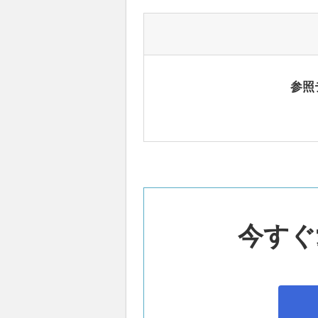
参照
今すぐ