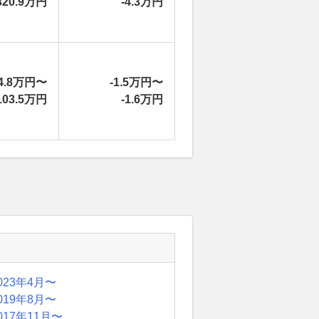
320.9万円
-4.3万円
4.8万円〜
-1.5万円〜
103.5万円
-1.6万円
023年4月〜
019年8月〜
017年11月〜