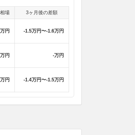
定相場
3ヶ月後の差額
5万円
-1.5万円〜-1.6万円
-万円
-万円
0万円
-1.4万円〜-1.5万円