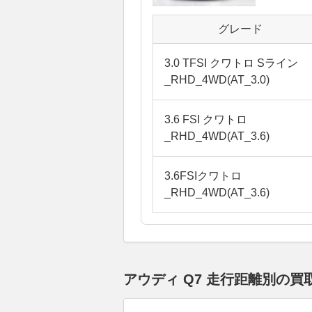
グレード
3.0 TFSI クワトロ Sライン
_RHD_4WD(AT_3.0)
3.6 FSI クワトロ
_RHD_4WD(AT_3.6)
3.6FSIクワトロ
_RHD_4WD(AT_3.6)
アウディ Q7 走行距離別の