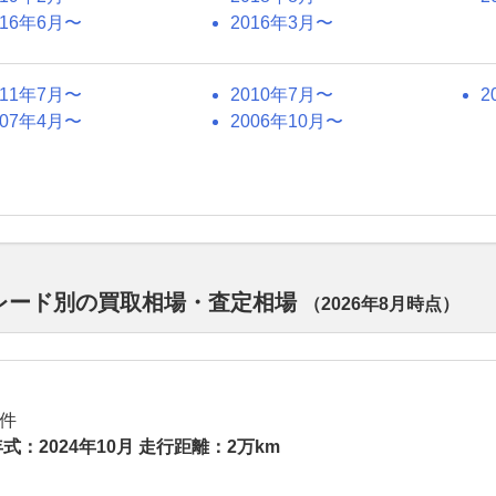
016年6月〜
2016年3月〜
011年7月〜
2010年7月〜
2
007年4月〜
2006年10月〜
グレード別の買取相場・査定相場
（
2026年8月
時点）
件
式：2024年10月 走行距離：2万km