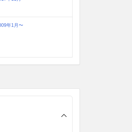
009年1月〜