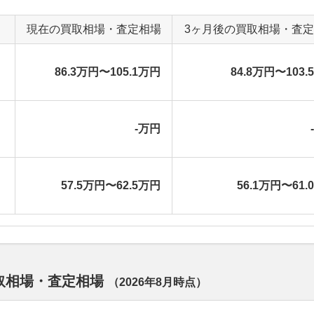
現在の買取相場・査定相場
3ヶ月後の買取相場・査
86.3万円〜105.1万円
84.8万円〜103.
-万円
57.5万円〜62.5万円
56.1万円〜61.
買取相場・査定相場
（
2026年8月
時点）