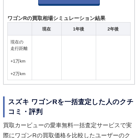
ワゴンRの買取相場シミュレーション結果
現在
1年後
2年後
現在の
走行距離
+1万km
+2万km
スズキ ワゴンRを一括査定した人のクチ
コミ・評判
買取カービューの愛車無料一括査定サービスで実
際にワゴンRの買取価格を比較したユーザーのク