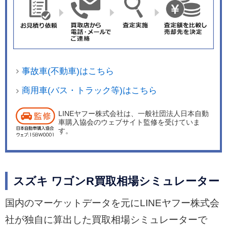
事故車(不動車)はこちら
商用車(バス・トラック等)はこちら
LINEヤフー株式会社は、一般社団法人日本自動
車購入協会のウェブサイト監修を受けていま
す。
スズキ ワゴンR買取相場シミュレーター
国内のマーケットデータを元にLINEヤフー株式会
社が独自に算出した買取相場シミュレーターで