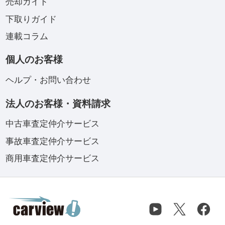
売却ガイド
下取りガイド
連載コラム
個人のお客様
ヘルプ・お問い合わせ
法人のお客様・資料請求
中古車査定仲介サービス
事故車査定仲介サービス
商用車査定仲介サービス