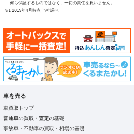
何ら保証するものではなく、一切の責任を負いません。
※1 2019年4月時点 当社調べ
車を売る
車買取トップ
普通車の買取・査定の基礎
事故車・不動車の買取・相場の基礎