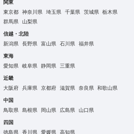
関東
東京都
神奈川県
埼玉県
千葉県
茨城県
栃木県
群馬県
山梨県
信越・北陸
新潟県
長野県
富山県
石川県
福井県
東海
愛知県
岐阜県
静岡県
三重県
近畿
大阪府
兵庫県
京都府
滋賀県
奈良県
和歌山県
中国
鳥取県
島根県
岡山県
広島県
山口県
四国
徳島県
香川県
愛媛県
高知県