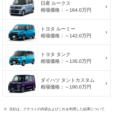
日産 ルークス
相場価格：～164.0万円
トヨタ ルーミー
相場価格：～142.0万円
トヨタ タンク
相場価格：～135.0万円
ダイハツ タントカスタム
相場価格：～190.0万円
※ 当社は、クチコミの内容およびこれを利用した結果について、