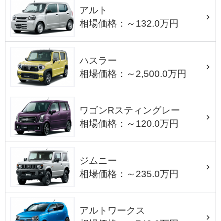
アルト
相場価格：～132.0万円
ハスラー
相場価格：～2,500.0万円
ワゴンRスティングレー
相場価格：～120.0万円
ジムニー
相場価格：～235.0万円
アルトワークス