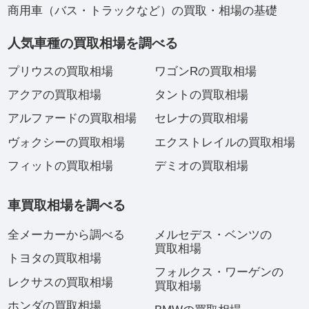
商用車（バス・トラックなど）の買取・相場の基礎
人気車種の買取相場を調べる
プリウスの買取相場
ワゴンRの買取相場
アクアの買取相場
タントの買取相場
アルファードの買取相場
セレナの買取相場
ヴォクシーの買取相場
エクストレイルの買取相場
フィットの買取相場
デミオの買取相場
車買取相場を調べる
全メーカーから調べる
メルセデス・ベンツの
買取相場
トヨタの買取相場
フォルクス・ワーゲンの
レクサスの買取相場
買取相場
ホンダの買取相場