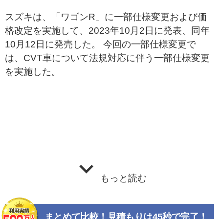
スズキは、「ワゴンR」に一部仕様変更および価
格改定を実施して、2023年10月2日に発表、同年
10月12日に発売した。 今回の一部仕様変更で
は、CVT車について法規対応に伴う一部仕様変更
を実施した。
もっと読む
まとめて比較！見積もりは45秒で完了！