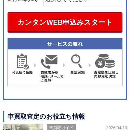
カンタンWEB申込みスタート
車買取査定のお役立ち情報
車買取ガイド
2026/04/10