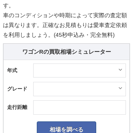
す。
車のコンディションや時期によって実際の査定額
は異なります。正確なお見積もりは愛車査定依頼
を利用しましょう。(45秒申込み・完全無料)
ワゴンRの買取相場シミュレーター
年式
グレード
走行距離