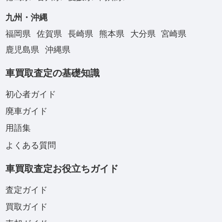
九州・沖縄
福岡県
佐賀県
長崎県
熊本県
大分県
宮崎県
鹿児島県
沖縄県
車買取査定の基礎知識
初心者ガイド
廃車ガイド
用語集
よくある質問
車買取査定お役立ちガイド
査定ガイド
買取ガイド