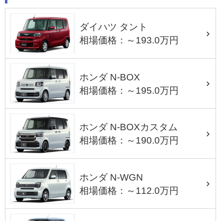
ダイハツ タント
相場価格：～193.0万円
ホンダ N-BOX
相場価格：～195.0万円
ホンダ N-BOXカスタム
相場価格：～190.0万円
ホンダ N-WGN
相場価格：～112.0万円